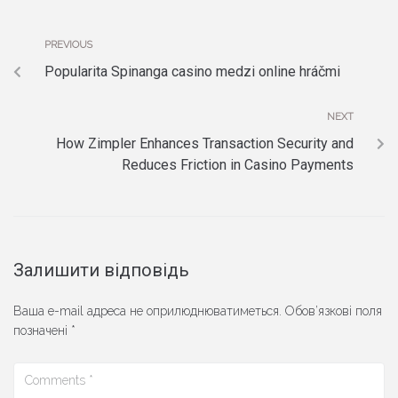
PREVIOUS
Popularita Spinanga casino medzi online hráčmi
NEXT
How Zimpler Enhances Transaction Security and
Reduces Friction in Casino Payments
Залишити відповідь
Ваша e-mail адреса не оприлюднюватиметься.
Обов’язкові поля
позначені
*