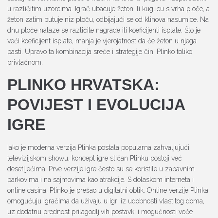
u različitim uzorcima. Igrač ubacuje žeton ili kuglicu s vrha ploče, a
žeton zatim putuje niz ploču, odbijajući se od klinova nasumice. Na
dnu ploče nalaze se različite nagrade ili koeficijenti isplate. Što je
veći koeficijent isplate, manja je vjerojatnost da će žeton u njega
pasti. Upravo ta kombinacija sreće i strategije čini Plinko toliko
privlačnom.
PLINKO HRVATSKA:
POVIJEST I EVOLUCIJA
IGRE
Iako je moderna verzija Plinka postala popularna zahvaljujući
televizijskom showu, koncept igre sličan Plinku postoji već
desetljećima. Prve verzije igre često su se koristile u zabavnim
parkovima i na sajmovima kao atrakcije. S dolaskom interneta i
online casina, Plinko je prešao u digitalni oblik. Online verzije Plinka
omogućuju igračima da uživaju u igri iz udobnosti vlastitog doma,
uz dodatnu prednost prilagodljivih postavki i mogućnosti veće