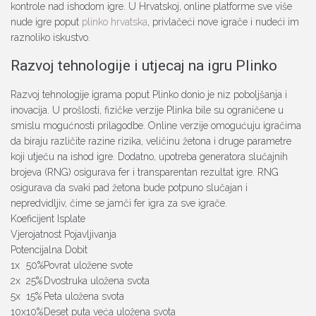
kontrole nad ishodom igre. U Hrvatskoj, online platforme sve više
nude igre poput
plinko hrvatska
, privlačeći nove igrače i nudeći im
raznoliko iskustvo.
Razvoj tehnologije i utjecaj na igru Plinko
Razvoj tehnologije igrama poput Plinko donio je niz poboljšanja i
inovacija. U prošlosti, fizičke verzije Plinka bile su ograničene u
smislu mogućnosti prilagodbe. Online verzije omogućuju igračima
da biraju različite razine rizika, veličinu žetona i druge parametre
koji utječu na ishod igre. Dodatno, upotreba generatora slučajnih
brojeva (RNG) osigurava fer i transparentan rezultat igre. RNG
osigurava da svaki pad žetona bude potpuno slučajan i
nepredvidljiv, čime se jamči fer igra za sve igrače.
Koeficijent Isplate
Vjerojatnost Pojavljivanja
Potencijalna Dobit
1x
50%
Povrat uložene svote
2x
25%
Dvostruka uložena svota
5x
15%
Peta uložena svota
10x
10%
Deset puta veća uložena svota