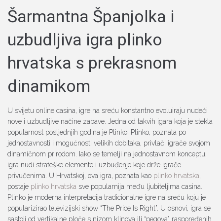
Šarmantna Španjolka i
uzbudljiva igra plinko
hrvatska s prekrasnom
dinamikom
U svijetu online casina, igre na sreću konstantno evoluiraju nudeći
nove i uzbudljive načine zabave. Jedna od takvih igara koja je stekla
popularnost posljednjih godina je Plinko. Plinko, poznata po
jednostavnosti i mogućnosti velikih dobitaka, privlači igrače svojom
dinamičnom prirodom. Iako se temelji na jednostavnom konceptu,
igra nudi strateške elemente i uzbuđenje koje drže igrače
privučenima. U Hrvatskoj, ova igra, poznata kao
plinko hrvatska
,
postaje
plinko hrvatska
sve popularnija među ljubiteljima casina.
Plinko je moderna interpretacija tradicionalne igre na sreću koju je
popularizirao televizijski show “The Price Is Right”. U osnovi, igra se
sastoji od vertikalne ploče s nizom klinova ili “pegova” raspoređenih