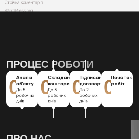
Стрічка коментарів
WordPress.org
ІНШІ ПОСЛУГИ
ПРОЦЕС РОБОТИ
Аналіз
Складання
Підписання
Початок
01
02
03
04
об’єкту
кошторису
договору
робіт
До 5
До 5
До 2
робочих
робочих
робочих
днів
днів
днів
ПРО НАС