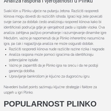
Analiza raspona i vjerojatnosti u Plinku
Svaki klin u Plinku utječe na putanju žetona. Različiti rasporedi
klinova mogu dovesti do različitih ishoda. Igraci koji žele povećati
svoje šanse za dobitak često analiziraju raspored klinova kako bi
identificirali područja gdje je vjerojatnost pada u isplate visoka. Ova
analiza zahtijeva pažljivo promatranje i razumijevanje dinamike igre.
Međutim, važno je napomenuti da je Plinko inherentno nasumična
igra, pa čak i najpažljivija analiza ne može osigurati dobitak.
Različiti rasporedi klinova nude različite razine rizika i nagrade.
Analiza raspona može pomoći igračima da identificiraju
potencijalne isplate.
Važno je zapamtiti da je Plinko igra na sreću i da ne postoji
garancija dobitka.
Upravljanje bankrollom je ključno za dugoročnu igru.
Navedeni bullet points sažimaju ključne strategije i faktore za
uspjeh u igri Plinko.
POPULARNOST PLINKO