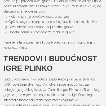
dostupnija i privlačnija za igrače u Hrvatskoj. Mobilne verzije Plinka
često su optimizirane za manje ekrane i nude intuitivno sučelje, što
olakšava igranje igre na putu.
Mobilno igranje povećava dostupnost igre.
Optimizacija za manje ekrane poboljšava korisničko iskustvo.
Brze internet veze omogućuju glatko igranje.
Dodatni bonusi i promocije za mobilne igrače.
Navedena lista pojašnjava ključne prednosti mobilnog igranja u
kontekstu Plinka.
TRENDOVI I BUDUĆNOST
IGRE PLINKO
Budućnost igre Plinko izgleda sjajno. Razvoj virtualne stvarnosti
(VR) i povećane stvarnosti (AR) otvara nove mogućnosti za
poboljšanje igračkog iskustva. Zamislite igru Plinko u VR okruženju,
gdje se igrač osjeća kao da je fizički prisutan u igri. Osim toga,
integracija blockchain tehnologije može osigurati veću
transparentnost i sigurnost igre. U Hrvatskoj, očekuje se daljnji rast