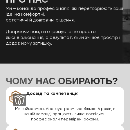
Ми – команда професіоналів, які перетворюють ваші
ідеї на комфортні,
естетичні й довговічні рішення.
Довіряючи нам, ви отримуєте не просто
якісне виконання, а результат, який змінює простір і
додає йому затишку.
ЧОМУ НАС ОБИРАЮТЬ?
Досвід та компетенція
Ми займаємось благоустроєм вже більше 6 років, в
нашій команді працюють лише досвідчені
професіонали перевірені роками.