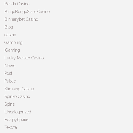
Betida Casino
BingoBongoStars Casino
Binnarybet Casino
Blog
casino
Gambling
iGaming
Lucky Meister Casino
News
Post
Public
Slimking Casino
Spinko Casino
Spins
Uncategorized
Без рубрики
Текста