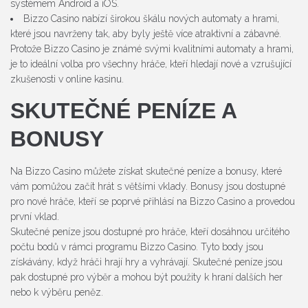
systémem Android a iOS.
Bizzo Casino nabízí širokou škálu nových automaty a hrami,
které jsou navrženy tak, aby byly ještě více atraktivní a zábavné.
Protože Bizzo Casino je známé svými kvalitními automaty a hrami,
je to ideální volba pro všechny hráče, kteří hledají nové a vzrušující
zkušenosti v online kasinu.
SKUTEČNÉ PENÍZE A
BONUSY
Na Bizzo Casino můžete získat skutečné peníze a bonusy, které
vám pomůžou začít hrát s většími vklady. Bonusy jsou dostupné
pro nové hráče, kteří se poprvé přihlásí na Bizzo Casino a provedou
první vklad.
Skutečné peníze jsou dostupné pro hráče, kteří dosáhnou určitého
počtu bodů v rámci programu Bizzo Casino. Tyto body jsou
získávány, když hráči hrají hry a vyhrávají. Skutečné peníze jsou
pak dostupné pro výběr a mohou být použity k hraní dalších her
nebo k výběru peněz.