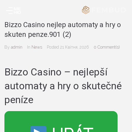
Bizzo Casino nejlep automaty a hry o
skuten penze.901 (2)
By
admin
In
News
Posted
21 Квітня, 2026
0 Comment(s)
Bizzo Casino – nejlepší
automaty a hry o skutečné
peníze