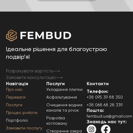
Ідеальне рішення для благоустрою
подвір’я!
Розрахувати вартість
Замовити консультацію
Навігація
Послуги
Контакти
Про нас
Укладання плитки
Телефон:
Переваги
Асфальтування
+38 095 39 88 350
Послуги
Очищення водних
+38 068 68 28 339
Пошта:
каналів та річок
Процес роботи
fembud.ua@gmail.com
Розробка
Портфоліо
Знаходь нас тут:
котловану
Замовити послугу
Створення озера