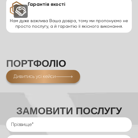
Гарантія якості
Нам дуже важлива Ваша довіра, тому ми пропонуємо не
просто послугу, а й гарантію її якісного виконання.
ПОРТФОЛІО
Дивитись усі кейси
ЗАМОВИТИ ПОСЛУГУ