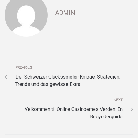
ADMIN
PREVIOUS
Der Schweizer Glücksspieler-Knigge: Strategien,
Trends und das gewisse Extra
NEXT
Velkommen til Online Casinoernes Verden: En
Begynderguide