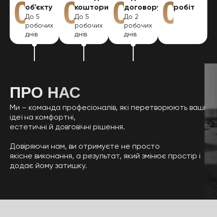
01
02
03
04
об’єкту
кошторису
договору
робіт
До 5
До 5
До 2
робочих
робочих
робочих
днів
днів
днів
ПРО НАС
Ми – команда професіоналів, які перетворюють ваші
ідеї на комфортні,
естетичні й довговічні рішення.
Довіряючи нам, ви отримуєте не просто
якісне виконання, а результат, який змінює простір і
додає йому затишку.