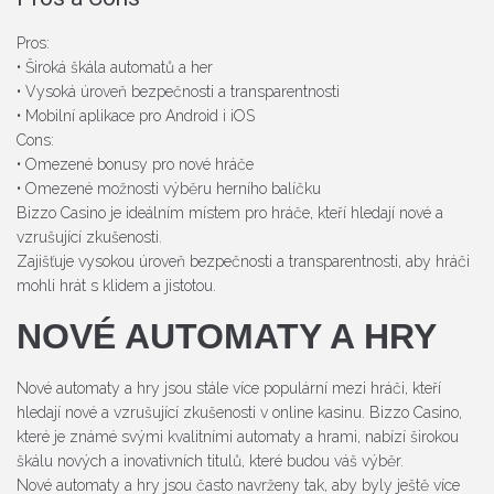
Pros:
• Široká škála automatů a her
• Vysoká úroveň bezpečnosti a transparentnosti
• Mobilní aplikace pro Android i iOS
Cons:
• Omezené bonusy pro nové hráče
• Omezené možnosti výběru herního balíčku
Bizzo Casino je ideálním místem pro hráče, kteří hledají nové a
vzrušující zkušenosti.
Zajišťuje vysokou úroveň bezpečnosti a transparentnosti, aby hráči
mohli hrát s klidem a jistotou.
NOVÉ AUTOMATY A HRY
Nové automaty a hry jsou stále více populární mezi hráči, kteří
hledají nové a vzrušující zkušenosti v online kasinu. Bizzo Casino,
které je známé svými kvalitními automaty a hrami, nabízí širokou
škálu nových a inovativních titulů, které budou váš výběr.
Nové automaty a hry jsou často navrženy tak, aby byly ještě více