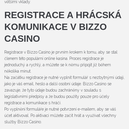
většími vklady.
REGISTRACE A HRÁCSKÁ
KOMUNIKACE V BIZZO
CASINO
Registrace v Bizzo Casino je prvním krokem k tomu, aby se stal
členem této populární online kasina. Proces registrace je
jednoduchý a rychlý, a můžete se k němu připojit již během
několika minut.
Na začátku registrace je nutné vyplnit formulář s nezbytnými údaji,
jako je váš email, heslo a další osobní údaje. Bizzo Casino se
zavazuje, že tyto údaje budou zachráněny v souladu s
legislativními předpisy a že budou použity pouze pro účely
registrace a komunikace s hráči.
Po vyplnění formuláře je nutné potvrzení e-mailem, aby se váš
účet aktivoval. Po aktivaci můžete začít hrát a využívat všechny
služby Bizzo Casino.