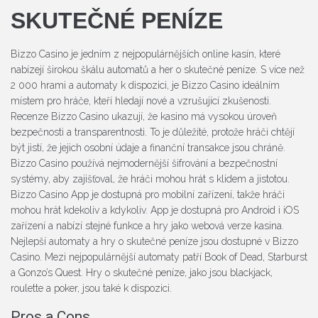
SKUTEČNÉ PENÍZE
Bizzo Casino je jedním z nejpopulárnějších online kasín, které
nabízejí širokou škálu automatů a her o skutečné peníze. S více než
2 000 hrami a automaty k dispozici, je Bizzo Casino ideálním
místem pro hráče, kteří hledají nové a vzrušující zkušenosti.
Recenze Bizzo Casino ukazují, že kasino má vysokou úroveň
bezpečnosti a transparentnosti. To je důležité, protože hráči chtějí
být jistí, že jejich osobní údaje a finanční transakce jsou chráně.
Bizzo Casino používá nejmodernější šifrování a bezpečnostní
systémy, aby zajišťoval, že hráči mohou hrát s klidem a jistotou.
Bizzo Casino App je dostupná pro mobilní zařízení, takže hráči
mohou hrát kdekoliv a kdykoliv. App je dostupná pro Android i iOS
zařízení a nabízí stejné funkce a hry jako webová verze kasina.
Nejlepší automaty a hry o skutečné peníze jsou dostupné v Bizzo
Casino. Mezi nejpopulárnější automaty patří Book of Dead, Starburst
a Gonzo’s Quest. Hry o skutečné peníze, jako jsou blackjack,
roulette a poker, jsou také k dispozici.
Pros a Cons