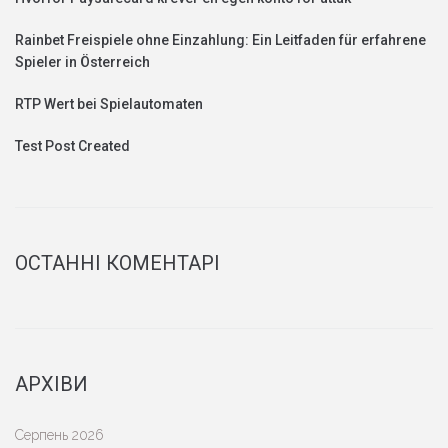
Rainbet Freispiele ohne Einzahlung: Ein Leitfaden für erfahrene
Spieler in Österreich
RTP Wert bei Spielautomaten
Test Post Created
ОСТАННІ КОМЕНТАРІ
АРХІВИ
Серпень 2026