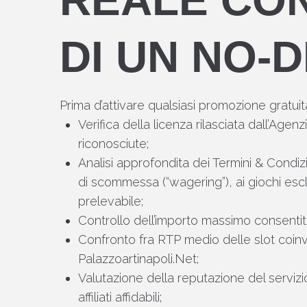
REALE CO
DI UN NO‑
Prima d’attivare qualsiasi promozione gratui
Verifica della licenza rilasciata dall’Ag
riconosciute;
Analisi approfondita dei Termini & Condizi
di scommessa (“wagering”), ai giochi escl
prelevabile;
Controllo dell’importo massimo consentit
Confronto fra RTP medio delle slot coinvol
Palazzoartinapoli.Net;
Valutazione della reputazione del servizi
affiliati affidabili;