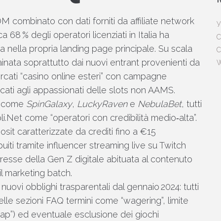
 combinato con dati forniti da affiliate network
У
68 % degli operatori licenziati in Italia ha
С
a nella propria landing page principale. Su scala
С
inata soprattutto dai nuovi entrant provenienti da
W
cati “casino online esteri” con campagne
cati agli appassionati delle slots non AAMS.
mi come
SpinGalaxy
,
LuckyRaven
e
NebulaBet
, tutti
.Net come “operatori con credibilità medio‑alta”.
it caratterizzate da crediti fino a €15
uiti tramite influencer streaming live su Twitch
teresse della Gen Z digitale abituata al contenuto
il marketing batch.
vi obblighi trasparentali dal gennaio 2024: tutti
lle sezioni FAQ termini come “wagering”, limite
ap”) ed eventuale esclusione dei giochi