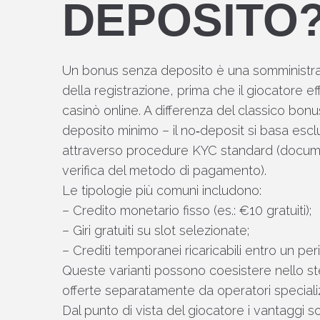
DEPOSITO
Un bonus senza deposito è una somministraz
della registrazione, prima che il giocatore ef
casinò online. A differenza del classico bon
deposito minimo – il no‑deposit si basa esclus
attraverso procedure KYC standard (document
verifica del metodo di pagamento).
Le tipologie più comuni includono:
– Credito monetario fisso (es.: €10 gratuiti);
– Giri gratuiti su slot selezionate;
– Crediti temporanei ricaricabili entro un per
Queste varianti possono coesistere nello 
offerte separatamente da operatori specializza
Dal punto di vista del giocatore i vantaggi s