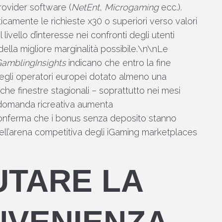
rovider software (
NetEnt
,
Microgaming
ecc.).
icamente le richieste x30 o superiori verso valori
livello d’interesse nei confronti degli utenti
della migliore marginalità possibile.\n\nLe
amblingInsights
indicano che entro la fine
degli operatori europei dotato almeno una
he finestre stagionali – soprattutto nei mesi
domanda ricreativa aumenta
onferma che i bonus senza deposito stanno
ell’arena competitiva degli iGaming marketplaces
UTARE LA