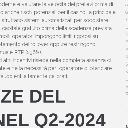
moderne e valutare la velocità dei prelievi prima di
c
nche rischi potenziali per il casinò; la principale
G
e sfruttano sistemi automatizzati per soddisfare
i
L
 il capitale gratuito prima della scadenza prevista
N
olti operatori impongono limiti rigorosi su
P
tamento del rollover oppure restringono
P
ntuale RTP (>96%).
S
d altri incentivi risiede nella completa assenza di
S
nte e nella necessità per l’operatore di bilanciare
S
audolenti altamente calibrati.
U
Б
ZE DEL
Т
EL Q2‑2024