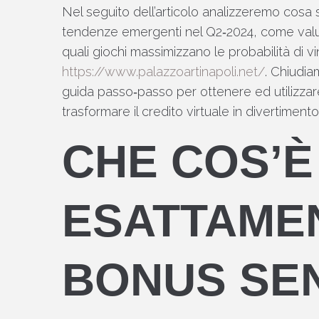
Nel seguito dell’articolo analizzeremo cosa
tendenze emergenti nel Q2‑2024, come valut
quali giochi massimizzano le probabilità di vi
https://www.palazzoartinapoli.net/
. Chiudia
guida passo‑passo per ottenere ed utilizza
trasformare il credito virtuale in divertimen
CHE COS’È
ESATTAME
BONUS SE