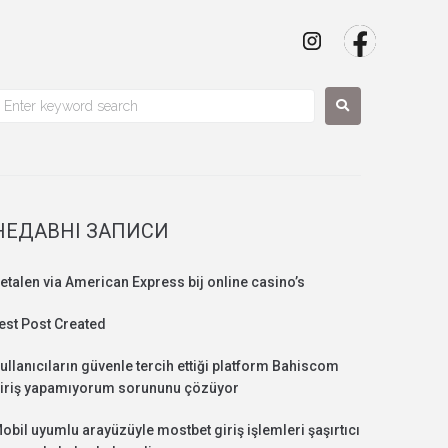
НЕДАВНІ ЗАПИСИ
etalen via American Express bij online casino’s
est Post Created
ullanıcıların güvenle tercih ettiği platform Bahiscom
iriş yapamıyorum sorununu çözüyor
obil uyumlu arayüzüyle mostbet giriş işlemleri şaşırtıcı