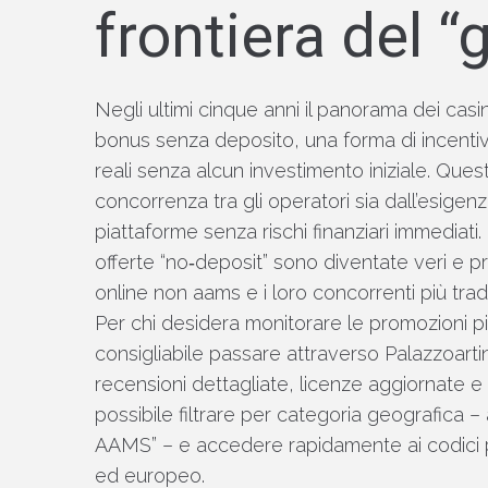
frontiera del “
Negli ultimi cinque anni il panorama dei cas
bonus senza deposito, una forma di incentiv
reali senza alcun investimento iniziale. Ques
concorrenza tra gli operatori sia dall’esige
piattaforme senza rischi finanziari immediati.
offerte “no‑deposit” sono diventate veri e prop
online non aams e i loro concorrenti più tradi
Per chi desidera monitorare le promozioni più
consigliabile passare attraverso Palazzoarti
recensioni dettagliate, licenze aggiornate e c
possibile filtrare per categoria geografica –
AAMS” – e accedere rapidamente ai codici pr
ed europeo.