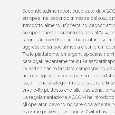
Secondo l’ultimo report pubblicato da AGCOM
europee, nel secondo trimestre del 2024 circa 
introdotto almeno un’offerta no‑deposit attiv
europea questa percentuale sale al 74 %, tra
Regno Unito ed Estonia che puntano sui mer
aggressive sui social media e sui forum dedi
Tra le piattaforme emergenti spiccano no
catalogati recentemente su Palazzoartinapoli
Questi siti hanno lanciato campagne no‑depos
accompagnati da codici personalizzati distrib
Italia — una strategia mirata a catturare l’in
on‑the‑fly piuttosto che alle tradizionali ema
La regolamentazione AGCOM ha introdotto nuo
gli operatori devono indicare chiaramente ne
massimo prelievo post bonus (“withdrawal c