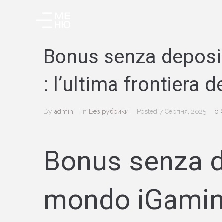
Локація:
Київська область, Бучанський р
Bonus senza deposi
: l’ultima frontiera d
By
admin
In
Без рубрики
Posted
7 Серпня, 2025
0 
Bonus senza d
mondo iGaming