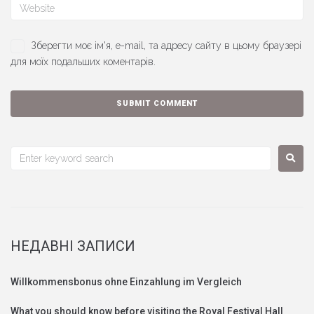
Зберегти моє ім'я, e-mail, та адресу сайту в цьому браузері
для моїх подальших коментарів.
НЕДАВНІ ЗАПИСИ
Willkommensbonus ohne Einzahlung im Vergleich
What you should know before visiting the Royal Festival Hall