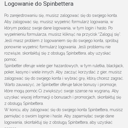
Logowanie do Spinbettera
Po zarejestrowaniu się, musisz zalogować się do swojego konta.
Aby zalogować się, musisz wypełnić formularz logowania, w
którym podasz swoje dane logowania, w tym login i hasło. Po
wypełnieniu formularza, musisz kliknąć na przycisk “Zaloguj się”.
Jeśli masz problem z logowaniem się do swojego konta, spróbuj
ponownie wypełnić formularz logowania. Jeśli problemu nie
rozwiąże, skontaktuj się z obsługą Spinbettera, aby uzyskać
pomoc.
Spinbetter oferuje wiele gier hazardowych, w tym ruletka, blackjack,
poker, kasyno i wiele innych. Aby zacząć korzystać z gier, musisz
zalogować się do swojego konta i wybrać grę, którą chcesz zagrać.
Warto zauważyć, że Spinbetter oferuje także bonusy i promocje,
które mogą pomóc Ci zwiększyć swoje szanse na wygraną. Aby
uzyskać więcej informacji o bonusach i promocjach, skontaktuj się
z obsługą Spinbettera.
W końcu, aby zalogować się do swojego konta Spinbettera, musisz
pamiętać o swoim loginie i hasle. Aby zapamiętać swoje dane
logowania, skontaktuj się z obsługą Spinbettera, aby uzyskać