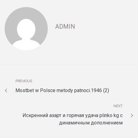
ADMIN
PREVIOUS
Mostbet w Polsce metody patnoci.1946 (2)
NEXT
Искренний азарт и горячая удача plinko kg с
динамичным дополнением