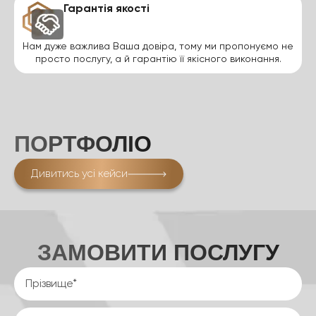
Гарантія якості
Нам дуже важлива Ваша довіра, тому ми пропонуємо не
просто послугу, а й гарантію її якісного виконання.
ПОРТФОЛІО
Дивитись усі кейси
ЗАМОВИТИ ПОСЛУГУ