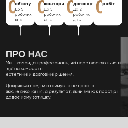
01
02
03
04
об’єкту
кошторису
договору
робіт
До 5
До 5
До 2
робочих
робочих
робочих
днів
днів
днів
ПРО НАС
Ми – команда професіоналів, які перетворюють ваші
ідеї на комфортні,
естетичні й довговічні рішення.
Довіряючи нам, ви отримуєте не просто
якісне виконання, а результат, який змінює простір і
додає йому затишку.