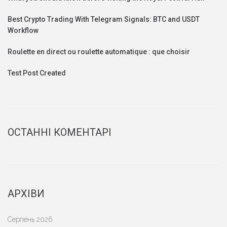
Best Crypto Trading With Telegram Signals: BTC and USDT
Workflow
Roulette en direct ou roulette automatique : que choisir
Test Post Created
ОСТАННІ КОМЕНТАРІ
АРХІВИ
Серпень 2026