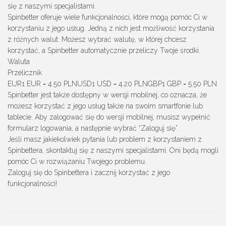
się z naszymi specjalistami.
Spinbetter oferuje wiele funkcjonalności, które mogą pomóc Ci w
korzystaniu z jego usług. Jedną z nich jest możliwość korzystania
z różnych walut. Możesz wybrać walutę, w której chcesz
korzystać, a Spinbetter automatycznie przeliczy Twoje środki.
Waluta
Przelicznik
EUR
1 EUR = 4.50 PLN
USD
1 USD = 4.20 PLN
GBP
1 GBP = 5.50 PLN
Spinbetter jest także dostępny w wersji mobilnej, co oznacza, że
możesz korzystać z jego usług także na swoim smartfonie lub
tablecie. Aby zalogować się do wersji mobilnej, musisz wypełnić
formularz logowania, a następnie wybrać “Zaloguj się”.
Jeśli masz jakiekolwiek pytania lub problem z korzystaniem z
Spinbettera, skontaktuj się z naszymi specjalistami. Oni będą mogli
pomóc Ci w rozwiązaniu Twojego problemu.
Zaloguj się do Spinbettera i zacznij korzystać z jego
funkcjonalności!