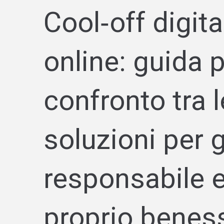
Cool‑off digita
online: guida p
confronto tra l
soluzioni per 
responsabile e
proprio beness