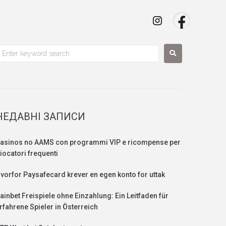
НЕДАВНІ ЗАПИСИ
asinos no AAMS con programmi VIP e ricompense per
iocatori frequenti
vorfor Paysafecard krever en egen konto for uttak
ainbet Freispiele ohne Einzahlung: Ein Leitfaden für
rfahrene Spieler in Österreich