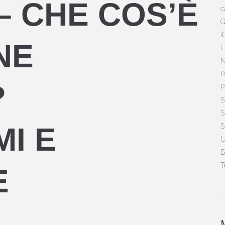
– CHE COS’È
c
G
i
NE
L
N
P
?
P
S
S
I E
S
U
Б
Т
E