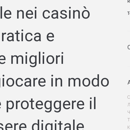
R
le nei casinò
T
ratica e
e migliori
giocare in modo
 proteggere il
С
Л
Ч
ere digitale
Т
К