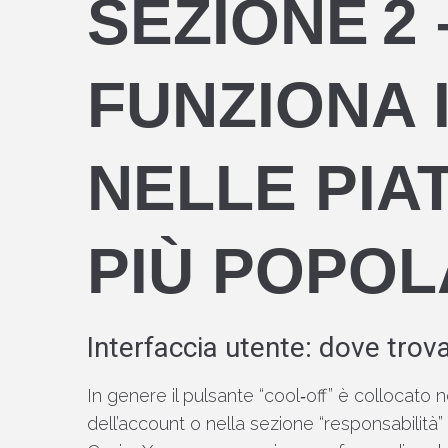
SEZIONE 2
FUNZIONA 
NELLE PIA
PIÙ POPOL
Interfaccia utente: dove trov
In genere il pulsante “cool‑off” è collocato n
dell’account o nella sezione “responsabilità”