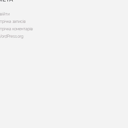
війти
трічка записів
трічка коментарів
ordPress.org