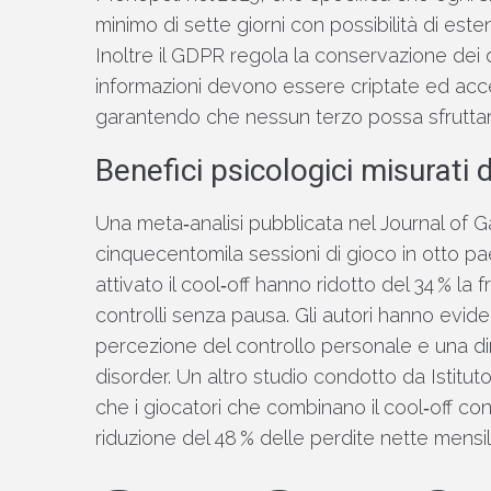
minimo di sette giorni con possibilità di este
Inoltre il GDPR regola la conservazione dei 
informazioni devono essere criptate ed acces
garantendo che nessun terzo possa sfruttare 
Benefici psicologici misurati 
Una meta‑analisi pubblicata nel Journal of 
cinquecentomila sessioni di gioco in otto p
attivato il cool‑off hanno ridotto del 34 % 
controlli senza pausa. Gli autori hanno evid
percezione del controllo personale e una dim
disorder. Un altro studio condotto da Istituto
che i giocatori che combinano il cool‑off con l
riduzione del 48 % delle perdite nette mensili ri