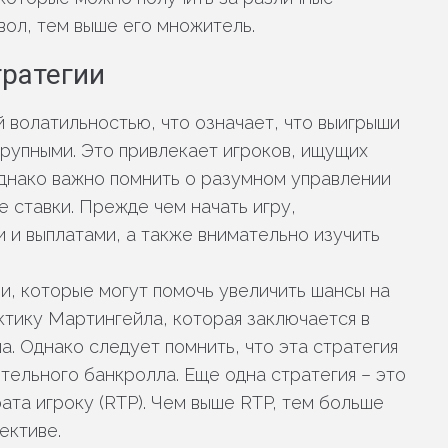
вол, тем выше его множитель.
тратегии
 волатильностью, что означает, что выигрыши
крупными. Это привлекает игроков, ищущих
Однако важно помнить о разумном управлении
 ставки. Прежде чем начать игру,
 и выплатами, а также внимательно изучить
и, которые могут помочь увеличить шансы на
ктику Мартингейла, которая заключается в
. Однако следует помнить, что эта стратегия
тельного банкролла. Еще одна стратегия – это
ата игроку (RTP). Чем выше RTP, тем больше
ективе.