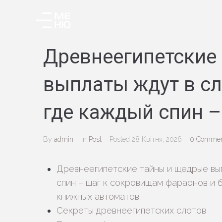
Локація:
Київська область, Бучанський р
Древнеегипетские
выплаты ждут в сл
где каждый спин –
By
admin
In
Post
Posted
28 Квітня, 2026
0 Commen
Древнеегипетские тайны и щедрые вып
спин – шаг к сокровищам фараонов и 
книжных автоматов.
Секреты древнеегипетских слотов