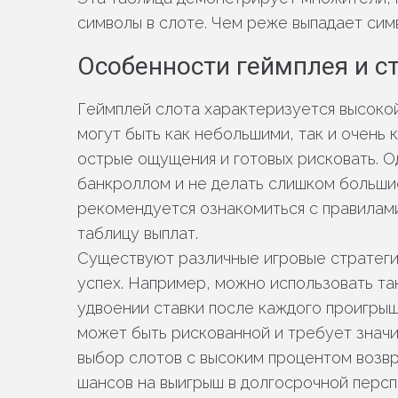
символы в слоте. Чем реже выпадает сим
Особенности геймплея и с
Геймплей слота характеризуется высокой
могут быть как небольшими, так и очень 
острые ощущения и готовых рисковать. 
банкроллом и не делать слишком большие
рекомендуется ознакомиться с правилами
таблицу выплат.
Существуют различные игровые стратеги
успех. Например, можно использовать та
удвоении ставки после каждого проигрыша
может быть рискованной и требует значи
выбор слотов с высоким процентом возвр
шансов на выигрыш в долгосрочной персп