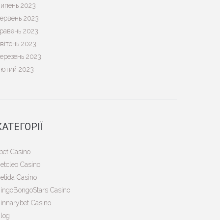
ипень 2023
ервень 2023
равень 2023
вітень 2023
ерезень 2023
ютий 2023
КАТЕГОРІЇ
bet Casino
etcleo Casino
etida Casino
ingoBongoStars Casino
innarybet Casino
log