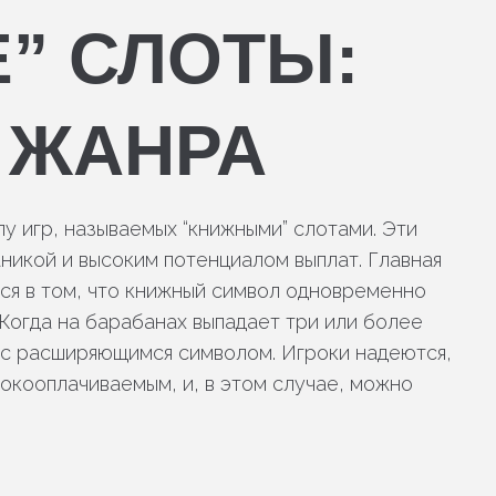
” СЛОТЫ:
 ЖАНРА
у игр, называемых “книжными” слотами. Эти
никой и высоким потенциалом выплат. Главная
ся в том, что книжный символ одновременно
 Когда на барабанах выпадает три или более
 с расширяющимся символом. Игроки надеются,
окооплачиваемым, и, в этом случае, можно