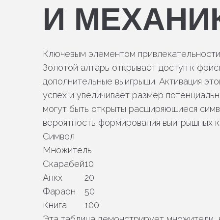
И МЕХАНИ
Ключевым элементом привлекательности д
Золотой алтарь открывает доступ к фрисп
дополнительные выигрыши. Активация это
успех и увеличивает размер потенциальн
могут быть открыты расширяющиеся сим
вероятность формирования выигрышных к
Символ
Множитель
Скарабей
10
Анкх
20
Фараон
50
Книга
100
Эта таблица демонстрирует множители, 