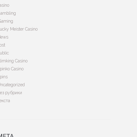
asino
ambling
Gaming
ucky Meister Casino
ews
ost
ublic
limking Casino
pinko Casino
pins
ncategorized
ез рубрики
екста
МЕТА