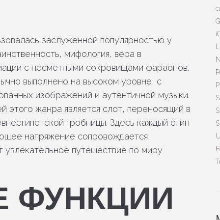
c
G
i
льзовалась заслуженной популярностью у
L
аинственность, мифология, вера в
N
циации с несметными сокровищами фараонов.
P
ычно выполнено на высоком уровне, с
P
ованных изображений и аутентичной музыки.
S
й этого жанра является слот, переносящий в
S
внеегипетской гробницы. Здесь каждый спин
S
ающее напряжение сопровождается
U
т увлекательное путешествие по миру
Б
Т
 ФУНКЦИИ