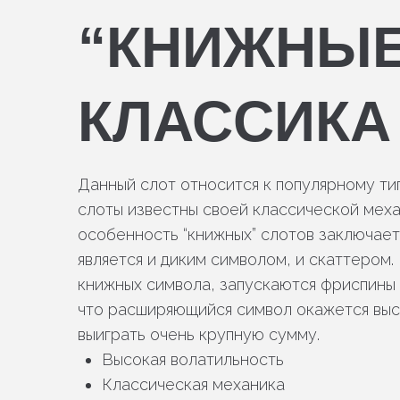
“КНИЖНЫЕ
КЛАССИКА
Данный слот относится к популярному тип
слоты известны своей классической меха
особенность “книжных” слотов заключает
является и диким символом, и скаттером.
книжных символа, запускаются фриспины
что расширяющийся символ окажется выс
выиграть очень крупную сумму.
Высокая волатильность
Классическая механика