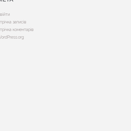
війти
трічка записів
трічка коментарів
ordPress.org