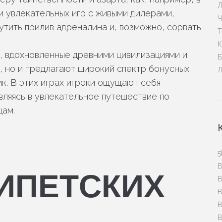
Л
 и увлекательных игр с живыми дилерами,
Ч
утить прилив адреналина и, возможно, сорвать
Т
К
 вдохновленные древними цивилизациями и
Б
, но и предлагают широкий спектр бонусных
Л
к. В этих играх игроки ощущают себя
ляясь в увлекательное путешествие по
цам.
5
B
ИПЕТСКИХ
B
B
B
B