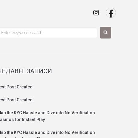
НЕДАВНІ ЗАПИСИ
est Post Created
est Post Created
kip the KYC Hassle and Dive into No Verification
asinos for Instant Play
kip the KYC Hassle and Dive into No Verification