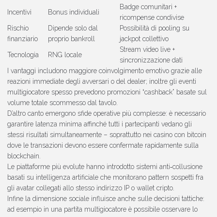
Badge comunitari +
Incentivi
Bonus individuali
ricompense condivise
Rischio
Dipende solo dal
Possibilità di pooling su
finanziario
proprio bankroll
jackpot collettivo
Stream video live +
Tecnologia
RNG locale
sincronizzazione dati
I vantaggi includono maggiore coinvolgimento emotivo grazie alle
reazioni immediate degli avversari o del dealer; inoltre gli eventi
multigiocatore spesso prevedono promozioni “cashback” basate sul
volume totale scommesso dal tavolo.
D’altro canto emergono sfide operative più complesse: è necessario
garantire latenza minima affinché tutti i partecipanti vedano gli
stessi risultati simultaneamente – soprattutto nei casino con bitcoin
dove le transazioni devono essere confermate rapidamente sulla
blockchain.
Le piattaforme più evolute hanno introdotto sistemi anti‑collusione
basati su intelligenza artificiale che monitorano pattern sospetti fra
gli avatar collegati allo stesso indirizzo IP o wallet cripto.
Infine la dimensione sociale influisce anche sulle decisioni tattiche:
ad esempio in una partita multigiocatore è possibile osservare lo