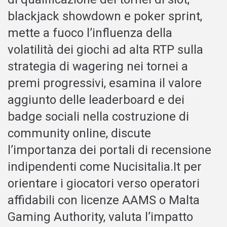
blackjack showdown e poker sprint,
mette a fuoco l’influenza della
volatilità dei giochi ad alta RTP sulla
strategia di wagering nei tornei a
premi progressivi, esamina il valore
aggiunto delle leaderboard e dei
badge sociali nella costruzione di
community online, discute
l’importanza dei portali di recensione
indipendenti come Nucisitalia.It per
orientare i giocatori verso operatori
affidabili con licenze AAMS o Malta
Gaming Authority, valuta l’impatto