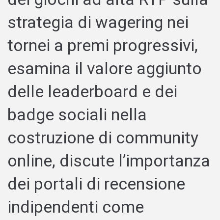
strategia di wagering nei
tornei a premi progressivi,
esamina il valore aggiunto
delle leaderboard e dei
badge sociali nella
costruzione di community
online, discute l’importanza
dei portali di recensione
indipendenti come