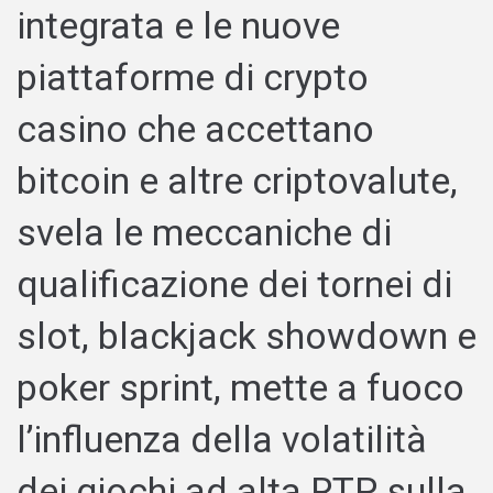
integrata e le nuove
piattaforme di crypto
casino che accettano
bitcoin e altre criptovalute,
svela le meccaniche di
qualificazione dei tornei di
slot, blackjack showdown e
poker sprint, mette a fuoco
l’influenza della volatilità
dei giochi ad alta RTP sulla