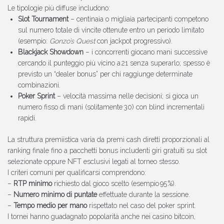
Le tipologie più diffuse includono:
Slot Tournament
– centinaia o migliaia partecipanti competono
sul numero totale di vincite ottenute entro un periodo limitato
(esempio:
Gonzo’s Quest
con jackpot progressivo).
Blackjack Showdown
– i concorrenti giocano mani successive
cercando il punteggio più vicino a 21 senza superarlo; spesso è
previsto un “dealer bonus” per chi raggiunge determinate
combinazioni.
Poker Sprint
– velocità massima nelle decisioni; si gioca un
numero fisso di mani (solitamente 30) con blind incrementali
rapidi.
La struttura premiistica varia da premi cash diretti proporzionali al
ranking finale fino a pacchetti bonus includenti giri gratuiti su slot
selezionate oppure NFT esclusivi legati al torneo stesso.
I criteri comuni per qualificarsi comprendono:
–
RTP minimo
richiesto dal gioco scelto (esempio 95 %).
–
Numero minimo di puntate
effettuate durante la sessione.
–
Tempo medio per mano
rispettato nel caso del poker sprint.
I tornei hanno guadagnato popolarità anche nei casino bitcoin,