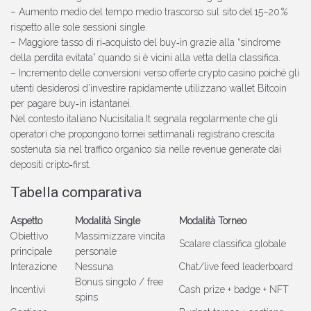
– Aumento medio del tempo medio trascorso sul sito del 15–20 %
rispetto alle sole sessioni single.
– Maggiore tasso di ri‑acquisto del buy‑in grazie alla “sindrome
della perdita evitata” quando si è vicini alla vetta della classifica.
– Incremento delle conversioni verso offerte crypto casino poiché gli
utenti desiderosi d’investire rapidamente utilizzano wallet Bitcoin
per pagare buy‑in istantanei.
Nel contesto italiano Nucisitalia.It segnala regolarmente che gli
operatori che propongono tornei settimanali registrano crescita
sostenuta sia nel traffico organico sia nelle revenue generate dai
depositi cripto‑first.
Tabella comparativa
Aspetto
Modalità Single
Modalità Torneo
Obiettivo
Massimizzare vincita
Scalare classifica globale
principale
personale
Interazione
Nessuna
Chat/live feed leaderboard
Bonus singolo / free
Incentivi
Cash prize + badge + NFT
spins