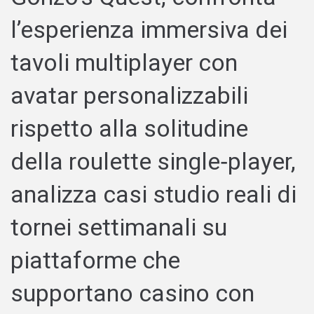
l’esperienza immersiva dei
tavoli multiplayer con
avatar personalizzabili
rispetto alla solitudine
della roulette single‑player,
analizza casi studio reali di
tornei settimanali su
piattaforme che
supportano casino con