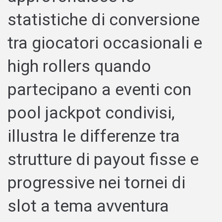
statistiche di conversione
tra giocatori occasionali e
high rollers quando
partecipano a eventi con
pool jackpot condivisi,
illustra le differenze tra
strutture di payout fisse e
progressive nei tornei di
slot a tema avventura