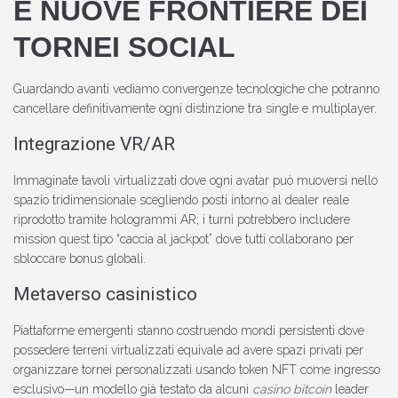
E NUOVE FRONTIERE DEI
TORNEI SOCIAL
Guardando avanti vediamo convergenze tecnologiche che potranno
cancellare definitivamente ogni distinzione tra single e multiplayer.
Integrazione VR/AR
Immaginate tavoli virtualizzati dove ogni avatar può muoversi nello
spazio tridimensionale scegliendo posti intorno al dealer reale
riprodotto tramite hologrammi AR; i turnì potrebbero includere
mission quest tipo “caccia al jackpot” dove tutti collaborano per
sbloccare bonus globali.
Metaverso casinistico
Piattaforme emergenti stanno costruendo mondi persistenti dove
possedere terreni virtualizzati equivale ad avere spazi privati per
organizzare tornei personalizzati usando token NFT come ingresso
esclusivo—un modello già testato da alcuni
casino bitcoin
leader