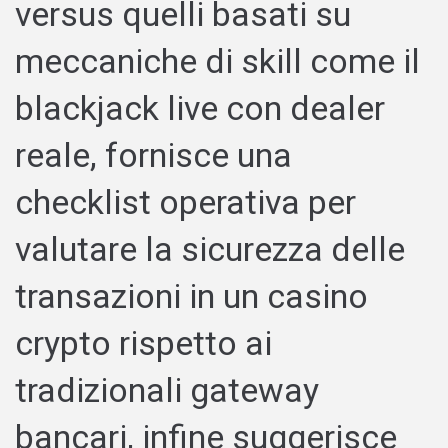
versus quelli basati su
meccaniche di skill come il
blackjack live con dealer
reale, fornisce una
checklist operativa per
valutare la sicurezza delle
transazioni in un casino
crypto rispetto ai
tradizionali gateway
bancari, infine suggerisce