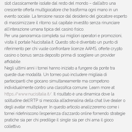
slot classicamente isolate dal resto del mondo – dall’altro una
crescente offerta multigiocatore che trasforma ogni mano in un
evento sociale. La tensione nasce dal desiderio del giocatore esperto
di massimizzare il ritorno sul capitale investito senza rinunciare
all’interazione umana tipica del casinò fisico.
Per una panoramica completa sui migliori operatori e promozioni,
visita il portale Nucisitalia.it. Questo sito è diventato un punto di
riferimento per chi vuole confrontare licenze AAMS, offerte crypto
casino o bonus senza deposito prima di scegliere un provider
affidabile.
Negli ultimi anni i tornei hanno iniziato a fungere da ponte tra
queste due modalità. Un torneo può includere migliaia di
partecipanti che giocano simultaneamente ma competono
individualmente contro una classifica comune. Learn more at
https://www.nucisitalia.it/
. Il risultato è una dinamica dove la
solitudine dell’RTP si mescola all’adrenalina della chat live dealer o
degli avatar multiplayer. In questo articolo analizzeremo come i
tornei ridefiniscono l’esperienza d’azzardo online fornendo strategie
pratiche sia per chi predilige il single sia per chi ama il gioco
collettivo.