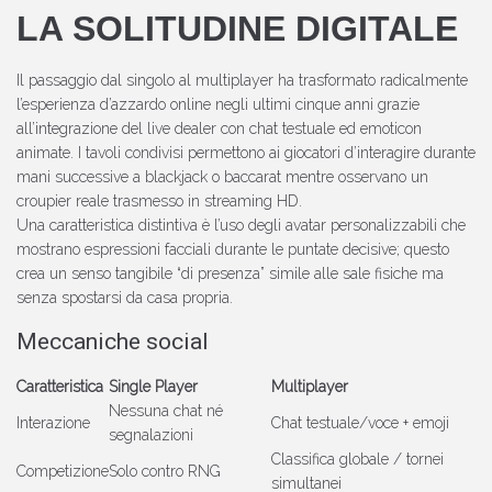
LA SOLITUDINE DIGITALE
Il passaggio dal singolo al multiplayer ha trasformato radicalmente
l’esperienza d’azzardo online negli ultimi cinque anni grazie
all’integrazione del live dealer con chat testuale ed emoticon
animate. I tavoli condivisi permettono ai giocatori d’interagire durante
mani successive a blackjack o baccarat mentre osservano un
croupier reale trasmesso in streaming HD.
Una caratteristica distintiva è l’uso degli avatar personalizzabili che
mostrano espressioni facciali durante le puntate decisive; questo
crea un senso tangibile “di presenza” simile alle sale fisiche ma
senza spostarsi da casa propria.
Meccaniche social
Caratteristica
Single Player
Multiplayer
Nessuna chat né
Interazione
Chat testuale/voce + emoji
segnalazioni
Classifica globale / tornei
Competizione
Solo contro RNG
simultanei