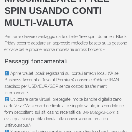
SPIN USANDO CONTI
MULTI-VALUTA
Per trarre davvero vantaggio dalle offerte “free spin” durante il Black
Fri­day occorre adottare un approccio metodico basato sulla gestione
efficace delle proprie risorse monetarie across borders.~
Passaggi fondamentali
Aprire wallet locali: registrarsi sui portali fintech locali (Wise
Business Account o Revolut Premium) consente d’obtenir IBAN
specifico per USD/EUR/GBP senza costosi trasferimenti
interbancari.\
Utilizzare carte virtuali prepagate: molte banche digitalizzano
carte Visa/Mastercard dedicate alle singole valute; inserendole nei
form depositanti sui siti casino recensiti da
We Bologna.Com
si
evita qualsiasi perdita dovuta alla conversione automatica
unfavourable.\
Sincronizzare timing cambio: monitorare live feed exchange rate