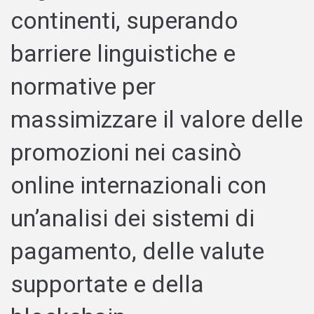
continenti, superando
barriere linguistiche e
normative per
massimizzare il valore delle
promozioni nei casinò
online internazionali con
un’analisi dei sistemi di
pagamento, delle valute
supportate e della