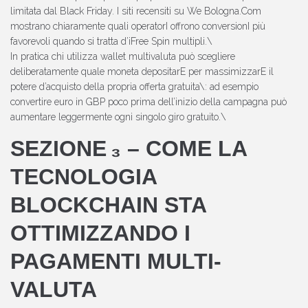
limitata dal Black Fri­day. I siti recensiti su We Bologna.Com
mostrano chiaramente quali operatorI offrono conversionI più
favorevoli quando si tratta d’iFree Spin multipli.\
In pratica chi utilizza wallet multivaluta può scegliere
deliberatamente quale moneta depositarE per massimizzarE il
potere d’acquisto della propria offerta gratuita\: ad esempio
convertire euro in GBP poco prima dell’inizio della campagna può
aumentare leggermente ogni singolo giro gratuito.\
SEZIONE ₃ – COME LA
TECNOLOGIA
BLOCKCHAIN STA
OTTIMIZZANDO I
PAGAMENTI MULTI-
VALUTA