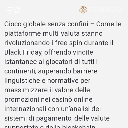
Gioco globale senza confini – Come le
piattaforme multi‑valuta stanno
rivoluzionando i free spin durante il
Black Friday, offrendo vincite
istantanee ai giocatori di tutti i
continenti, superando barriere
linguistiche e normative per
massimizzare il valore delle
promozioni nei casinò online
internazionali con un’analisi dei
sistemi di pagamento, delle valute
supportate e della blockchain