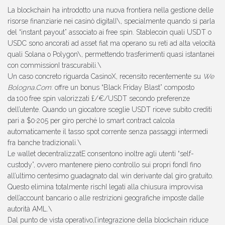
La blockchain ha introdotto una nuova frontiera nella gestione delle
risorse finanziarie nei casinò digitalI\, specialmente quando si parla
de­l “instant payout” associato ai free spin​. Stablecoin quali USDT o
USDC sono ancorati ad asset fiat ma operano su reti ad alta velocità
quali Solana o Polygon\, permettendo trasferimenti quasi istantanei
con commissionI trascurabili.\
Un caso concreto riguarda CasinoX, recensito recentemente su
We
Bologna.Com
: offre un bonus “Black Friday Blast” composto
da 100 free spin valorizzati £/€/USDT secondo preferenze
dell’utente. Quando un giocatore sceglie USDT riceve subito crediti
pari a $0·205 per giro perché lo smart contract calcola
automaticamente il tasso spot corrente senza passaggi intermedi
fra banche tradizionali.\
Le wallet decentralizzatE consentono inoltre agli utenti “self-
custody”, ovvero mantenere pieno controllo sui propri fondI fino
all’ultimo centesimo guadagnato dal win derivante dal giro gratuito.
Questo elimina totalmente rischI legati alla chiusura improvvisa
dell’account bancario o alle restrizioni geografiche imposte dalle
autorità AML.\
Dal punto de vista operativo,l’integrazione della blockchain riduce