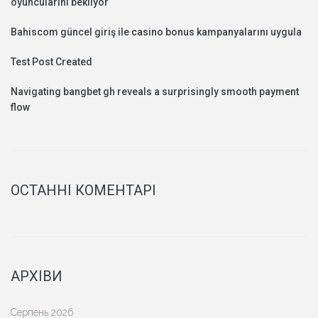
oyuncularını bekliyor
Bahiscom güncel giriş ile casino bonus kampanyalarını uygula
Test Post Created
Navigating bangbet gh reveals a surprisingly smooth payment
flow
ОСТАННІ КОМЕНТАРІ
АРХІВИ
Серпень 2026