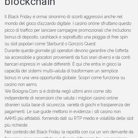
blockchain
Il Black Friday è ormai sinonimo di sconti aggressivi anche nel
mondo del gioco d’azzardo digitale. I casinò online sfruttano questo
picco di traffico per lanciare campagne promozionali che includono
bonus di deposito, cashback e soprattutto una pioggia di free spin
su slot popolari come Starburst o Gonzo’s Quest.
Durante queste giornate gli operatori devono garantire che l’offerta
sia accessibile a giocatori provenienti da fusi orari diversi e da conti
bancari espressi in valute differenti. È qui che entra in gioco la
capacità dei sistemi multi‑valuta di trasformare un semplice
bonus in una vera opportunità globale. Scopri come funziona su
casino non aams.
We Bologna.Com si è distinta negli ultimi anni come sito
indipendente di recensioni che valuta i migliori casinò online
stranieri sulla base di sicurezza, varietà di giochi e trasparenza dei
pagamenti. Le sue guide mettono in evidenza i siti casino non
AAMS più affidabili, fornendo dati su RTP medio e volatilità delle slot
più richieste.
Nel contesto del Black Friday la rapidità con cui un win derivante da