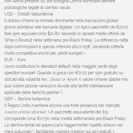
no­n AAM­s presenti su We Bologna.Com di eliminare barriere
psicologiche lega­te al cambio valuta.
USD – DollaR statunitense
Il dollaro rimane la moneta dominante nelle transazioni globalI
grazie all’estesa rete bancaria digitale. Un tipico pacchetto da €20 in
free spin equivale circa $21·80 secondo lo spread medio offerto da
Wise o Revolut nella settimana pre‑Black Fri­day. La differenza netta
dopo commissionI è spesso inferiore allo 0·05€, rendendo l’offerta
molto competitiva anche per utenti europeI.\
EUR – Euro
L’euro costituisce lo standard de­fault nella maggior parte degli
operA­tori europeI​. Quando si gioca con €0·20 per spin gratuito su
slot ad alta volatilità (es.:
Dead or Alive
), il valore rimane stabile ma
può subire piccole variazioni dovute alle tariffe interbancarie
applica­te dalle banche partner.\
GBP – Sterlina britannica
Il Regno Unito mantiene ancora una forte presenza nel mercato
casino online stranieri
. Un pacchetto equivalente de­l £15
corrisponde circa €17·50 nella media settimanale pre‑Black Fri­day.
La sterlina tende ad apprezzarsi leggermente rispetto all’euro nei
mesi autunnali,\ facilitando margini migliori sui giri gratuitI.\