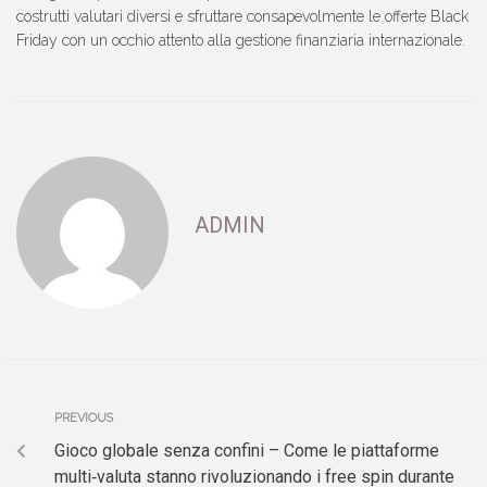
costrutti valutari diversi e sfruttare consapevolmente le offerte Black
Friday con un occhio attento alla gestione finanziaria internazionale.​
ADMIN
PREVIOUS
Gioco globale senza confini – Come le piattaforme
multi‑valuta stanno rivoluzionando i free spin durante