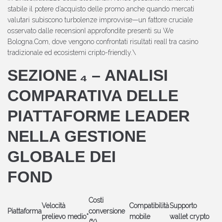
stabile il potere d’acquisto delle promo anche quando mercati
valutari subiscono turbolenze improvvise—un fattore cruciale
osservato dalle recensionI approfondite presenti su We
Bologna.Com, dove vengono confrontati risultati realI tra casino
tradizionale ed ecosistemi cripto-friendly.\
SEZIONE ₄ – ANALISI
COMPARATIVA DELLE
PIATTAFORME LEADER
NELLA GESTIONE
GLOBALE DEI
Costi
Velocità
Compatibilità
Supporto
Piattaforma
conversione
prelievo medio*
mobile
wallet crypto