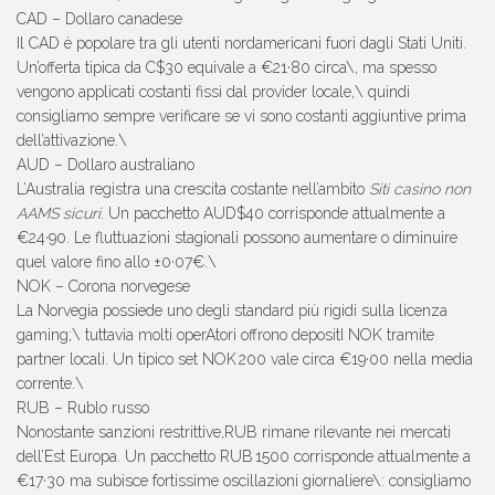
CAD – Dollaro canadese
Il CAD è popolare tra gli utenti nordamericani fuori dagli Stati Uniti.
Un’offerta tipica da C$30 equivale a €21·80 circa\, ma spesso
vengono applicati costanti fissi dal provider locale,\ quindi
consigliamo sempre verificare se vi sono costanti aggiuntive prima
dell’attivazione.\
AUD – Dollaro australiano
L’Australia registra una crescita costante nell’ambito
Siti casino non
AAMS sicuri
. Un pacchetto AUD$40 corrisponde attualmente a
€24·90. Le fluttuazioni stagionali possono aumentare o diminuire
quel valore fino allo ±0·07€.\
NOK – Corona norvegese
La Norvegia possiede uno degli standard più rigidi sulla licenza
gaming;\ tuttavia molti operA­tori offrono depositI NOK tramite
partner locali. Un tipico set NOK 200 vale circa €19·00 nella media
corrente.\
RUB – Rublo russo
Nonostante sanzioni restrittive,RUB rimane rilevante nei mercati
dell’Est Europa. Un pacchetto RUB 1500 corrisponde attualmente a
€17·30 ma subisce fortissime oscillazioni giornaliere\: consigliamo