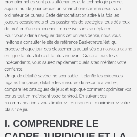
promotionnelles sont plus alléchantes et la technologie permet
aujourd’hui de jouer depuis un smartphone comme depuis un
ordinateur de bureau. Cette démocratisation attire à la fois les
joueurs occasionnels et les passionnés de stratégies, tous désireux
de profiter d’une expérience immersive sans se déplacer.
Pour vous aider à naviguer dans cet univers dense, nous vous
invitons à consulter le site de référence Basketnews.Net, qui
propose chaque jour des classements actualisés du
nouveau casino
en ligne
le plus fiable et le plus innovant. Grâce à leurs tests
indépendants, vous saurez rapidement quels sites méritent votre
confiance.
Un guide détaillé s’avère indispensable : il clarifie les exigences
légales françaises, détaille les mesures de sécurité à vérifier,
compare les catalogues de jeux et explique comment optimiser vos
bonus tout en maîtrisant votre bankroll. En suivant ces
recommandations, vous limiterez les risques et maximiserez votre
plaisir de jeu.
I. COMPRENDRE LE
CADRE JURIDIQUE ET LA