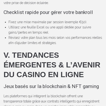
votre prise de décision éclairée.
Checklist rapide pour gérer votre bankroll
Fixez une mise maximale par session (exemple €50).
Utilisez une feuille Excel ou une appli dédiée pour suivre
gains/pertes en temps réel.
Révisez votre plan tous les mois selon vos performances réelles
afin d’ajuster limites et stratégies.
V. TENDANCES
ÉMERGENTES & L’AVENIR
DU CASINO EN LIGNE
Jeux basés sur la blockchain & NFT gaming
Les plateformes qui intègrent la blockchain offrent une
transparence totale grâce aux contrats intelligents qui enregistrent