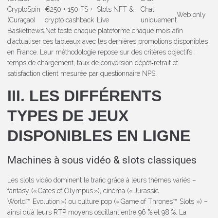
CryptoSpin
€250 + 150 FS +
Slots NFT &
Chat
Web only
(Curaçao)
crypto cashback
Live
uniquement
Basketnews.Net teste chaque plateforme chaque mois afin
d’actualiser ces tableaux avec les dernières promotions disponibles
en France. Leur méthodologie repose sur des critères objectifs :
temps de chargement, taux de conversion dépôt‑retrait et
satisfaction client mesurée par questionnaire NPS.
III. LES DIFFÉRENTS
TYPES DE JEUX
DISPONIBLES EN LIGNE
Machines à sous vidéo & slots classiques
Les slots vidéo dominent le trafic grâce à leurs thèmes variés –
fantasy (« Gates of Olympus »), cinéma (« Jurassic
World™ Evolution ») ou culture pop (« Game of Thrones™ Slots ») –
ainsi qu’à leurs RTP moyens oscillant entre 96 % et 98 %. La