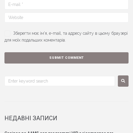
Зберегти моє ім'я, e-mail, та адресу сайту в цьому браузері
для моїх подальших коментарів.
НЕДАВНІ ЗАПИСИ