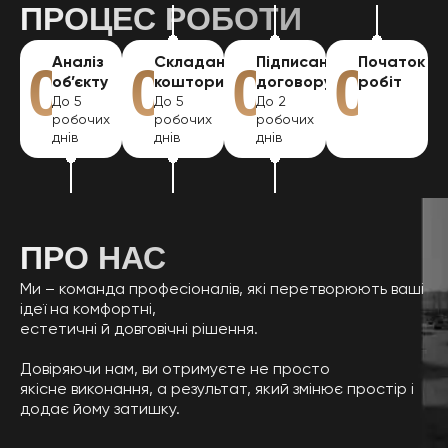
ПРОЦЕС РОБОТИ
Аналіз
Складання
Підписання
Початок
01
02
03
04
об’єкту
кошторису
договору
робіт
До 5
До 5
До 2
робочих
робочих
робочих
днів
днів
днів
ПРО НАС
Ми – команда професіоналів, які перетворюють ваші
ідеї на комфортні,
естетичні й довговічні рішення.
Довіряючи нам, ви отримуєте не просто
якісне виконання, а результат, який змінює простір і
додає йому затишку.