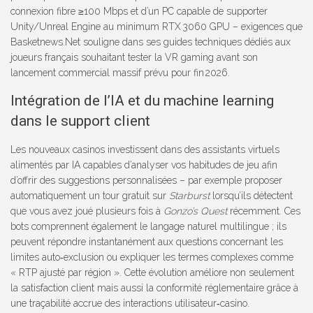
connexion fibre ≥100 Mbps et d’un PC capable de supporter
Unity/Unreal Engine au minimum RTX 3060 GPU – exigences que
Basketnews.Net souligne dans ses guides techniques dédiés aux
joueurs français souhaitant tester la VR gaming avant son
lancement commercial massif prévu pour fin 2026.
Intégration de l’IA et du machine learning
dans le support client
Les nouveaux casinos investissent dans des assistants virtuels
alimentés par IA capables d’analyser vos habitudes de jeu afin
d’offrir des suggestions personnalisées – par exemple proposer
automatiquement un tour gratuit sur
Starburst
lorsqu’ils détectent
que vous avez joué plusieurs fois à
Gonzo’s Quest
récemment. Ces
bots comprennent également le langage naturel multilingue ; ils
peuvent répondre instantanément aux questions concernant les
limites auto‑exclusion ou expliquer les termes complexes comme
« RTP ajusté par région ». Cette évolution améliore non seulement
la satisfaction client mais aussi la conformité réglementaire grâce à
une traçabilité accrue des interactions utilisateur‑casino.