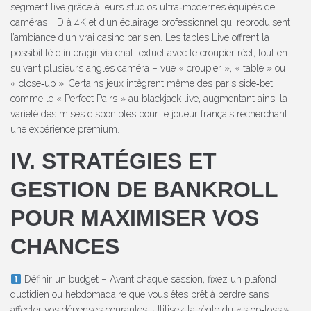
segment live grâce à leurs studios ultra‑modernes équipés de
caméras HD à 4K et d’un éclairage professionnel qui reproduisent
l’ambiance d’un vrai casino parisien. Les tables Live offrent la
possibilité d’interagir via chat textuel avec le croupier réel, tout en
suivant plusieurs angles caméra – vue « croupier », « table » ou
« close‑up ». Certains jeux intègrent même des paris side‑bet
comme le « Perfect Pairs » au blackjack live, augmentant ainsi la
variété des mises disponibles pour le joueur français recherchant
une expérience premium.
IV. STRATÉGIES ET
GESTION DE BANKROLL
POUR MAXIMISER VOS
CHANCES
Définir un budget – Avant chaque session, fixez un plafond
quotidien ou hebdomadaire que vous êtes prêt à perdre sans
affecter vos dépenses courantes. Utilisez la règle du « stop‑loss » :