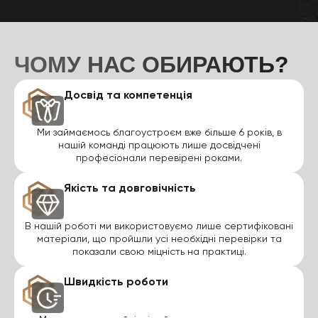
ЧОМУ НАС ОБИРАЮТЬ?
Досвід та компетенція
Ми займаємось благоустроєм вже більше 6 років, в
нашій команді працюють лише досвідчені
професіонали перевірені роками.
Якість та довговічність
В нашій роботі ми використовуємо лише сертифіковані
матеріали, що пройшли усі необхідні перевірки та
показали свою міцність на практиці.
Швидкість роботи