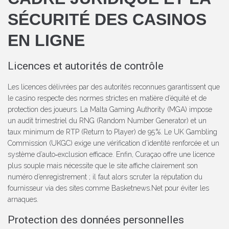
SÉCURITÉ DES CASINOS
EN LIGNE
Licences et autorités de contrôle
Les licences délivrées par des autorités reconnues garantissent que
le casino respecte des normes strictes en matière d’équité et de
protection des joueurs. La Malta Gaming Authority (MGA) impose
un audit trimestriel du RNG (Random Number Generator) et un
taux minimum de RTP (Return to Player) de 95 %. Le UK Gambling
Commission (UKGC) exige une vérification d’identité renforcée et un
système d’auto‑exclusion efficace. Enfin, Curaçao offre une licence
plus souple mais nécessite que le site affiche clairement son
numéro d’enregistrement ; il faut alors scruter la réputation du
fournisseur via des sites comme Basketnews.Net pour éviter les
arnaques.
Protection des données personnelles