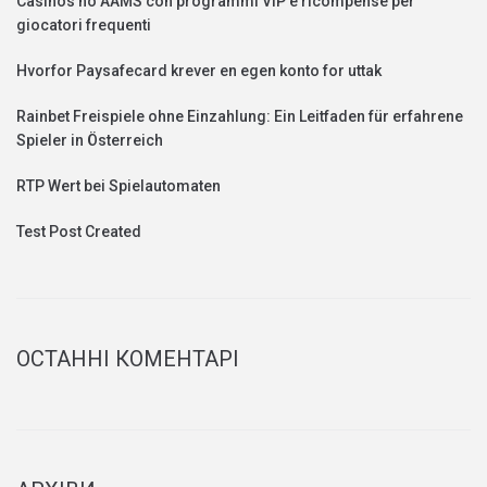
Casinos no AAMS con programmi VIP e ricompense per
giocatori frequenti
Hvorfor Paysafecard krever en egen konto for uttak
Rainbet Freispiele ohne Einzahlung: Ein Leitfaden für erfahrene
Spieler in Österreich
RTP Wert bei Spielautomaten
Test Post Created
ОСТАННІ КОМЕНТАРІ