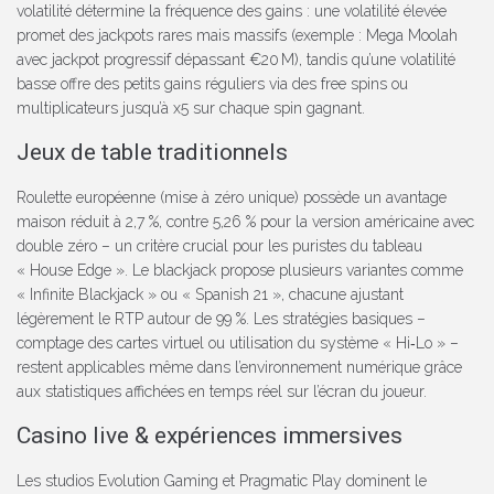
volatilité détermine la fréquence des gains : une volatilité élevée
promet des jackpots rares mais massifs (exemple : Mega Moolah
avec jackpot progressif dépassant €20 M), tandis qu’une volatilité
basse offre des petits gains réguliers via des free spins ou
multiplicateurs jusqu’à x5 sur chaque spin gagnant.
Jeux de table traditionnels
Roulette européenne (mise à zéro unique) possède un avantage
maison réduit à 2,7 %, contre 5,26 % pour la version américaine avec
double zéro – un critère crucial pour les puristes du tableau
« House Edge ». Le blackjack propose plusieurs variantes comme
« Infinite Blackjack » ou « Spanish 21 », chacune ajustant
légèrement le RTP autour de 99 %. Les stratégies basiques –
comptage des cartes virtuel ou utilisation du système « Hi‑Lo » –
restent applicables même dans l’environnement numérique grâce
aux statistiques affichées en temps réel sur l’écran du joueur.
Casino live & expériences immersives
Les studios Evolution Gaming et Pragmatic Play dominent le