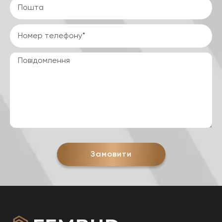
Замовити