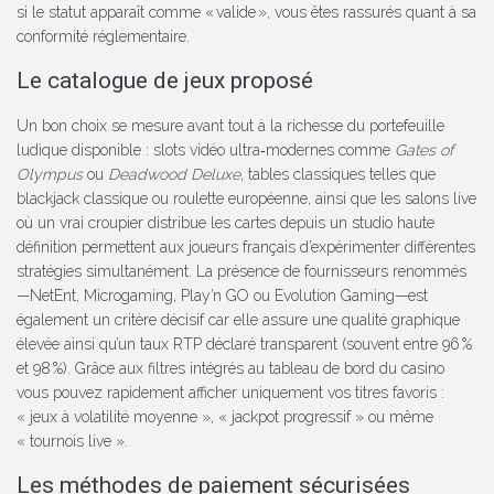
si le statut apparaît comme « valide », vous êtes rassurés quant à sa
conformité réglementaire.
Le catalogue de jeux proposé
Un bon choix se mesure avant tout à la richesse du portefeuille
ludique disponible : slots vidéo ultra‑modernes comme
Gates of
Olympus
ou
Deadwood Deluxe
, tables classiques telles que
blackjack classique ou roulette européenne, ainsi que les salons live
où un vrai croupier distribue les cartes depuis un studio haute
définition permettent aux joueurs français d’expérimenter différentes
stratégies simultanément. La présence de fournisseurs renommés
—NetEnt, Microgaming, Play’n GO ou Evolution Gaming—est
également un critère décisif car elle assure une qualité graphique
élevée ainsi qu’un taux RTP déclaré transparent (souvent entre 96 %
et 98 %). Grâce aux filtres intégrés au tableau de bord du casino
vous pouvez rapidement afficher uniquement vos titres favoris :
« jeux à volatilité moyenne », « jackpot progressif » ou même
« tournois live ».
Les méthodes de paiement sécurisées