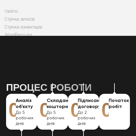
Увійти
Стрічка записів
Стрічка коментарів
WordPress.org
ІНШІ ПОСЛУГИ
ПРОЦЕС РОБОТИ
Аналіз
Складання
Підписання
Початок
01
02
03
04
об’єкту
кошторису
договору
робіт
До 5
До 5
До 2
робочих
робочих
робочих
днів
днів
днів