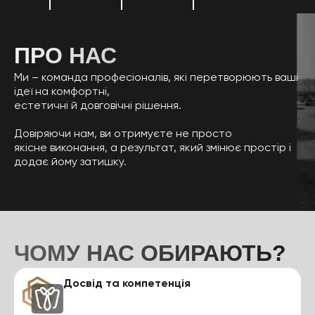
ПРО НАС
Ми – команда професіоналів, які перетворюють ваші
ідеї на комфортні,
естетичні й довговічні рішення.
Довіряючи нам, ви отримуєте не просто
якісне виконання, а результат, який змінює простір і
додає йому затишку.
ЧОМУ НАС ОБИРАЮТЬ?
Досвід та компетенція