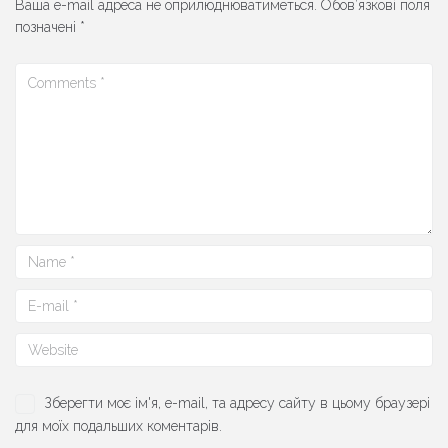
Ваша e-mail адреса не оприлюднюватиметься.
Обов’язкові поля
позначені
*
Зберегти моє ім'я, e-mail, та адресу сайту в цьому браузері
для моїх подальших коментарів.