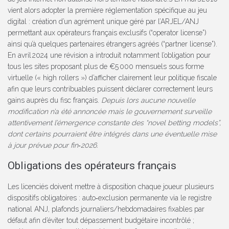
vient alors adopter la première réglementation spécifique au jeu
digital : création d’un agrément unique géré par l’ARJEL/ANJ
permettant aux opérateurs français exclusifs (“operator license”)
ainsi qu’à quelques partenaires étrangers agréés (“partner license”).
En avril 2024 une révision a introduit notamment l’obligation pour
tous les sites proposant plus de €5 000 mensuels sous forme
virtuelle (« high rollers ») d’afficher clairement leur politique fiscale
afin que leurs contribuables puissent déclarer correctement leurs
gains auprès du fisc français.
Depuis lors aucune nouvelle
modification n’a été annoncée mais le gouvernement surveille
attentivement l’émergence constante des “novel betting models”,
dont certains pourraient être intégrés dans une éventuelle mise
à jour prévue pour fin‑2026.
Obligations des opérateurs français
Les licenciés doivent mettre à disposition chaque joueur plusieurs
dispositifs obligatoires : auto‑exclusion permanente via le registre
national ANJ, plafonds journaliers/hebdomadaires fixables par
défaut afin d’éviter tout dépassement budgétaire incontrôlé ;