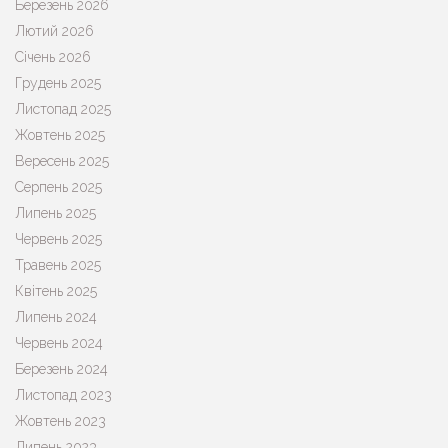
Березень 2026
Лютий 2026
Січень 2026
Грудень 2025
Листопад 2025
Жовтень 2025
Вересень 2025
Серпень 2025
Липень 2025
Червень 2025
Травень 2025
Квітень 2025
Липень 2024
Червень 2024
Березень 2024
Листопад 2023
Жовтень 2023
Липень 2023