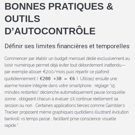
BONNES PRATIQUES &
OUTILS
D’AUTOCONTRÔLE
Définir ses limites financières et temporelles
Commencer par établir un budget mensuel dédié exclusivement au
loisir numérique permet déjà éviter tout débordement inattendu —
par exemple allouer €200/mois puis répartir ce plafond
€200 ÷30 ≈ €6
quotidiennement (
). Utilisez ensuite une
alarme horaire intégrée dans votre smartphone : réglage “15
minutes restantes” déclenche automatiquement pause lorsqu’elle
sonne , obligeant chacun à évaluer s’il continue réellement sa
session ou non . Certaines applications tierces comme Gambler’s
Tracker proposent même graphiques quotidiens illustrant évolution
bankroll vs temps passé , facilitant prise conscience visuelle
rapide.*