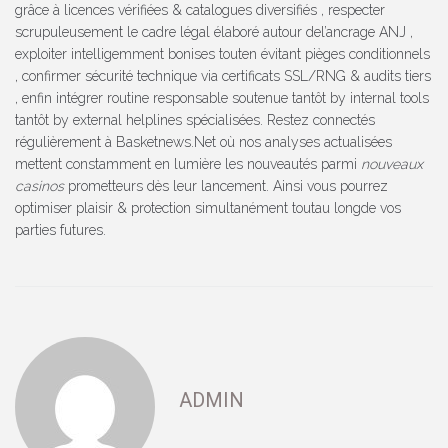
grâce à licences vérifiées & catalogues diversifiés , respecter
scrupuleusement le cadre légal élaboré autour del’ancrage ANJ ,
exploiter intelligemment boni­ses touten évitant pièges conditionnels
, confirmer sécurité technique via certificats SSL/RNG & audits tiers
, enfin intégrer routine responsable soutenue tantôt by internal tools
tantôt by external helplines spécialisées​. Restez connectés
régulièrement à Basketnews.Net où nos analyses actualisées
mettent constamment ​en lumière ​les nouveautés parmi
nouveaux
casinos
prometteurs dès leur lancement.​ Ainsi vous pourrez
optimiser plaisir & protection simultanément toutau long​de vos
parties futures.​
ADMIN