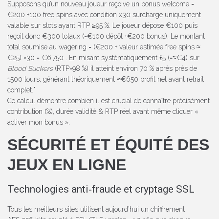
Supposons qu’un nouveau joueur reçoive un bonus welcome =
€200 +100 free spins avec condition x30 surcharge uniquement
valable sur slots ayant RTP ≥95 %. Le joueur dépose €100 puis
reçoit donc €300 totaux (=€100 dépôt +€200 bonus). Le montant
total soumise au wagering = (€200 + valeur estimée free spins ≈
€25) ×30 = €6 750 . En misant systématiquement £5 (=≈€4) sur
Blood Suckers
(RTP=98 %) il atteint environ 70 % après près de
1500 tours, générant théoriquement ≈€650 profit net avant retrait
complet.*
Ce calcul démontre combien il est crucial de connaître précisément
contribution (%), durée validité & RTP réel avant même clicuer «
activer mon bonus ».
SÉCURITÉ ET ÉQUITÉ DES
JEUX EN LIGNE
Technologies anti‑fraude et cryptage SSL
Tous les meilleurs sites utilisent aujourd’hui un chiffrement