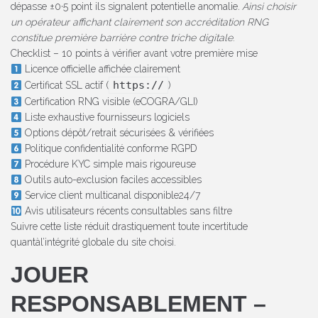
dépasse ±0·5 point ils signalent potentielle anomalie
. Ainsi choisir
un opérateur affichant clairement son accréditation RNG
constitue première barrière contre triche digitale
.
Checklist – 10 points à vérifier avant votre première mise
Licence officielle affichée clairement
https://
Certificat SSL actif (
)
Certification RNG visible (eCOGRA/GLI)
Liste exhaustive fournisseurs logiciels
Options dépôt/retrait sécurisées & vérifiées
Politique confidentialité conforme RGPD
Procédure KYC simple mais rigoureuse
Outils auto-exclusion faciles accessibles
Service client multicanal disponible24/7
Avis utilisateurs récents consultables sans filtre
Suivre cette liste réduit drastiquement toute incertitude
quantàl’intégrité globale du site choisi.
JOUER
RESPONSABLEMENT –