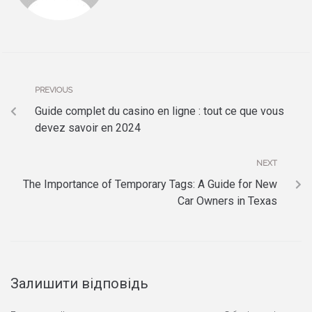
PREVIOUS
Guide complet du casino en ligne : tout ce que vous
devez savoir en 2024
NEXT
The Importance of Temporary Tags: A Guide for New
Car Owners in Texas
Залишити відповідь