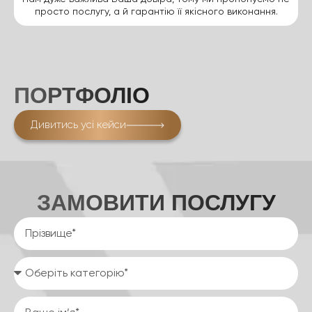
просто послугу, а й гарантію її якісного виконання.
ПОРТФОЛІО
Дивитись усі кейси
ЗАМОВИТИ ПОСЛУГУ