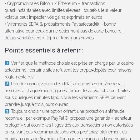
• Cryptomonnaies Bitcoin / Ethereum – transactions
quasi‑instantanées avec limites élevées ; toutefois leur valeur
volatile peut impacter vos gains exprimés en euros
• Virements SEPA & prépaiements Paysafecard® – bonne
alternative pour ceux qui ne détiennent pas de carte bancaire ;
délais variables entre 24 h et trois jours ouvrés
Points essentiels à retenir :
Vérifier que la méthode choisie est prise en charge par le casino
sélectionné ; certains sites refusent les crypto‑dépôts pour raisons
réglementaires
Prendre connaissance des délais d’encaissement/de retrait
associés à chaque mode ; généralement les e‑wallets sont traités
sous quelques minutes tandis que les virements SEPA peuvent
prendre jusqu’à trois jours ouvrés
Toujours choisir une option offrant une protection antifraude
reconnue ; par exemple PayPal® propose une garantie « acheteur
protégé » qui couvre les litiges liés aux transactions non autorisées
En suivant ces recommandations vous profiterez pleinement du
nouveau paysage financier offert par les casinos en ligne nouveau