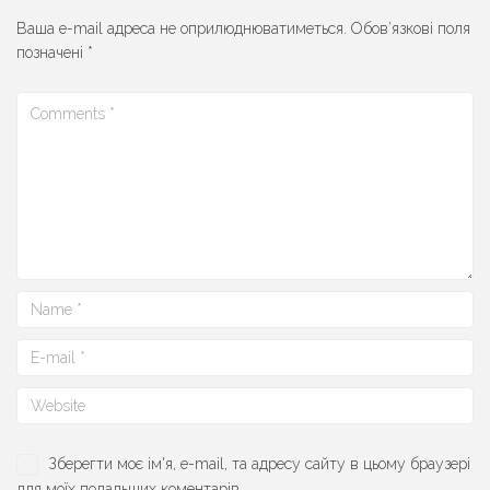
Ваша e-mail адреса не оприлюднюватиметься.
Обов’язкові поля
позначені
*
Зберегти моє ім'я, e-mail, та адресу сайту в цьому браузері
для моїх подальших коментарів.