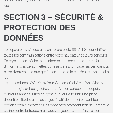
du nouveau paysage du casino en ligne nouveau qui se développe
rapidement.
SECTION 3 – SÉCURITÉ &
PROTECTION DES
DONNÉES
Les opérateurs sérieux utilisent le protocole SSL/TLS pour chiffrer
toutes les communications entre votre navigateur et leurs serveurs.
Ce cryptage empêche toute interception tierce lors du transfert
d’informations personnelles ou financières. Un cadenas vert dans la
barre d’adresse indique généralement que le certificat est valide et à
jour.
Les procédures KYC (Know Your Customer) et AML (Anti‑Money
Laundering) sont obligatoires dans l’Union européenne depuis
plusieurs années. Elles obligent le joueur à fournir une pièce
d’identité officielle ainsi qu’un justificatif de domicile avant tout
premier retrait important. Ces exigences protègent non seulement le
casino contre la fraude mais aussi le joueur contre l’usurpation