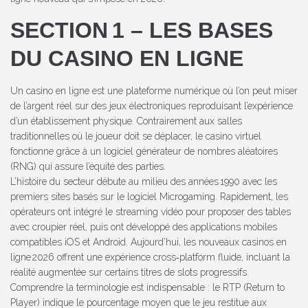
SECTION 1 – LES BASES
DU CASINO EN LIGNE
Un casino en ligne est une plateforme numérique où l’on peut miser
de l’argent réel sur des jeux électroniques reproduisant l’expérience
d’un établissement physique. Contrairement aux salles
traditionnelles où le joueur doit se déplacer, le casino virtuel
fonctionne grâce à un logiciel générateur de nombres aléatoires
(RNG) qui assure l’équité des parties.
L’histoire du secteur débute au milieu des années 1990 avec les
premiers sites basés sur le logiciel Microgaming. Rapidement, les
opérateurs ont intégré le streaming vidéo pour proposer des tables
avec croupier réel, puis ont développé des applications mobiles
compatibles iOS et Android. Aujourd’hui, les nouveaux casinos en
ligne 2026 offrent une expérience cross‑platform fluide, incluant la
réalité augmentée sur certains titres de slots progressifs.
Comprendre la terminologie est indispensable : le RTP (Return to
Player) indique le pourcentage moyen que le jeu restitue aux