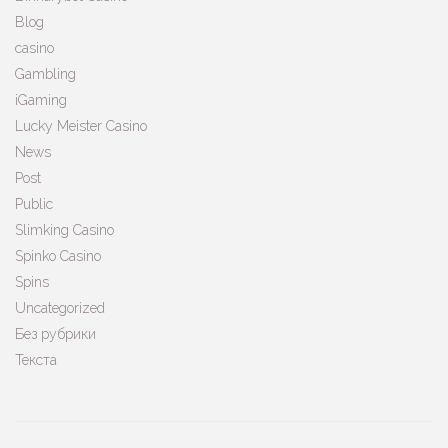
Blog
casino
Gambling
iGaming
Lucky Meister Casino
News
Post
Public
Slimking Casino
Spinko Casino
Spins
Uncategorized
Без рубрики
Текста