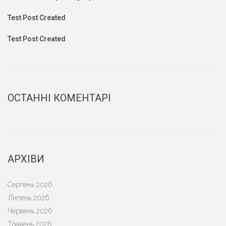
Test Post Created
Test Post Created
ОСТАННІ КОМЕНТАРІ
АРХІВИ
Серпень 2026
Липень 2026
Червень 2026
Травень 2026