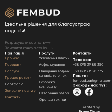
Ідеальне рішення для благоустрою
подвір’я!
Розрахувати вартість
Замовити консультацію
Навігація
Послуги
Контакти
Про нас
Укладання плитки
Телефон:
Переваги
Асфальтування
+38 095 39 88 350
Послуги
Очищення водних
+38 068 68 28 339
Пошта:
каналів та річок
Процес роботи
fembud.ua@gmail.com
Розробка
Портфоліо
Знаходь нас тут:
котловану
Замовити послугу
Створення озера
Контакти
Оренда техніки
Created by
Bravo.Digital