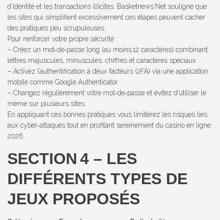
d’identité et les transactions illicites. Basketnews.Net souligne que
les sites qui simplifient excessivement ces étapes peuvent cacher
des pratiques peu scrupuleuses.
Pour renforcer votre propre sécurité :
– Créez un mot‑de‑passe long (au moins 12 caractères) combinant
lettres majuscules, minuscules, chiffres et caractères spéciaux
– Activez l’authentification à deux facteurs (2FA) via une application
mobile comme Google Authenticator
– Changez régulièrement votre mot‑de‑passe et évitez d’utiliser le
même sur plusieurs sites
En appliquant ces bonnes pratiques vous limiterez les risques liés
aux cyber‑attaques tout en profitant sereinement du casino en ligne
2026.
SECTION 4 – LES
DIFFÉRENTS TYPES DE
JEUX PROPOSÉS