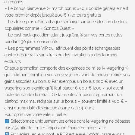
catégories :
– Le bonus bienvenue (« match bonus ») qui double généralement
votre premier dépôt jusqu’à 200 € + 50 tours gratuits
– Les free spins offerts chaque semaine sur une sélection de slots
populaires comme « Gonzo’s Quest »
– Le cashback quotidien allant jusqu’à 15 % sur vos pertes nettes
pendant 30 jours consécutifs
– Les programmes VIP qui attribuent des points échangeables
contre des retraits sans frais ou des invitations à des tournois
exclusifs
Chaque promotion comporte des exigences de mise (« wagering »)
qui indiquent combien vous devez jouer avant de pouvoir retirer vos
gains associés au bonus. Par exemple, un bonus 200 € avec un
wagering 30x signifie qu’il faut placer 6 000 € (200 × 30) avant
toute demande de retrait. Certains sites imposent également un
plafond maximal retirable sur le bonus – souvent limité à 500 € –
ainsi qu’une date d’expiration courte (7 à 14 jours).
Pour optimiser votre valeur réelle :
Sélectionnez uniquement les offres dont le wagering ne dépasse
pas 25x afin de limiter l’exposition financière nécessaire
Privilégiez les jeux dont le RTP est élevé (>96 %) lorsque vous