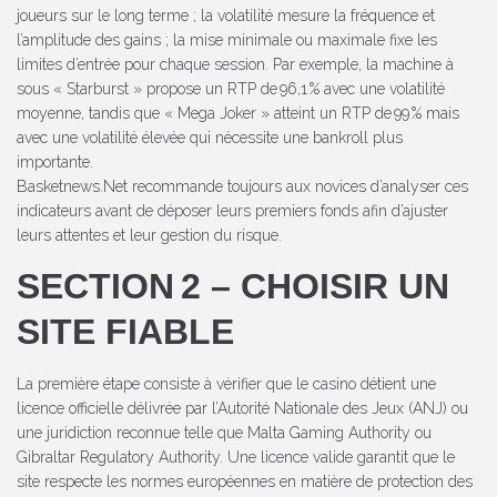
joueurs sur le long terme ; la volatilité mesure la fréquence et
l’amplitude des gains ; la mise minimale ou maximale fixe les
limites d’entrée pour chaque session. Par exemple, la machine à
sous « Starburst » propose un RTP de 96,1 % avec une volatilité
moyenne, tandis que « Mega Joker » atteint un RTP de 99 % mais
avec une volatilité élevée qui nécessite une bankroll plus
importante.
Basketnews.Net recommande toujours aux novices d’analyser ces
indicateurs avant de déposer leurs premiers fonds afin d’ajuster
leurs attentes et leur gestion du risque.
SECTION 2 – CHOISIR UN
SITE FIABLE
La première étape consiste à vérifier que le casino détient une
licence officielle délivrée par l’Autorité Nationale des Jeux (ANJ) ou
une juridiction reconnue telle que Malta Gaming Authority ou
Gibraltar Regulatory Authority. Une licence valide garantit que le
site respecte les normes européennes en matière de protection des