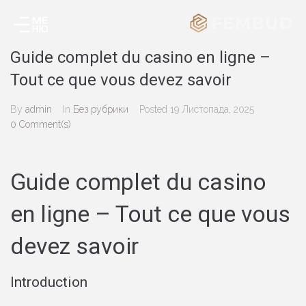
Guide complet du casino en ligne –
Tout ce que vous devez savoir
By
admin
In
Без рубрики
Posted
19 Листопада, 2025
0 Comment(s)
Guide complet du casino
en ligne – Tout ce que vous
devez savoir
Introduction