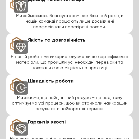
Ми займаємось благоустроєм вже більше 6 років, в
нашій команді працюють лише досвідчені
професіонали перевірені роками.
Якість та довговічність
В нашій роботі ми використовуємо лише сертифіковані
матеріали, що пройшли усі необхідні перевірки та
показали свою міцність на практиці.
Швидкість роботи
Ми знаємо, що найцінніший ресурс – це час, тому
оптимізуємо усі процеси, щоб ви отримали найкращий
результат в найкоротші терміни.
Гарантія якості
Нам дуже важлива Ваша довіра, тому ми пропонуємо не