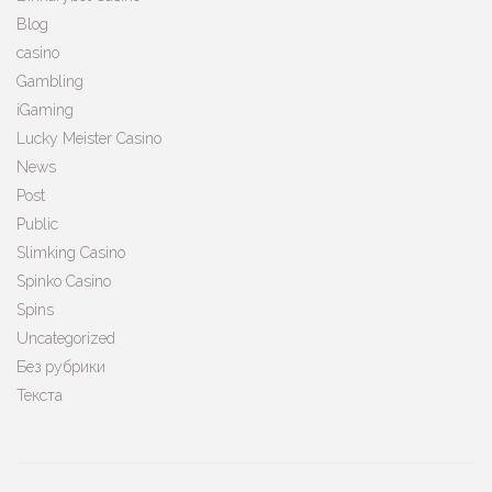
Blog
casino
Gambling
iGaming
Lucky Meister Casino
News
Post
Public
Slimking Casino
Spinko Casino
Spins
Uncategorized
Без рубрики
Текста