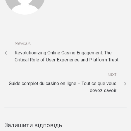
PREVIOUS
Revolutionizing Online Casino Engagement: The
Critical Role of User Experience and Platform Trust
NEXT
Guide complet du casino en ligne – Tout ce que vous
devez savoir
Залишити відповідь