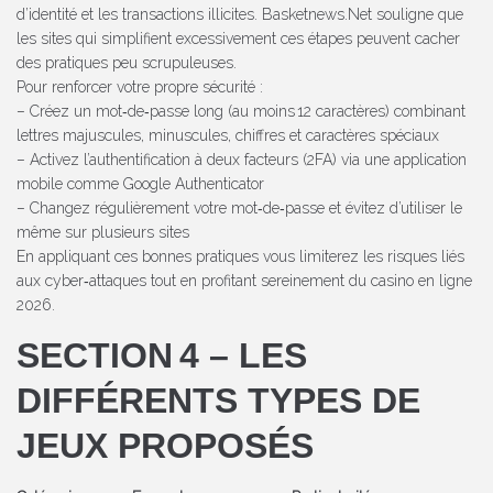
d’identité et les transactions illicites. Basketnews.Net souligne que
les sites qui simplifient excessivement ces étapes peuvent cacher
des pratiques peu scrupuleuses.
Pour renforcer votre propre sécurité :
– Créez un mot‑de‑passe long (au moins 12 caractères) combinant
lettres majuscules, minuscules, chiffres et caractères spéciaux
– Activez l’authentification à deux facteurs (2FA) via une application
mobile comme Google Authenticator
– Changez régulièrement votre mot‑de‑passe et évitez d’utiliser le
même sur plusieurs sites
En appliquant ces bonnes pratiques vous limiterez les risques liés
aux cyber‑attaques tout en profitant sereinement du casino en ligne
2026.
SECTION 4 – LES
DIFFÉRENTS TYPES DE
JEUX PROPOSÉS