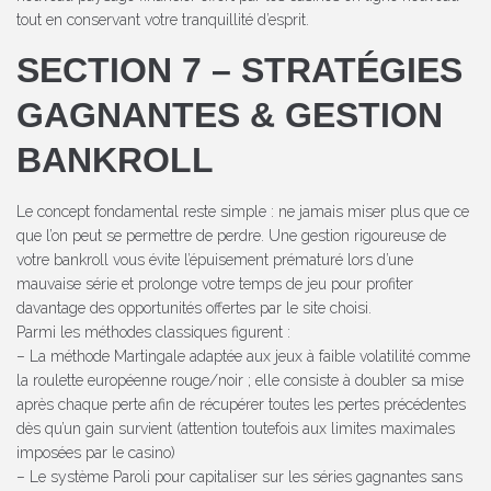
tout en conservant votre tranquillité d’esprit.
SECTION 7 – STRATÉGIES
GAGNANTES & GESTION
BANKROLL
Le concept fondamental reste simple : ne jamais miser plus que ce
que l’on peut se permettre de perdre. Une gestion rigoureuse de
votre bankroll vous évite l’épuisement prématuré lors d’une
mauvaise série et prolonge votre temps de jeu pour profiter
davantage des opportunités offertes par le site choisi.
Parmi les méthodes classiques figurent :
– La méthode Martingale adaptée aux jeux à faible volatilité comme
la roulette européenne rouge/noir ; elle consiste à doubler sa mise
après chaque perte afin de récupérer toutes les pertes précédentes
dès qu’un gain survient (attention toutefois aux limites maximales
imposées par le casino)
– Le système Paroli pour capitaliser sur les séries gagnantes sans