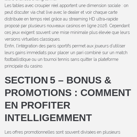
Les tables avec croupier réel apportent une dimension sociale : on
peut discuter via chat live avec le dealer et voir chaque carte
distribuée en temps réel grâce au streaming HD ultra‑rapide
proposé par plusieurs nouveaux casinos en ligne 2026. Cependant
ces jeux exigent souvent une mise minimale plus élevée que leurs
versions virtuelles classiques.
Enfin, l’intégration des paris sportifs permet aux joueurs d’utiliser
leurs gains immédiats pour placer un pari combiné sur un match
footballistique ou un tournoi tennis sans quitter la plateforme
principale du casino.
SECTION 5 – BONUS &
PROMOTIONS : COMMENT
EN PROFITER
INTELLIGEMMENT
Les offres promotionnelles sont souvent divisées en plusieurs