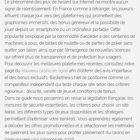
Le phénomène des jeux de hasard sur Internet ne montre aucun
signe de ralentissement. En France comme à l’étranger, les joueurs
affluent chaque jour vers des plateformes qui promettent des
graphismes immersifs, des bonus généreux et la possibilité de
jouer depuis un smartphone ou un ordinateur portable. Cette
popularité s’explique par la commodité d’accéder à des centaines de
machines à sous, de tables de roulette ou de parties de poker sans
quitter son salon, ainsi que par l’émergence de nouvelles licences
qui offrent plus de transparence et de protection aux usagers.
Pour découvrir les meilleures plateformes récentes, consultez notre
page du
nouveau casino en ligne
afin d’obtenir des avis impartiaux
et des bonus exclusifs. Basketnews.Net se positionne comme un
comparateur indépendant qui teste chaque site selon des critères
rigoureux : sécurité, variété de jeux et conditions de bonus.
Dans ce guide nous passerons en revue la législation française, les
mesures de sécurité essentielles, les critères pour choisir un site
fiable, les différents types de jeux disponibles et les stratégies
permettant d’optimiser votre bankroll. Vous apprendrez également
à décoder les offres promotionnelles et à sélectionner les méthodes
de paiement les plus sûres pour profiter pleinement du casino en
ligne nouveau qui s’impose en 2026.