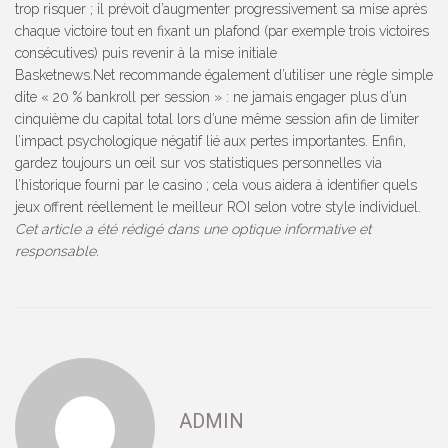
trop risquer ; il prévoit d’augmenter progressivement sa mise après
chaque victoire tout en fixant un plafond (par exemple trois victoires
consécutives) puis revenir à la mise initiale
Basketnews.Net recommande également d’utiliser une règle simple
dite « 20 % bankroll per session » : ne jamais engager plus d’un
cinquième du capital total lors d’une même session afin de limiter
l’impact psychologique négatif lié aux pertes importantes. Enfin,
gardez toujours un œil sur vos statistiques personnelles via
l’historique fourni par le casino ; cela vous aidera à identifier quels
jeux offrent réellement le meilleur ROI selon votre style individuel.
Cet article a été rédigé dans une optique informative et
responsable.
ADMIN