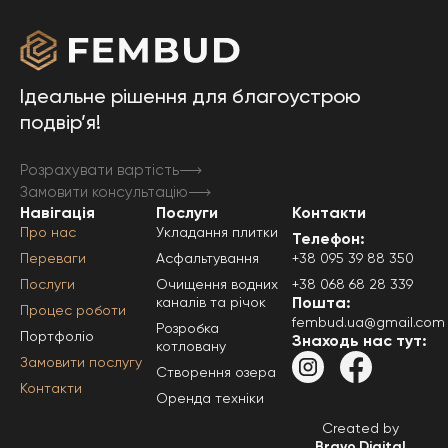
Ідеальне рішення для благоустрою
подвір’я!
Розрахувати вартість
Замовити консультацію
Навігація
Послуги
Контакти
Про нас
Укладання плитки
Телефон:
Переваги
Асфальтування
+38 095 39 88 350
Послуги
Очищення водних
+38 068 68 28 339
Пошта:
каналів та річок
Процес роботи
fembud.ua@gmail.com
Розробка
Портфоліо
Знаходь нас тут:
котловану
Замовити послугу
Створення озера
Контакти
Оренда техніки
Created by
Bravo.Digital