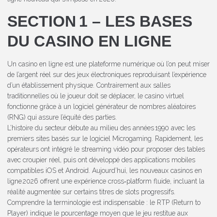
SECTION 1 – LES BASES
DU CASINO EN LIGNE
Un casino en ligne est une plateforme numérique où l’on peut miser
de l’argent réel sur des jeux électroniques reproduisant l’expérience
d’un établissement physique. Contrairement aux salles
traditionnelles où le joueur doit se déplacer, le casino virtuel
fonctionne grâce à un logiciel générateur de nombres aléatoires
(RNG) qui assure l’équité des parties.
L’histoire du secteur débute au milieu des années 1990 avec les
premiers sites basés sur le logiciel Microgaming. Rapidement, les
opérateurs ont intégré le streaming vidéo pour proposer des tables
avec croupier réel, puis ont développé des applications mobiles
compatibles iOS et Android. Aujourd’hui, les nouveaux casinos en
ligne 2026 offrent une expérience cross‑platform fluide, incluant la
réalité augmentée sur certains titres de slots progressifs.
Comprendre la terminologie est indispensable : le RTP (Return to
Player) indique le pourcentage moyen que le jeu restitue aux