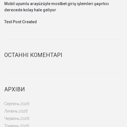
Mobil uyumlu arayüzüyle mostbet giriş işlemleri şaşırtıcı
derecede kolay hale geliyor
Test Post Created
ОСТАННІ КОМЕНТАРІ
АРХІВИ
Серпень 2026
Липень 2026
Червень 2026
Травень 2026