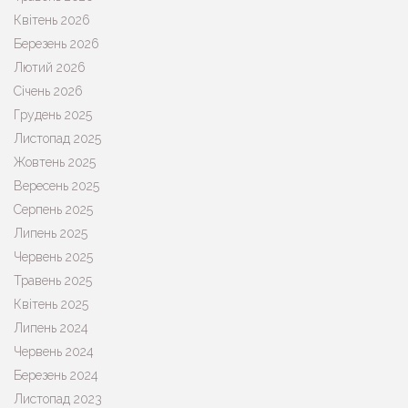
Квітень 2026
Березень 2026
Лютий 2026
Січень 2026
Грудень 2025
Листопад 2025
Жовтень 2025
Вересень 2025
Серпень 2025
Липень 2025
Червень 2025
Травень 2025
Квітень 2025
Липень 2024
Червень 2024
Березень 2024
Листопад 2023