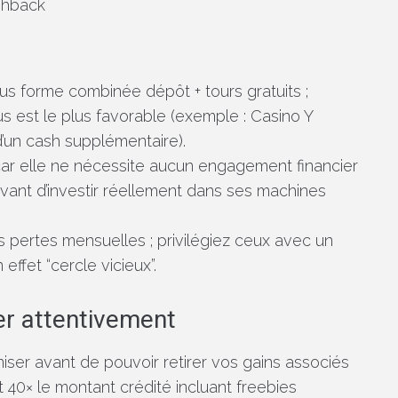
shback
s forme combinée dépôt + tours gratuits ;
us est le plus favorable (exemple : Casino Y
’un cash supplémentaire).
car elle ne nécessite aucun engagement financier
avant d’investir réellement dans ses machines
 pertes mensuelles ; privilégiez ceux avec un
effet “cercle vicieux”.
er attentivement
er avant de pouvoir retirer vos gains associés
t 40× le montant crédité incluant freebies