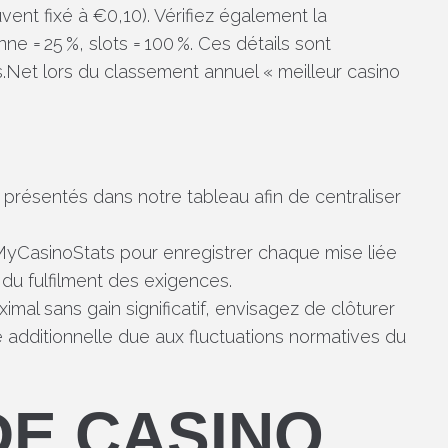
vent fixé à €0,10). Vérifiez également la
ne = 25 %, slots = 100 %. Ces détails sont
Net lors du classement annuel « meilleur casino
 présentés dans notre tableau afin de centraliser
n MyCasinoStats pour enregistrer chaque mise liée
n du fulfilment des exigences.
mal sans gain significatif, envisagez de clôturer
e additionnelle due aux fluctuations normatives du
DE CASINO