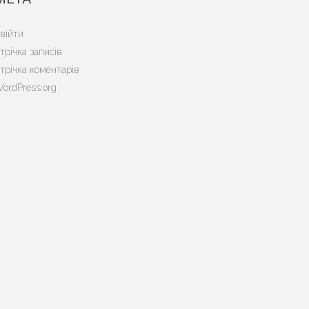
війти
трічка записів
трічка коментарів
ordPress.org