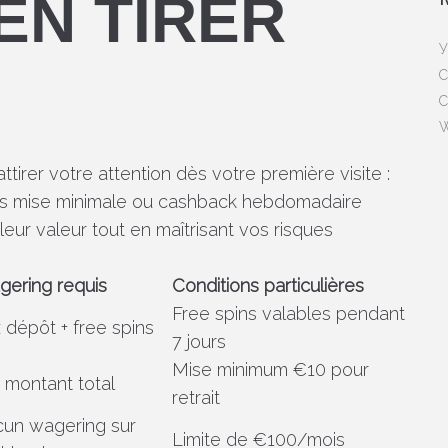
EN TIRER
У
С
С
W
ttirer votre attention dès votre première visite :
sans mise minimale ou cashback hebdomadaire
leur valeur tout en maîtrisant vos risques
ering requis
Conditions particulières
Free spins valables pendant
 dépôt + free spins
7 jours
Mise minimum €10 pour
 montant total
retrait
un wagering sur
Limite de €100/mois