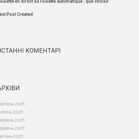
oulette en direct ou roulette automatique : que choisir
est Post Created
ОСТАННІ КОМЕНТАРІ
АРХІВИ
ерпень 2026
ипень 2026
ервень 2026
равень 2026
вітень 2026