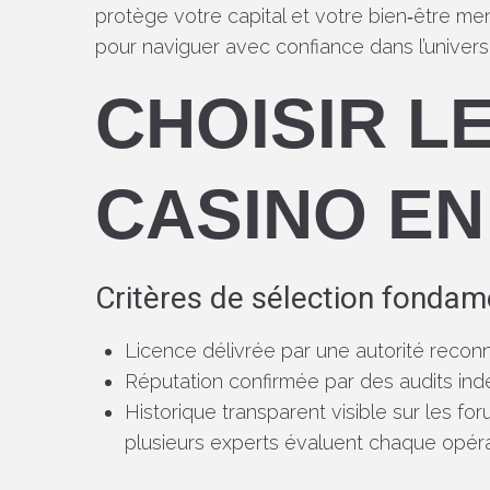
protège votre capital et votre bien‑être men
pour naviguer avec confiance dans l’univers 
CHOISIR L
CASINO EN
Critères de sélection fonda
Licence délivrée par une autorité recon
Réputation confirmée par des audits in
Historique transparent visible sur les f
plusieurs experts évaluent chaque opéra