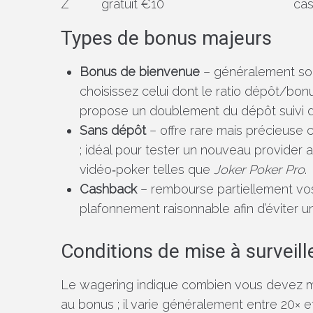
Z
gratuit €10
ca
Types de bonus majeurs
Bonus de bienvenue
– généralement sou
choisissez celui dont le ratio dépôt/bon
propose un doublement du dépôt suivi d
Sans dépôt
– offre rare mais précieuse 
; idéal pour tester un nouveau provider 
vidéo‑poker telles que
Joker Poker Pro
.
Cashback
– rembourse partiellement vos
plafonnement raisonnable afin d’éviter un 
Conditions de mise à surveill
Le wagering indique combien vous devez mis
au bonus ; il varie généralement entre 20× e