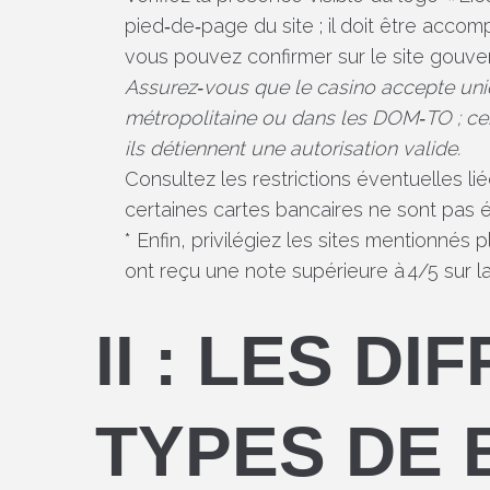
pied‑de‑page du site ; il doit être acco
vous pouvez confirmer sur le site gouve
Assurez‑vous que le casino accepte uni
métropolitaine ou dans les DOM‑TO ; cert
ils détiennent une autorisation valide.
Consultez les restrictions éventuelles 
certaines cartes bancaires ne sont pas él
* Enfin, privilégiez les sites mentionné
ont reçu une note supérieure à 4/5 sur l
II : LES D
TYPES DE 