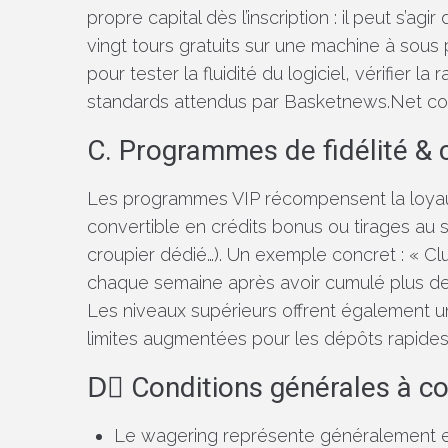
propre capital dès l’inscription : il peut s’
vingt tours gratuits sur une machine à sou
pour tester la fluidité du logiciel, vérifier la
standards attendus par Basketnews.Net con
C. Programmes de fidélité &
Les programmes VIP récompensent la loyau
convertible en crédits bonus ou tirages au s
croupier dédié…). Un exemple concret : « Cl
chaque semaine après avoir cumulé plus de
Les niveaux supérieurs offrent également u
limites augmentées pour les dépôts rapides
D️⃣ Conditions générales à c
Le wagering représente généralement en