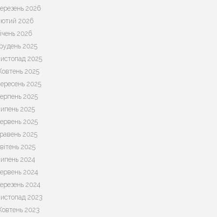
ерезень 2026
ютий 2026
ічень 2026
рудень 2025
истопад 2025
овтень 2025
ересень 2025
ерпень 2025
ипень 2025
ервень 2025
равень 2025
вітень 2025
ипень 2024
ервень 2024
ерезень 2024
истопад 2023
овтень 2023