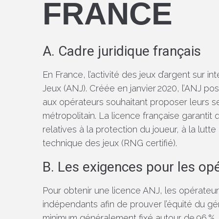
FRANCE
A. Cadre juridique français
En France, l’activité des jeux d’argent sur i
Jeux (ANJ). Créée en janvier 2020, l’ANJ pos
aux opérateurs souhaitant proposer leurs ser
métropolitain. La licence française garantit 
relatives à la protection du joueur, à la lutt
technique des jeux (RNG certifié).
B. Les exigences pour les op
Pour obtenir une licence ANJ, les opérateur
indépendants afin de prouver l’équité du gé
minimum généralement fixé autour de 96 %. I