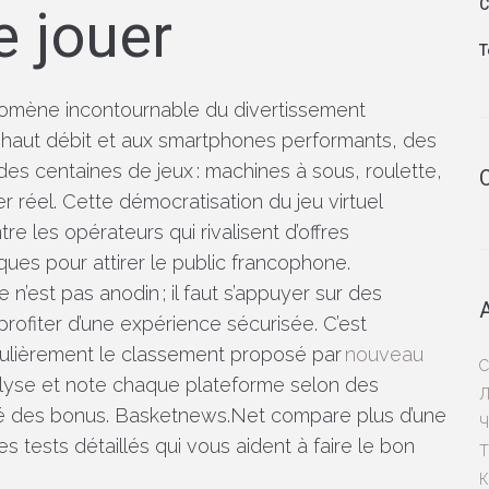
C
e jouer
T
nomène incontournable du divertissement
 haut débit et aux smartphones performants, des
des centaines de jeux : machines à sous, roulette,
 réel. Cette démocratisation du jeu virtuel
 les opérateurs qui rivalisent d’offres
ques pour attirer le public francophone.
n’est pas anodin ; il faut s’appuyer sur des
profiter d’une expérience sécurisée. C’est
gulièrement le classement proposé par
nouveau
С
nalyse et note chaque plateforme selon des
Л
lité des bonus. Basketnews.Net compare plus d’une
Ч
 tests détaillés qui vous aident à faire le bon
Т
К