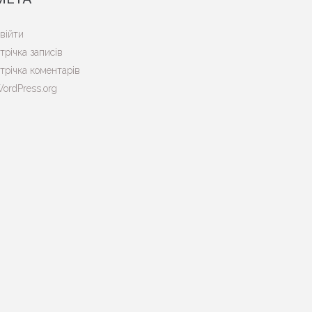
війти
трічка записів
трічка коментарів
ordPress.org