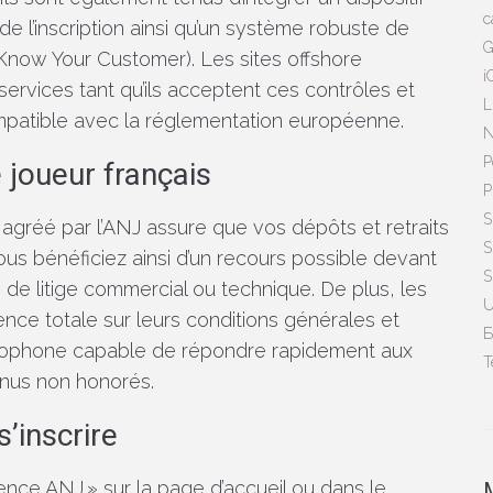
c
de l’inscription ainsi qu’un système robuste de
G
Know Your Customer). Les sites offshore
i
ervices tant qu’ils acceptent ces contrôles et
L
ompatible avec la réglementation européenne.
N
P
e joueur français
P
S
o agréé par l’ANJ assure que vos dépôts et retraits
S
vous bénéficiez ainsi d’un recours possible devant
S
as de litige commercial ou technique. De plus, les
U
ence totale sur leurs conditions générales et
Б
ancophone capable de répondre rapidement aux
Т
onus non honorés.
s’inscrire
cence ANJ » sur la page d’accueil ou dans le