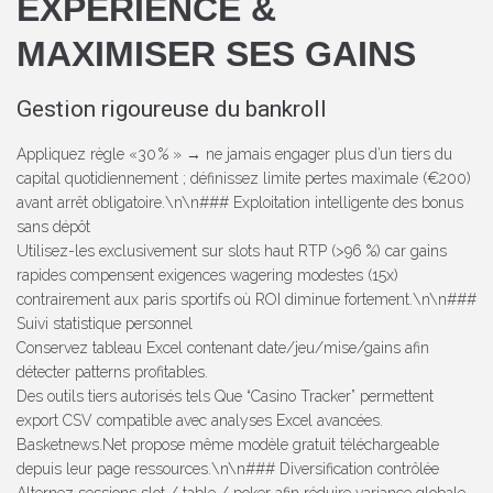
EXPÉRIENCE &
MAXIMISER SES GAINS
Gestion rigoureuse du bankroll
Appliquez règle «30 % » → ne jamais engager plus d’un tiers du
capital quotidiennement ; définissez limite pertes maximale (€200)
avant arrêt obligatoire.\n\n### Exploitation intelligente des bonus
sans dépôt
Utilisez-les exclusivement sur slots haut RTP (>96 %) car gains
rapides compensent exigences wagering modestes (15x)
contrairement aux paris sportifs où ROI diminue fortement.\n\n###
Suivi statistique personnel
Conservez tableau Excel contenant date/jeu/mise/gains afin
détecter patterns profitables.
Des outils tiers autorisés tels Que “Casino Tracker” permettent
export CSV compatible avec analyses Excel avancées.
Basketnews.Net propose même modèle gratuit téléchargeable
depuis leur page ressources.\n\n### Diversification contrôlée