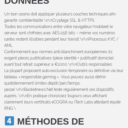
DONNÉES
Un bon casino doit appliquer plusieurs couches techniques afin
garantir confidentialité.\n\nCryptage SSL & HTTPS
Toutes les communications entre votre navigateur/mobile​et le
serveur sont chiffrées avec AES‑256 bits – même vos numéros
cartes restent illisibles pendant leur transit.\n\nProcessus KYC /
AML
Conformément aux normes anti‑blanchiment européennes ils
exigent pièces justificatives (pièce identité + justificatif domicile)
avant tout retrait supérieur à €1000.\n\nOutils responsables
La plupart proposent auto‑exclusion temporaire ou définitive via leur
tableau « responsible gaming ». Vous pouvez aussi définir
quotidiennement limites dépôt/pari/temps
passé.\n\nBasketnews.Net teste régulièrement ces dispositifs
auprès…\n\nEn pratique choisissez toujours ceux affichant
clairement leurs certificats eCOGRA ou iTech Labs attestant équité
RNG.\
MÉTHODES DE