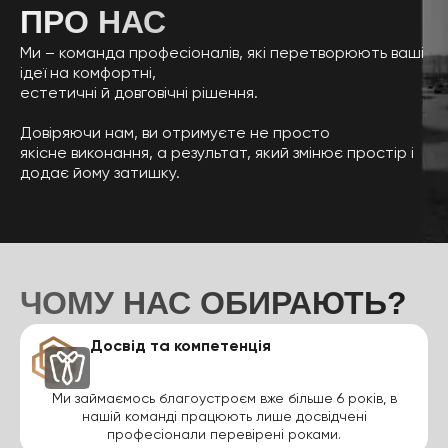
ПРО НАС
Ми – команда професіоналів, які перетворюють ваші
ідеї на комфортні,
естетичні й довговічні рішення.
Довіряючи нам, ви отримуєте не просто
якісне виконання, а результат, який змінює простір і
додає йому затишку.
ЧОМУ НАС ОБИРАЮТЬ?
Досвід та компетенція
Ми займаємось благоустроєм вже більше 6 років, в
нашій команді працюють лише досвідчені
професіонали перевірені роками.