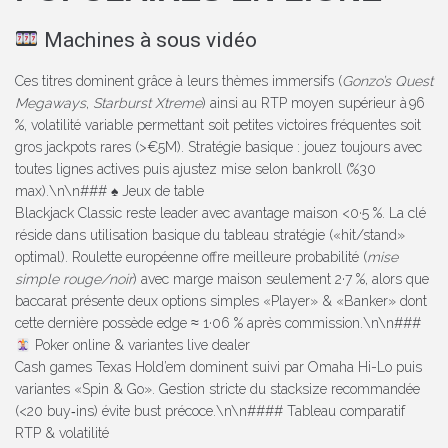
Machines à sous vidéo
Ces titres dominent grâce à leurs thèmes immersifs (
Gonzo’s Quest
Megaways
,
Starburst Xtreme
) ainsi au RTP moyen supérieur à 96
%, volatilité variable permettant soit petites victoires fréquentes soit
gros jackpots rares (>€5M). Stratégie basique : jouez toujours avec
toutes lignes actives puis ajustez mise selon bankroll (%30
max).\n\n### ♠️ Jeux de table
Blackjack Classic reste leader avec avantage maison <0·5 %. La clé
réside dans utilisation basique du tableau stratégie («hit/stand»
optimal). Roulette européenne offre meilleure probabilité (
mise
simple rouge/noir
) avec marge maison seulement 2·7 %, alors que
baccarat présente deux options simples «Player» & «Banker» dont
cette dernière possède edge ≈ 1·06 % après commission.\n\n###
Poker online & variantes live dealer
Cash games Texas Hold’em dominent suivi par Omaha Hi-Lo puis
variantes «Spin & Go». Gestion stricte du stacksize recommandée
(<20 buy‑ins) évite bust précoce.\n\n#### Tableau comparatif
RTP & volatilité