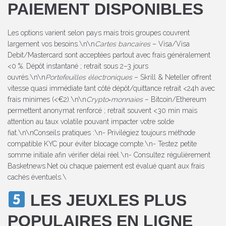
PAIEMENT DISPONIBLES
Les options varient selon pays mais trois groupes couvrent
largement vos besoins.\n\n
Cartes bancaires
– Visa/Visa
Debit/Mastercard sont acceptées partout avec frais généralement
<0 %. Dépôt instantané ; retrait sous 2–3 jours
ouvrés.\n\n
Portefeuilles électroniques
– Skrill & Neteller offrent
vitesse quasi immédiate tant côté dépôt/quittance retrait <24h avec
frais minimes (<€2).\n\n
Crypto‑monnaies
– Bitcoin/Ethereum
permettent anonymat renforcé ; retrait souvent <30 min mais
attention au taux volatile pouvant impacter votre solde
fiat.\n\nConseils pratiques :\n- Privilégiez toujours méthode
compatible KYC pour éviter blocage compte.\n- Testez petite
somme initiale afin vérifier délai réel.\n- Consultez régulièrement
Basketnews.Net où chaque paiement est évalué quant aux frais
cachés éventuels.\
LES JEUXLES PLUS
POPULAIRES EN LIGNE