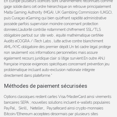
En Europe plusieurs licences sont unanimement reconnues comme
gage solide.dans cet ordre hiérarchique on retrouve principalement
Malta Gaming Authority (MGA), UK Gambling Commission (UKGC),
puis Curaçao eGaming qui bien qu’offrant rapidité administrative
possède parfois supervision moindre concernant protection
données.L’autorité contrôle notamment chiffrement SSL/TLS
obligatoire partout sur site web , équité mathématique certifiée
Audits eCOGRA / iTech Labs , lutte active contre blanchiment
AML/KYC obligatoire dès premier dépôt.Un tel cadre légal protège
non seulement vos informations personnelles mais assure
également recours juridique clair si litige survient.En outre ANJ
française impose exigences spécifiques concernant prévention jeu
problématique incluant auto-exclusion nationale intégrée
directement dans plateforme.*
Méthodes de paiement sécurisées
Options classiques restent cartes Visa/MasterCard ainsi virements
bancaires SEPA ; nouvelles solutions incluent e-wallets populaires
PayPal、Skrill、Neteller、Paysafecard ainsi crypto-monnaies
Bitcoin/Ethereum acceptées désormais par plusieurs sites