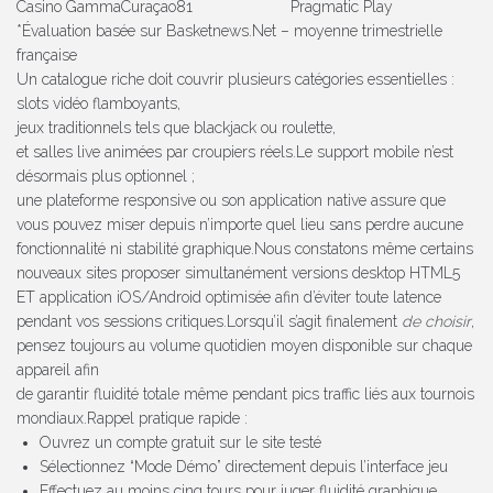
Casino Gamma
Curaçao
81
Pragmatic Play
*Évaluation basée sur Basketnews.Net – moyenne trimestrielle
française
Un catalogue riche doit couvrir plusieurs catégories essentielles :
slots vidéo flamboyants,
jeux traditionnels tels que blackjack ou roulette,
et salles live animées par croupiers réels.Le support mobile n’est
désormais plus optionnel ;
une plateforme responsive ou son application native assure que
vous pouvez miser depuis n’importe quel lieu sans perdre aucune
fonctionnalité ni stabilité graphique.Nous constatons même certains
nouveaux sites proposer simultanément versions desktop HTML5
ET application iOS/Android optimisée afin d’éviter toute latence
pendant vos sessions critiques.Lorsqu’il s’agit finalement
de choisir
,
pensez toujours au volume quotidien moyen disponible sur chaque
appareil afin
de garantir fluidité totale même pendant pics traffic liés aux tournois
mondiaux.Rappel pratique rapide :
Ouvrez un compte gratuit sur le site testé
Sélectionnez “Mode Démo” directement depuis l’interface jeu
Effectuez au moins cinq tours pour juger fluidité graphique