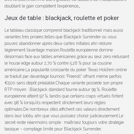
doublant le gain complètent l’expérience。
Jeux de table : blackjack, roulette et poker
Le tableau classique comprend blackjack traditionnel mais aussi
variantes très prisées telles que Blackjack Surrender où vous
pouvez abandonner après deux cartes initiales afin réduire
légèrement l’avantage maison.Roulette européenne domine
désormais face aux tables américaines grâce au seul zéro réduisant
le house edge autour 2,70 % contre 5,26 % pour sa cousine
américaine.La popularité croissante du poker Texas Hold’em online
se traduit par davantage tournois “Freeroll” offrant même parfois
€500 sans dépôt préalable.Chaque variante possède son propre
RTP moyen : Blackjack standard tourne autour 99 %, Roulette
européenne atteint 97 %, tandis que certains craps virtuels flirtent
avec 98 % lorsqu’ils respectent strictement leurs règles
optimales.De nombreux sites affichent ces valeurs directement
dans leur lobby afin que vous puissiez choisir judicieusement.Le
secret reste néanmoins simple : maîtrisez toujours votre stratégie
basique – comptage limité pour Blackjack Surrender,