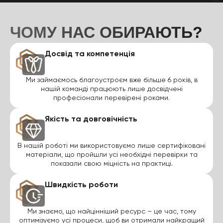
ЧОМУ НАС ОБИРАЮТЬ?
Досвід та компетенція
Ми займаємось благоустроєм вже більше 6 років, в
нашій команді працюють лише досвідчені
професіонали перевірені роками.
Якість та довговічність
В нашій роботі ми використовуємо лише сертифіковані
матеріали, що пройшли усі необхідні перевірки та
показали свою міцність на практиці.
Швидкість роботи
Ми знаємо, що найцінніший ресурс – це час, тому
оптимізуємо усі процеси, щоб ви отримали найкращий