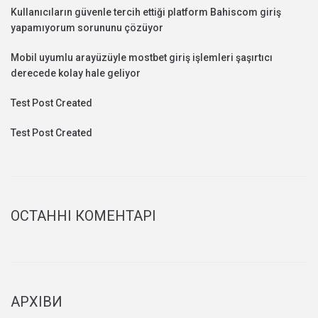
Kullanıcıların güvenle tercih ettiği platform Bahiscom giriş
yapamıyorum sorununu çözüyor
Mobil uyumlu arayüzüyle mostbet giriş işlemleri şaşırtıcı
derecede kolay hale geliyor
Test Post Created
Test Post Created
ОСТАННІ КОМЕНТАРІ
АРХІВИ