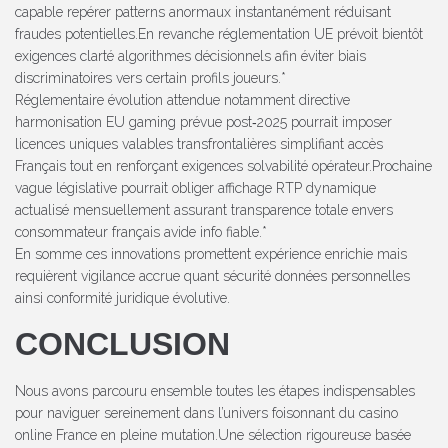
capable repérer patterns anormaux instantanément réduisant
fraudes potentielles.En revanche réglementation UE prévoit bientôt
exigences clarté algorithmes décisionnels afin éviter biais
discriminatoires vers certain profils joueurs.*
Réglementaire évolution attendue notamment directive
harmonisation EU gaming prévue post‑2025 pourrait imposer
licences uniques valables transfrontalières simplifiant accès
Français tout en renforçant exigences solvabilité opérateur.Prochaine
vague législative pourrait obliger affichage RTP dynamique
actualisé mensuellement assurant transparence totale envers
consommateur français avide info fiable.*
En somme ces innovations promettent expérience enrichie mais
requièrent vigilance accrue quant sécurité données personnelles
ainsi conformité juridique évolutive.
CONCLUSION
Nous avons parcouru ensemble toutes les étapes indispensables
pour naviguer sereinement dans l’univers foisonnant du casino
online France en pleine mutation.Une sélection rigoureuse basée