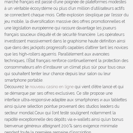
marché français est passé d’une poignée de plateformes modestes
à un véritable écosystème où plus d’un million d’utilisateurs actifs
se connectent chaque mois. Cette explosion s’explique par l’essor du
jeu mobile, la diversification massive des offres promotionnelles et
une législation européenne qui rassure davantage les joueurs
français soucieux d’équité et de sécurité financière. Les opérateurs
investissent massivement dans le graphisme haute définition ainsi
que dans des jackpots progressifs capables d’attirer tant les novices
que les high‑rollers aguerris. Parallèlement aux avancées
techniques, l’État français renforce continuellement la protection des
consommateurs afin d’instaurer un climat plus sûr pour tous ceux
qui souhaitent tenter leur chance depuis leur salon ou leur
smartphone portable.
Découvrez le
nouveau casino en ligne
qui vient d’être lancé et qui
se démarque par ses offres exclusives. Ce site propose une
interface ultra‑responsive adaptée aux smartphones и aux tablettes
ainsi qu’une sélection pointue provenant des studios leaders du
secteur mondial.Ceux qui l’ont testé soulignent notamment la
rapidité exceptionnelle des dépôts via e‑wallets ainsi qu’un bonus
bienvenue généreux atteignant 200 % sans exigence minimale
pendant toute la première semaine d’inscription.​