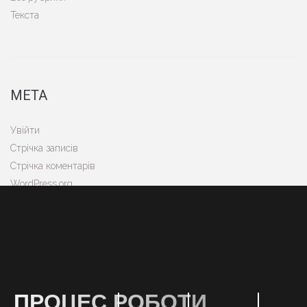
Текста
МЕТА
Увійти
Стрічка записів
Стрічка коментарів
WordPress.org
ІНШІ ПОСЛУГИ
ПРОЦЕС РОБОТИ