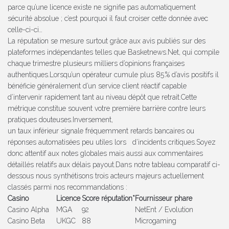
parce qu’une licence existe ne signifie pas automatiquement
sécurité absolue ; c’est pourquoi il faut croiser cette donnée avec
celle-ci-ci…
La réputation se mesure surtout grâce aux avis publiés sur des
plateformes indépendantes telles que Basketnews.Net, qui compile
chaque trimestre plusieurs milliers d’opinions françaises
authentiques.Lorsqu’un opérateur cumule plus 85 % d’avis positifs il
bénéficie généralement d’un service client réactif capable
d’intervenir rapidement tant au niveau dépôt que retrait.Cette
métrique constitue souvent votre première barrière contre leurs
pratiques douteuses.Inversement,
un taux inférieur signale fréquemment retards bancaires ou
réponses automatisées peu utiles lors d’incidents critiques.Soyez
donc attentif aux notes globales mais aussi aux commentaires
détaillés relatifs aux délais payout.Dans notre tableau comparatif ci-
dessous nous synthétisons trois acteurs majeurs actuellement
classés parmi nos recommandations :
Casino
Licence
Score réputation*
Fournisseur phare
Casino Alpha
MGA
92
NetEnt / Evolution
Casino Beta
UKGC
88
Microgaming