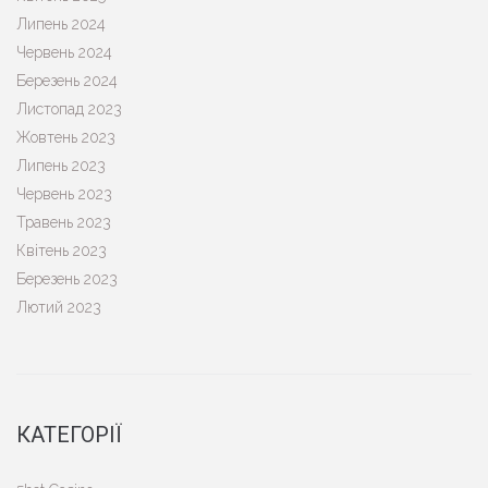
Липень 2024
Червень 2024
Березень 2024
Листопад 2023
Жовтень 2023
Липень 2023
Червень 2023
Травень 2023
Квітень 2023
Березень 2023
Лютий 2023
КАТЕГОРІЇ