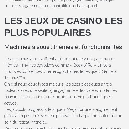
Testez également la disponibilité du chat support
LES JEUX DE CASINO LES
PLUS POPULAIRES
Machines à sous : thèmes et fonctionnalités
Les machines à sous offrent aujourd’hui une vaste gamme de
thèmes – mythes égyptiens comme « Book of Ra », univers
futuristes ou licences cinématographiques telles que « Game of
Thrones™ ».
On distingue deux types majeurs :les slots classiques à trois
rouleaux avec une seule ligne gagnante et les vidéos modernes
pouvant atteindre cinq rouleaux ainsi que vingt‑et‑une lignes
actives。
Les jackpots progressifs tels que « Mega Fortune » augmentent
grâce à un petit prélèvement prélevé sur chaque mise effectuée au
sein du réseau mondial。
Des fonctions comme tours gratuits via scatters ou multiplicateurs