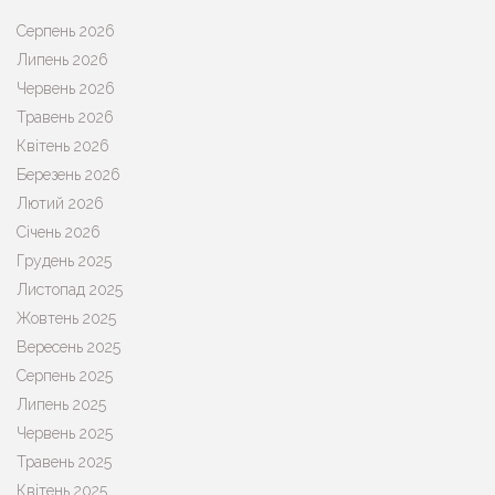
Серпень 2026
Липень 2026
Червень 2026
Травень 2026
Квітень 2026
Березень 2026
Лютий 2026
Січень 2026
Грудень 2025
Листопад 2025
Жовтень 2025
Вересень 2025
Серпень 2025
Липень 2025
Червень 2025
Травень 2025
Квітень 2025