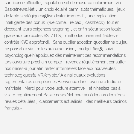
sur licence officielle、réputation solide mesurée notamment via
Basketnews.Net，un choix éclairé parmi slots thématiques、jeux
de table stratégiques或live dealer immersif，une exploitation
intelligente des bonus（welcome、reload、cashback）tout en
décodant leurs exigences wagering，et enfin sécurisation totale
grâce aux protocoles SSL/TLS、méthodes paiement fiables＋
contrôle KYC approfondi。Sans oublier adoption quotidienne du jeu
responsable via limites auto‑exclusion、budget fixe及 suivi
psychologique.N’appliquez dès maintenant ces recommandations
lors ouverture prochain compte；revenez régulièrement consulter
nos mises-à‑jour afin rester informé(e)s face aux nouveautés
technologiques如 VR/crypto/IA ainsi qu’aux évolutions
réglementaires européennes.Bienvenue dans l’aventure ludique
maîtrisée ! Merci pour votre lecture attentive et n’hésitez pas à
visiter régulièrement Basketnews.Net pour accéder aux dernières
revues détaillées、classements actualisés des meilleurs casinos
français.»