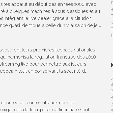
Л
 sites apparut au début des années 2000 avec
Ч
ité à quelques machines à sous classiques et au
Т
s intègrent le live dealer grâce à la diffusion
К
nce quasi‑identique à celle d’un vrai salon de jeu.
Б
Л
posèrent leurs premières licences nationales
ui harmonisa la régulation française dès 2010.
 streaming live pour permettre aux joueurs
a webcam tout en conservant la sécurité du
5
B
B
B
on rigoureuse : conformité aux normes
B
t exigences de transparence financière sont
B