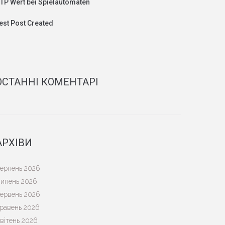
TP Wert bei Spielautomaten
est Post Created
ОСТАННІ КОМЕНТАРІ
АРХІВИ
ерпень 2026
ипень 2026
ервень 2026
равень 2026
вітень 2026