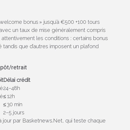
 welcome bonus » jusqu’à €500 +100 tours
fs avec un taux de mise généralement compris
ire attentivement les conditions : certains bonus
té tandis que d’autres imposent un plafond
ôt/retrait
it
Délai crédit
né
24–48h
né
≤ 12h
≤ 30 min
2–5 jours
à jour par Basketnews.Net, qui teste chaque