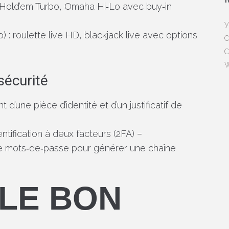
s Hold’em Turbo, Omaha Hi‑Lo avec buy‑in
У
) : roulette live HD, blackjack live avec options
С
С
W
sécurité
d’une pièce d’identité et d’un justificatif de
tification à deux facteurs (2FA) –
 de mots‑de‑passe pour générer une chaîne
R LE BON