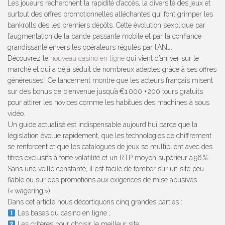
Les joueurs recherchent la rapidité d’accès, la diversité des jeux et
surtout des offres promotionnelles alléchantes qui font grimper les
bankrolls dès les premiers dépôts. Cette évolution s’explique par
l’augmentation de la bande passante mobile et par la confiance
grandissante envers les opérateurs régulés par l’ANJ.
Découvrez le
nouveau casino en ligne
qui vient d’arriver sur le
marché et qui a déjà séduit de nombreux adeptes grâce à ses offres
généreuses ! Ce lancement montre que les acteurs français misent
sur des bonus de bienvenue jusqu’à €1 000 + 200 tours gratuits
pour attirer les novices comme les habitués des machines à sous
vidéo.
Un guide actualisé est indispensable aujourd’hui parce que la
législation évolue rapidement, que les technologies de chiffrement
se renforcent et que les catalogues de jeux se multiplient avec des
titres exclusifs à forte volatilité et un RTP moyen supérieur à 96 %.
Sans une veille constante, il est facile de tomber sur un site peu
fiable ou sur des promotions aux exigences de mise abusives
(« wagering »).
Dans cet article nous décortiquons cinq grandes parties :
Les bases du casino en ligne ;
Les critères pour choisir le meilleur site ;