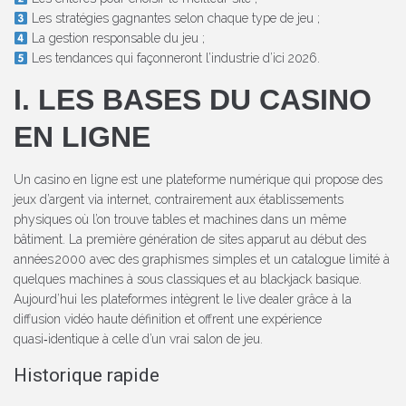
Les stratégies gagnantes selon chaque type de jeu ;
La gestion responsable du jeu ;
Les tendances qui façonneront l’industrie d’ici 2026.
I. LES BASES DU CASINO
EN LIGNE
Un casino en ligne est une plateforme numérique qui propose des
jeux d’argent via internet, contrairement aux établissements
physiques où l’on trouve tables et machines dans un même
bâtiment. La première génération de sites apparut au début des
années 2000 avec des graphismes simples et un catalogue limité à
quelques machines à sous classiques et au blackjack basique.
Aujourd’hui les plateformes intègrent le live dealer grâce à la
diffusion vidéo haute définition et offrent une expérience
quasi‑identique à celle d’un vrai salon de jeu.
Historique rapide