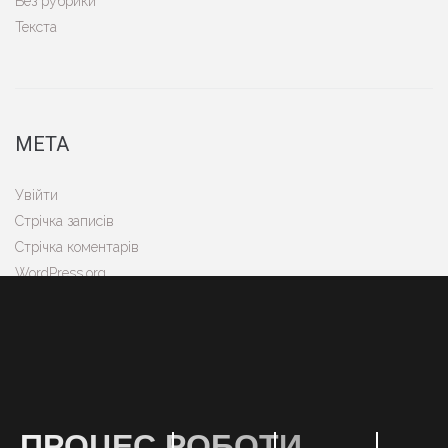
Без рубрики
Текста
МЕТА
Увійти
Стрічка записів
Стрічка коментарів
WordPress.org
ІНШІ ПОСЛУГИ
ПРОЦЕС РОБОТИ