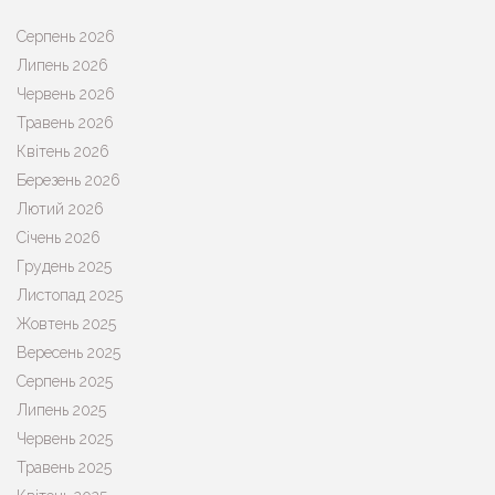
Серпень 2026
Липень 2026
Червень 2026
Травень 2026
Квітень 2026
Березень 2026
Лютий 2026
Січень 2026
Грудень 2025
Листопад 2025
Жовтень 2025
Вересень 2025
Серпень 2025
Липень 2025
Червень 2025
Травень 2025