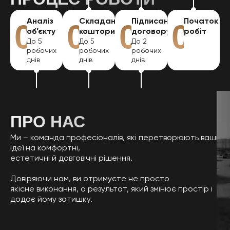
Аналіз
Складання
Підписання
Початок
01
02
03
04
об’єкту
кошторису
договору
робіт
До 5
До 5
До 2
робочих
робочих
робочих
днів
днів
днів
ПРО НАС
Ми – команда професіоналів, які перетворюють ваші
ідеї на комфортні,
естетичні й довговічні рішення.
Довіряючи нам, ви отримуєте не просто
якісне виконання, а результат, який змінює простір і
додає йому затишку.