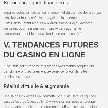
Bonnes pratiques financières
Séparez votre compte bancaire personnel du compte dédié au jeu
afin d’éviter toute confusion budgétaire inattendue.
Évitez absolument recours aux crédits revolving ou avances
bancaires pour financer vos mises — cela augmente
considérablement le risque d’endettement incontrôlé.
V. TENDANCES FUTURES
DU CASINO EN LIGNE
L’industrie s’oriente vers trois grands axes technologiques qui
transformeront radicalement l’expérience joueur dans les
prochaines années.
Réalité virtuelle & augmentée
Des salons immersifs VR permettront aux utilisateurs équipés
casque Oculus Quest ou HTC Vive d’interagir avec un croupier
avatar dans un décor tridimensionnel réaliste – pensez aux tables