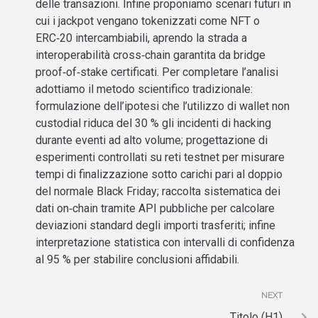
delle transazioni. Infine proponiamo scenari futuri in
cui i jackpot vengano tokenizzati come NFT o
ERC‑20 intercambiabili, aprendo la strada a
interoperabilità cross‑chain garantita da bridge
proof‑of‑stake certificati. Per completare l’analisi
adottiamo il metodo scientifico tradizionale:
formulazione dell’ipotesi che l’utilizzo di wallet non
custodial riduca del 30 % gli incidenti di hacking
durante eventi ad alto volume; progettazione di
esperimenti controllati su reti testnet per misurare
tempi di finalizzazione sotto carichi pari al doppio
del normale Black Friday; raccolta sistematica dei
dati on‑chain tramite API pubbliche per calcolare
deviazioni standard degli importi trasferiti; infine
interpretazione statistica con intervalli di confidenza
al 95 % per stabilire conclusioni affidabili.
NEXT
Titolo (H1)