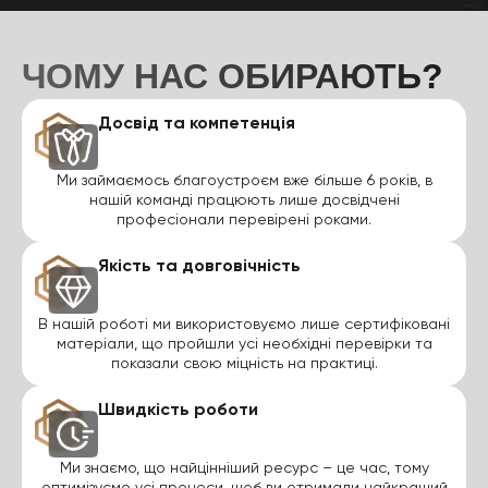
ЧОМУ НАС ОБИРАЮТЬ?
Досвід та компетенція
Ми займаємось благоустроєм вже більше 6 років, в
нашій команді працюють лише досвідчені
професіонали перевірені роками.
Якість та довговічність
В нашій роботі ми використовуємо лише сертифіковані
матеріали, що пройшли усі необхідні перевірки та
показали свою міцність на практиці.
Швидкість роботи
Ми знаємо, що найцінніший ресурс – це час, тому
оптимізуємо усі процеси, щоб ви отримали найкращий