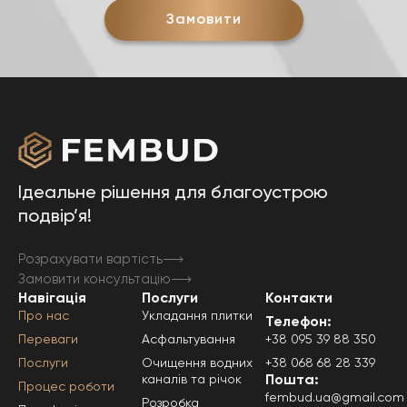
Замовити
Ідеальне рішення для благоустрою
подвір’я!
Розрахувати вартість
Замовити консультацію
Навігація
Послуги
Контакти
Про нас
Укладання плитки
Телефон:
Переваги
Асфальтування
+38 095 39 88 350
Послуги
Очищення водних
+38 068 68 28 339
Пошта:
каналів та річок
Процес роботи
fembud.ua@gmail.com
Розробка