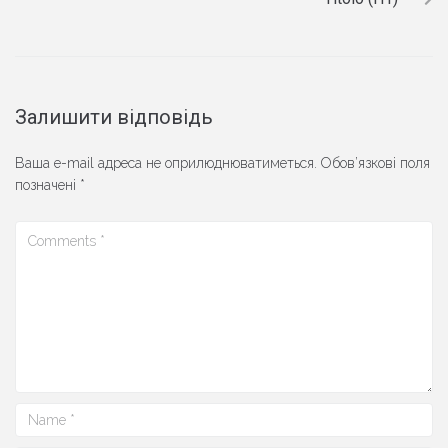
Залишити відповідь
Ваша e-mail адреса не оприлюднюватиметься.
Обов’язкові поля
позначені
*