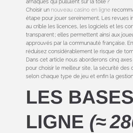
arnaques qui pullulent sur la toile ?
Choisir un
nouveau casino en ligne
recomman
étape pour jouer sereinement. Les revue
au crible les licences, les logiciels et les c
transparent ; elles permettent ainsi aux jou
approuvés par la communauté française. E
réduisez considérablement le risque de to
Dans cet article nous aborderons cinq axes m
pour choisir le meilleur site, la sécurité d
selon chaque type de jeu et enfin la gestio
LES BASES
LIGNE
(≈ 2