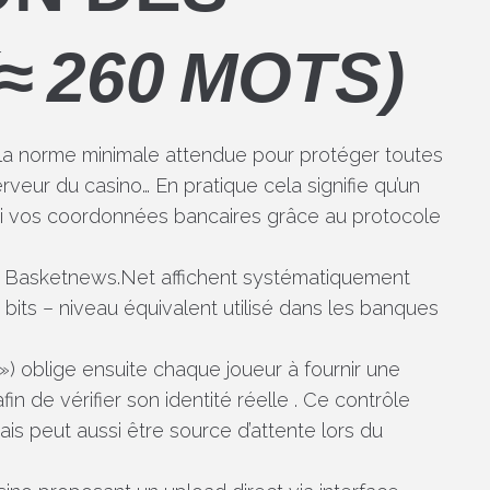
(≈ 260 MOTS)
 la norme minimale attendue pour protéger toutes
erveur du casino… En pratique cela signifie qu’un
ts ni vos coordonnées bancaires grâce au protocole
r Basketnews.Net affichent systématiquement
 bits – niveau équivalent utilisé dans les banques
 oblige ensuite chaque joueur à fournir une
fin de vérifier son identité réelle . Ce contrôle
ais peut aussi être source d’attente lors du