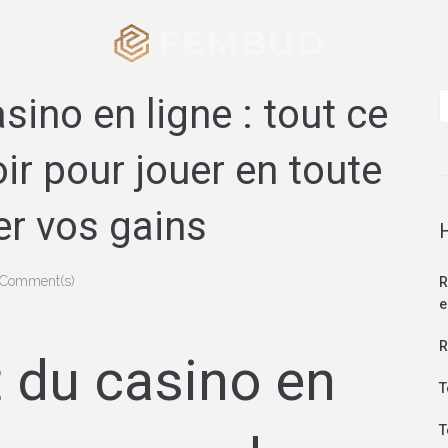
айон
ino en ligne : tout ce
ir pour jouer en toute
er vos gains
 Comment(s)
R
e
R
 du casino en
T
T