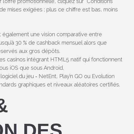
l’offre promotionnelle, cliquez sur “Conditions
e mises exigées ; plus ce chiffre est bas, moins
t également une vision comparative entre
jusqu’à 30 % de cashback mensuel alors que
 réservés aux gros dépôts.
les casinos intégrant HTML5 natif qui fonctionnent
ous iOS que sous Android.
 logiciel du jeu ‑ NetEnt, Play’n GO ou Evolution
ards graphiques et niveaux aléatoires certifiés.
&
ON DES