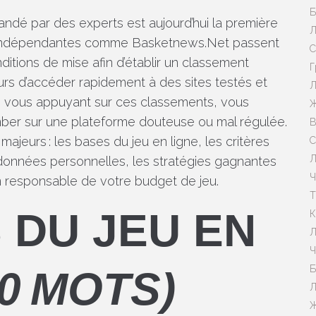
Б
dé par des experts est aujourd’hui la première
Л
s indépendantes comme Basketnews.Net passent
С
onditions de mise afin d’établir un classement
Г
eurs d’accéder rapidement à des sites testés et
Л
n vous appuyant sur ces classements, vous
Ж
mber sur une plateforme douteuse ou mal régulée.
В
ajeurs : les bases du jeu en ligne, les critères
С
Л
es données personnelles, les stratégies gagnantes
Ч
n responsable de votre budget de jeu.
Т
 DU JEU EN
К
Л
Ч
Б
80 MOTS)
Л
Ж