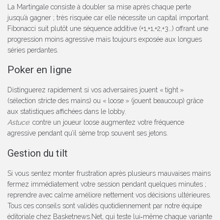
La Martingale consiste à doubler sa mise après chaque perte
jusqu’à gagner ; très risquée car elle nécessite un capital important.
Fibonacci suit plutôt une séquence additive (+1,+1,+2,+3…) offrant une
progression moins agressive mais toujours exposée aux longues
séries perdantes.
Poker en ligne
Distinguerez rapidement si vos adversaires jouent « tight »
(sélection stricte des mains) ou « loose » (jouent beaucoup) grâce
aux statistiques affichées dans le lobby.
Astuce
: contre un joueur loose augmentez votre fréquence
agressive pendant qu’il sème trop souvent ses jetons.
Gestion du tilt
Si vous sentez monter frustration après plusieurs mauvaises mains
fermez immédiatement votre session pendant quelques minutes ;
reprendre avec calme améliore nettement vos décisions ultérieures.
Tous ces conseils sont validés quotidiennement par notre équipe
éditoriale chez Basketnews.Net, qui teste lui‑même chaque variante