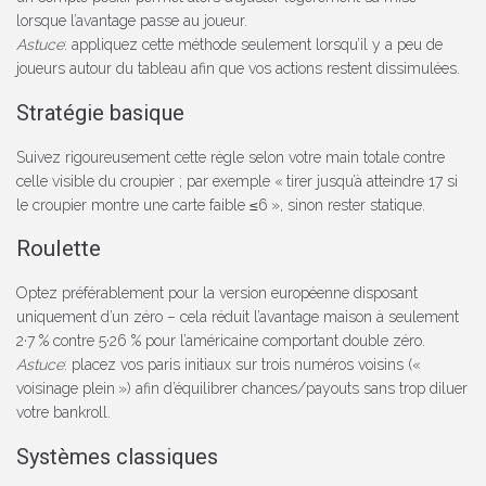
lorsque l’avantage passe au joueur.
Astuce
: appliquez cette méthode seulement lorsqu’il y a peu de
joueurs autour du tableau afin que vos actions restent dissimulées.
Stratégie basique
Suivez rigoureusement cette règle selon votre main totale contre
celle visible du croupier ; par exemple « tirer jusqu’à atteindre 17 si
le croupier montre une carte faible ≤6 », sinon rester statique.
Roulette
Optez préférablement pour la version européenne disposant
uniquement d’un zéro – cela réduit l’avantage maison à seulement
2·7 % contre 5·26 % pour l’américaine comportant double zéro.
Astuce
: placez vos paris initiaux sur trois numéros voisins («
voisinage plein ») afin d’équilibrer chances/payouts sans trop diluer
votre bankroll.
Systèmes classiques