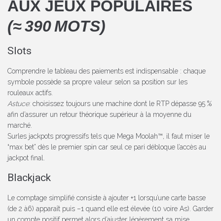
AUX JEUX POPULAIRES
(≈ 390 MOTS)
Slots
Comprendre le tableau des paiements est indispensable : chaque
symbole possède sa propre valeur selon sa position sur les
rouleaux actifs.
Astuce
: choisissez toujours une machine dont le RTP dépasse 95 %
afin d’assurer un retour théorique supérieur à la moyenne du
marché.
Surles jackpots progressifs tels que Mega Moolah™, il faut miser le
“max bet” dès le premier spin car seul ce pari débloque l’accès au
jackpot final.
Blackjack
Le comptage simplifié consiste à ajouter +1 lorsqu’une carte basse
(de 2 à6) apparaît puis –1 quand elle est élevée (10 voire As). Garder
un compte positif permet alors d’ajuster légèrement sa mise