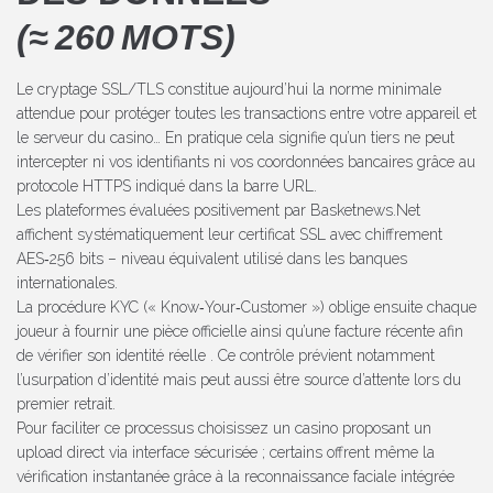
(≈ 260 MOTS)
Le cryptage SSL/TLS constitue aujourd’hui la norme minimale
attendue pour protéger toutes les transactions entre votre appareil et
le serveur du casino… En pratique cela signifie qu’un tiers ne peut
intercepter ni vos identifiants ni vos coordonnées bancaires grâce au
protocole HTTPS indiqué dans la barre URL.
Les plateformes évaluées positivement par Basketnews.Net
affichent systématiquement leur certificat SSL avec chiffrement
AES‑256 bits – niveau équivalent utilisé dans les banques
internationales.
La procédure KYC (« Know‑Your‑Customer ») oblige ensuite chaque
joueur à fournir une pièce officielle ainsi qu’une facture récente afin
de vérifier son identité réelle . Ce contrôle prévient notamment
l’usurpation d’identité mais peut aussi être source d’attente lors du
premier retrait.
Pour faciliter ce processus choisissez un casino proposant un
upload direct via interface sécurisée ; certains offrent même la
vérification instantanée grâce à la reconnaissance faciale intégrée