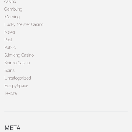
casino
Gambling
iGaming
Lucky Meister Casino
News
Post
Public
Slimking Casino
Spinko Casino
Spins
Uncategorized
Без рубрики
Текста
МЕТА