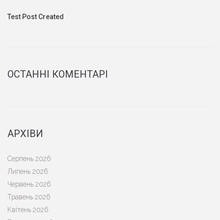
Test Post Created
ОСТАННІ КОМЕНТАРІ
АРХІВИ
Серпень 2026
Липень 2026
Червень 2026
Травень 2026
Квітень 2026