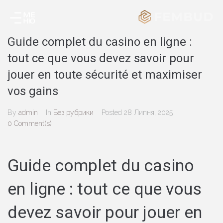
Guide complet du casino en ligne :
tout ce que vous devez savoir pour
jouer en toute sécurité et maximiser
vos gains
By
admin
In
Без рубрики
Posted
28 Липня, 2025
0 Comment(s)
Guide complet du casino
en ligne : tout ce que vous
devez savoir pour jouer en