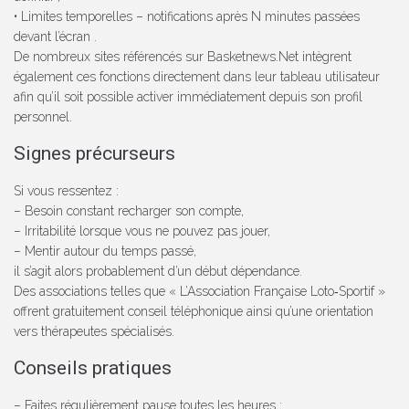
• Limites temporelles – notifications après N minutes passées
devant l’écran .
De nombreux sites référencés sur Basketnews.Net intègrent
également ces fonctions directement dans leur tableau utilisateur
afin qu’il soit possible activer immédiatement depuis son profil
personnel.
Signes précurseurs
Si vous ressentez :
– Besoin constant recharger son compte,
– Irritabilité lorsque vous ne pouvez pas jouer,
– Mentir autour du temps passé,
il s’agit alors probablement d’un début dépendance.
Des associations telles que « L’Association Française Loto‑Sportif »
offrent gratuitement conseil téléphonique ainsi qu’une orientation
vers thérapeutes spécialisés.
Conseils pratiques
– Faites régulièrement pause toutes les heures ;