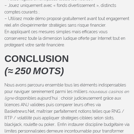
– Jouez uniquement avec « fonds divertissement », distincts
comptes courants ;
– Utilisez mode démo proposé gratuitement avant tout engagement
réel afin d’expérimenter stratégies sans risque financier.
En appliquant ces mesures simples mais efficaces vous
conserverez toute la dimension ludique offerte par Internet tout en
protégeant votre santé financière.
CONCLUSION
(≈ 250 MOTS)
Nous avons parcouru ensemble tous les éléments indispensables
pour naviguer sereinement parmi les milliers
nouveau​s casinos en
ligne
disponibles aujourd’hui : choisir judicieusement grâce aux
licences ANJ validées puis comparer leurs offres via
Basketnews.Net, maîtriser parfaitement notions telles que RNG /
RTP / volatilité puis appliquer stratégies ciblées selon slots,
blackjack, roulette ou poker… Enfin instaurer discipline budgétaire via
limites personnalisées demeure incontournable pour transformer