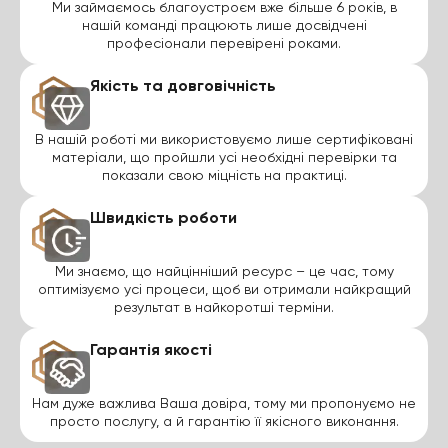
Ми займаємось благоустроєм вже більше 6 років, в
нашій команді працюють лише досвідчені
професіонали перевірені роками.
Якість та довговічність
В нашій роботі ми використовуємо лише сертифіковані
матеріали, що пройшли усі необхідні перевірки та
показали свою міцність на практиці.
Швидкість роботи
Ми знаємо, що найцінніший ресурс – це час, тому
оптимізуємо усі процеси, щоб ви отримали найкращий
результат в найкоротші терміни.
Гарантія якості
Нам дуже важлива Ваша довіра, тому ми пропонуємо не
просто послугу, а й гарантію її якісного виконання.