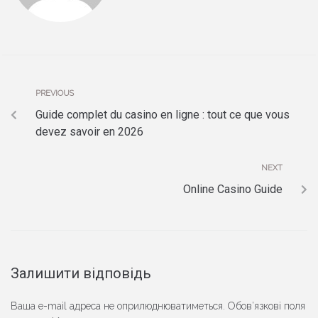
PREVIOUS
Guide complet du casino en ligne : tout ce que vous
devez savoir en 2026
NEXT
Online Casino Guide
Залишити відповідь
Ваша e-mail адреса не оприлюднюватиметься.
Обов’язкові поля