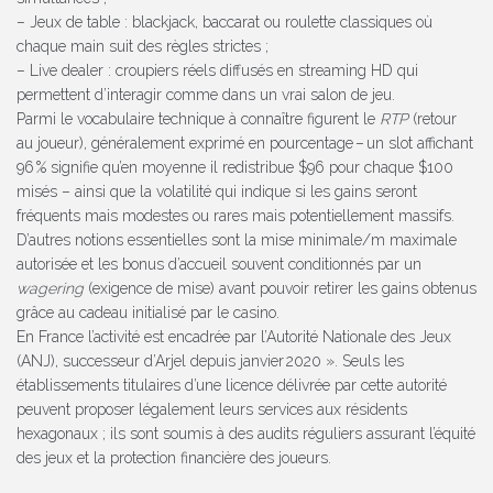
– Jeux de table : blackjack, baccarat ou roulette classiques où
chaque main suit des règles strictes ;
– Live dealer : croupiers réels diffusés en streaming HD qui
permettent d’interagir comme dans un vrai salon de jeu.
Parmi le vocabulaire technique à connaître figurent le
RTP
(retour
au joueur), généralement exprimé en pourcentage – un slot affichant
96 % signifie qu’en moyenne il redistribue $96 pour chaque $100
misés – ainsi que la volatilité qui indique si les gains seront
fréquents mais modestes ou rares mais potentiellement massifs.
D’autres notions essentielles sont la mise minimale/m maximale
autorisée et les bonus d’accueil souvent conditionnés par un
wagering
(exigence de mise) avant pouvoir retirer les gains obtenus
grâce au cadeau initialisé par le casino.
En France l’activité est encadrée par l’Autorité Nationale des Jeux
(ANJ), successeur d’Arjel depuis janvier 2020 ». Seuls les
établissements titulaires d’une licence délivrée par cette autorité
peuvent proposer légalement leurs services aux résidents
hexagonaux ; ils sont soumis à des audits réguliers assurant l’équité
des jeux et la protection financière des joueurs.