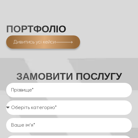
ПОРТФОЛІО
Дивитись усі кейси
ЗАМОВИТИ ПОСЛУГУ