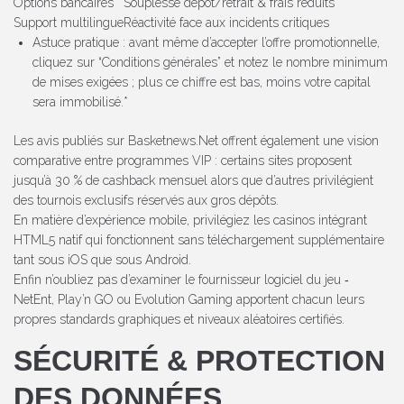
Options bancaires
Souplesse dépôt/retrait & frais réduits
Support multilingue
Réactivité face aux incidents critiques
Astuce pratique : avant même d’accepter l’offre promotionnelle,
cliquez sur “Conditions générales” et notez le nombre minimum
de mises exigées ; plus ce chiffre est bas, moins votre capital
sera immobilisé.*
Les avis publiés sur Basketnews.Net offrent également une vision
comparative entre programmes VIP : certains sites proposent
jusqu’à 30 % de cashback mensuel alors que d’autres privilégient
des tournois exclusifs réservés aux gros dépôts.
En matière d’expérience mobile, privilégiez les casinos intégrant
HTML5 natif qui fonctionnent sans téléchargement supplémentaire
tant sous iOS que sous Android.
Enfin n’oubliez pas d’examiner le fournisseur logiciel du jeu ‑
NetEnt, Play’n GO ou Evolution Gaming apportent chacun leurs
propres standards graphiques et niveaux aléatoires certifiés.
SÉCURITÉ & PROTECTION
DES DONNÉES