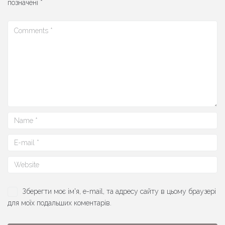
позначені
*
Зберегти моє ім'я, e-mail, та адресу сайту в цьому браузері
для моїх подальших коментарів.