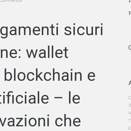
 Comment(s)
T
T
agamenti sicuri
ne: wallet
i, blockchain e
ificiale – le
С
Л
Ч
vazioni che
Т
К