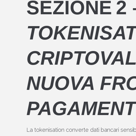
SEZIONE 2 
TOKENISAT
CRIPTOVA
NUOVA FRO
PAGAMENT
La tokenisation converte dati bancari sensibi