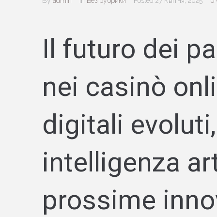
By
admin
In
Без рубрики
Posted
27 Квітня, 2025
0
Il futuro dei p
nei casinò onli
digitali evolut
intelligenza art
prossime inno