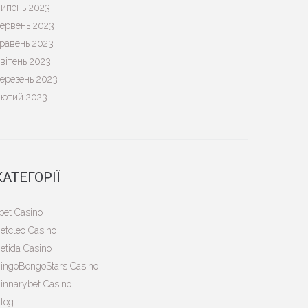
ипень 2023
ервень 2023
равень 2023
вітень 2023
ерезень 2023
ютий 2023
КАТЕГОРІЇ
bet Casino
etcleo Casino
etida Casino
ingoBongoStars Casino
innarybet Casino
log