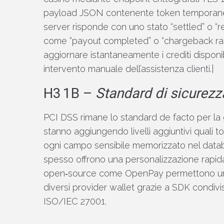
payload JSON contenente token temporaneo 
server risponde con uno stato “settled” o “
come “payout completed” o “chargeback rai
aggiornare istantaneamente i crediti disponi
intervento manuale dell’assistenza clienti.|
H3 1B –
Standard di sicurezz
PCI DSS rimane lo standard de facto per la 
stanno aggiungendo livelli aggiuntivi quali 
ogni campo sensibile memorizzato nel databas
spesso offrono una personalizzazione rapida 
open‑source come OpenPay permettono una 
diversi provider wallet grazie a SDK condivis
ISO/IEC 27001.