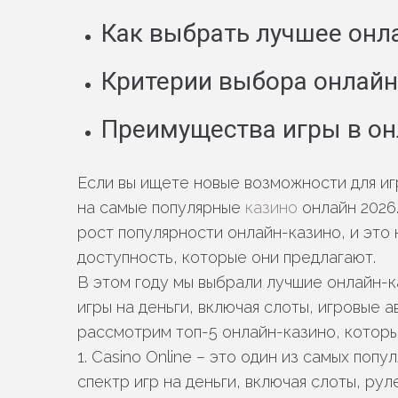
Как выбрать лучшее онла
Критерии выбора онлайн
Преимущества игры в он
Если вы ищете новые возможности для иг
на самые популярные
казино
онлайн 2026
рост популярности онлайн-казино, и это 
доступность, которые они предлагают.
В этом году мы выбрали лучшие онлайн-
игры на деньги, включая слоты, игровые 
рассмотрим топ-5 онлайн-казино, которы
1. Casino Online – это один из самых по
спектр игр на деньги, включая слоты, рул