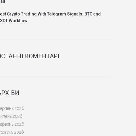
all
est Crypto Trading With Telegram Signals: BTC and
SDT Workflow
ОСТАННІ КОМЕНТАРІ
АРХІВИ
ерпень 2026
ипень 2026
ервень 2026
равень 2026