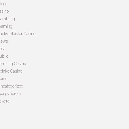
log
asino
ambling
Gaming
ucky Meister Casino
ews
ost
ublic
limking Casino
pinko Casino
pins
ncategorized
ез рубрики
екста