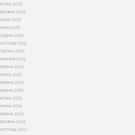
вітень 2026
ерезень 2026
ютий 2026
ічень 2026
рудень 2025
истопад 2025
овтень 2025
ересень 2025
ерпень 2025
ипень 2025
ервень 2025
равень 2025
вітень 2025
ипень 2024
ервень 2024
ерезень 2024
истопад 2023