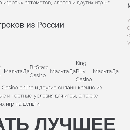
р игровых автоматов, слотов и других игр на
У
гроков из России
С
С
W
King
t
BitStarz
Мальта
Да
Мальта
Да
Billy
Мальта
Да
o
Casino
Casino
Casino online и другие онлайн-казино из
е и честные условия для игры, а также
х игр на деньги.
АТЬ ЛУЧШЕЕ