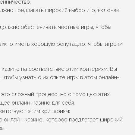
енничество.
лжно предлагать широкий выбор игр, включая
должно обеспечивать честные игры, чтобы
олжно иметь хорошую репутацию, чтобы игроки
-казино на соответствие этим критериям. Вы
 чтобы узнать о их опыте игры в этом онлайн-
 это сложный процесс, но с помощью этих
щее онлайн-казино для себя.
ветствуют этим критериям:
ое онлайн-казино, которое предлагает широкий
ы.