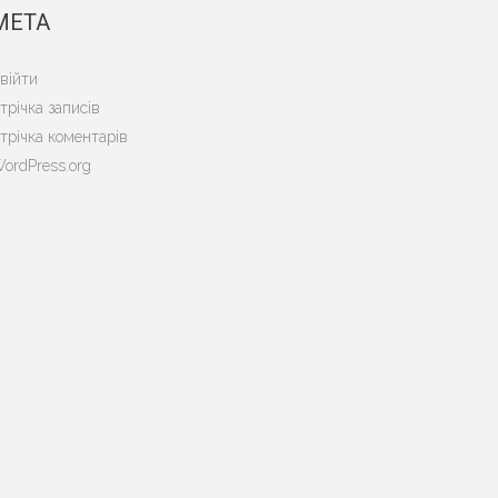
МЕТА
війти
трічка записів
трічка коментарів
ordPress.org