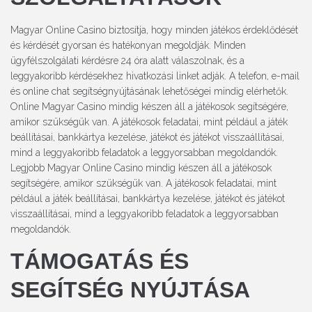
Magyar Online Casino biztosítja, hogy minden játékos érdeklődését
és kérdését gyorsan és hatékonyan megoldják. Minden
ügyfélszolgálati kérdésre 24 óra alatt válaszolnak, és a
leggyakoribb kérdésekhez hivatkozási linket adják. A telefon, e-mail
és online chat segítségnyújtásának lehetőségei mindig elérhetők.
Online Magyar Casino mindig készen áll a játékosok segítségére,
amikor szükségük van. A játékosok feladatai, mint például a játék
beállításai, bankkártya kezelése, játékot és játékot visszaállításai,
mind a leggyakoribb feladatok a leggyorsabban megoldandók.
Legjobb Magyar Online Casino mindig készen áll a játékosok
segítségére, amikor szükségük van. A játékosok feladatai, mint
például a játék beállításai, bankkártya kezelése, játékot és játékot
visszaállításai, mind a leggyakoribb feladatok a leggyorsabban
megoldandók.
TÁMOGATÁS ÉS
SEGÍTSÉG NYÚJTÁSA