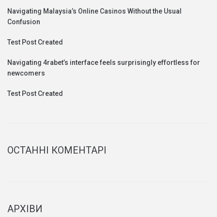
Navigating Malaysia’s Online Casinos Without the Usual
Confusion
Test Post Created
Navigating 4rabet’s interface feels surprisingly effortless for
newcomers
Test Post Created
ОСТАННІ КОМЕНТАРІ
АРХІВИ