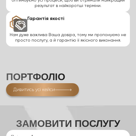
оптимізуємо усі процеси, щоб ви отримали найкращий
результат в найкоротші терміни.
Гарантія якості
Нам дуже важлива Ваша довіра, тому ми пропонуємо не
просто послугу, а й гарантію її якісного виконання.
ПОРТФОЛІО
Дивитись усі кейси
ЗАМОВИТИ ПОСЛУГУ