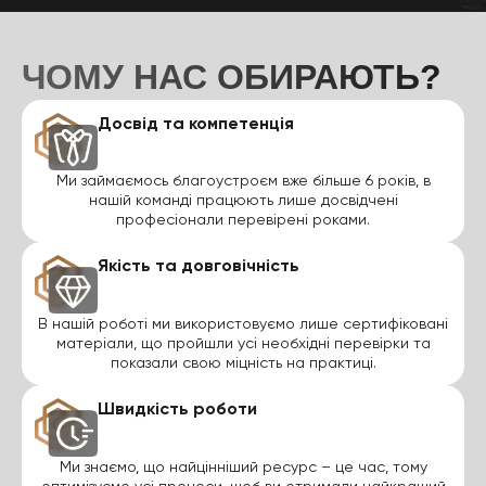
ЧОМУ НАС ОБИРАЮТЬ?
Досвід та компетенція
Ми займаємось благоустроєм вже більше 6 років, в
нашій команді працюють лише досвідчені
професіонали перевірені роками.
Якість та довговічність
В нашій роботі ми використовуємо лише сертифіковані
матеріали, що пройшли усі необхідні перевірки та
показали свою міцність на практиці.
Швидкість роботи
Ми знаємо, що найцінніший ресурс – це час, тому