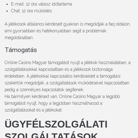
E-mail: 12 óra válasz időtartama
Chat: 12 óra működés
A játékosok általános kérdéseit gyakran is megoldják a faq oldalon,
ami gyorsabban és hatékonyabban segít a problémák
megoldásában.
Támogatás
Online Casino Magyar támogatást nyújt a játékok használatában, a
szolgáltatásokkal kapcsolatban és a játékosok biztonsága
érdekében. A játékokkal kapcsolatos kérdéseidet a támogatási
szakértők megoldják, a szolgáltatások működésével kapcsolatban
pedig a személyes kapcsolatok segítenek.
Ha bármilyen kérdésed van, Online Casino Magyar a legjobb
támogatást nyújt, hogy a legjobban használhassd a
szolgáltatásokat és a játékokat.
ÜGYFÉLSZOLGÁLATI
SZOLGÁLTATÁSOK