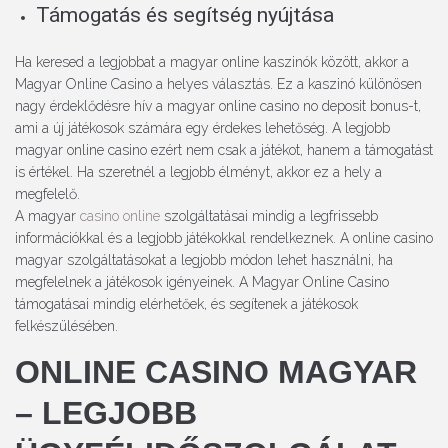
Támogatás és segítség nyújtása
Ha keresed a legjobbat a magyar online kaszinók között, akkor a
Magyar Online Casino a helyes választás. Ez a kaszinó különösen
nagy érdeklődésre hív a magyar online casino no deposit bonus-t,
ami a új játékosok számára egy érdekes lehetőség. A legjobb
magyar online casino ezért nem csak a játékot, hanem a támogatást
is értékel. Ha szeretnél a legjobb élményt, akkor ez a hely a
megfelelő.
A magyar
casino online
szolgáltatásai mindig a legfrissebb
információkkal és a legjobb játékokkal rendelkeznek. A online casino
magyar szolgáltatásokat a legjobb módon lehet használni, ha
megfelelnek a játékosok igényeinek. A Magyar Online Casino
támogatásai mindig elérhetőek, és segítenek a játékosok
felkészülésében.
ONLINE CASINO MAGYAR
– LEGJOBB