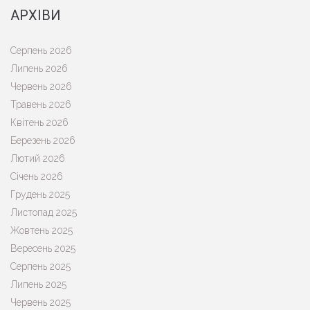
АРХІВИ
Серпень 2026
Липень 2026
Червень 2026
Травень 2026
Квітень 2026
Березень 2026
Лютий 2026
Січень 2026
Грудень 2025
Листопад 2025
Жовтень 2025
Вересень 2025
Серпень 2025
Липень 2025
Червень 2025