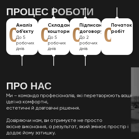
ПРОЦЕС РОБОТИ
Аналіз
Складання
Підписання
Початок
01
02
03
04
об’єкту
кошторису
договору
робіт
До 5
До 5
До 2
робочих
робочих
робочих
днів
днів
днів
ПРО НАС
Ми – команда професіоналів, які перетворюють ваші
ідеї на комфортні,
естетичні й довговічні рішення.
Довіряючи нам, ви отримуєте не просто
якісне виконання, а результат, який змінює простір і
додає йому затишку.