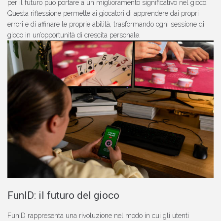
per il futuro può portare a un miglioramento significativo nel gioco.
Questa riflessione permette ai giocatori di apprendere dai propri
errori e di affinare le proprie abilità, trasformando ogni sessione di
gioco in un’opportunità di crescita personale.
FunID: il futuro del gioco
FunID rappresenta una rivoluzione nel modo in cui gli utenti