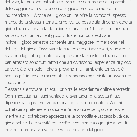
dal vivo, la tensione palpabile durante le scommesse e la possibilità
di festeggiare una vincita con altri giocatori creano momenti
indimenticabili. Anche se il gioco online offre la comodità, spesso
manca della stessa intensità emotiva. La possibilità di condividere la
gioia di una vittoria o la delusione di una sconfitta con altri crea un
senso di comunità che il gioco virtuale non può replicare.
Inoltre, il gioco terrestre consente una maggiore immersione nei
dettagli del gioco. Osservare le strategie degli avversari, studiare le
reazioni degli altri giocatori e apprezzare l’atmosfera di un casinò
ben arredato sono tutti fattori che arricchiscono l’esperienza di gioco.
La varietà di emozioni che si provano in un ambiente terrestre è
spesso più intensa e memorabile, rendendo ogni visita un’avventura
a sé stante.
È essenziale trovare un equilibrio tra le esperienze online e terrestri.
Ogni modalità ha i suoi vantaggi e svantaggi, e la scelta finale
dipende dalle preferenze personali di ciascun giocatore. Alcuni
potrebbero preferire l’emozione e l’interazione del gioco terrestre,
mentre altri potrebbero apprezzare la comodità e l’accessibilità del
gioco online. La diversità delle offerte consente a ogni giocatore di
trovare la propria via verso le vere emozioni del gioco.