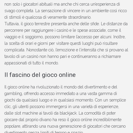
non solo i giocatori abituali ma anche chi cerca un’esperienza di
svago completa. La sensazione di vincere in un ambiente così ricco
di stimoli è qualcosa di veramente straordinario.
Tuttavia, il gioco terrestre presenta anche delle sfide. Le distanze da
percorrere per raggiungere i casinò e le spese associate, come il
viaggio e il soggiorno, possono limitare l’accesso per alcuni. Inoltre,
la scelta di orari e giorni per visitare questi luoghi può risultare
complicata. Nonostante ciò, l’emozione e l’intensità che si provano al
tavolo di un casinò non hanno pari e continueranno a richiamare
appassionati di tutto il mondo.
Il fascino del gioco online
Il gioco online ha rivoluzionato il mondo del divertimento e del
gambling, offrendo accesso immediato a una vasta gamma di
giochi da qualsiasi luogo e in qualsiasi momento. Con un semplice
clic, gli utenti possono immergersi in una varietà di esperienze,
dalle slot machine ai tavoli da blackjack. La comodità di poter
giocare dal proprio divano ha reso il gioco online incredibilmente
popolare, attirando una nuova generazione di giocatori che cercano
divertimento senza limiti di tempo e spazio.