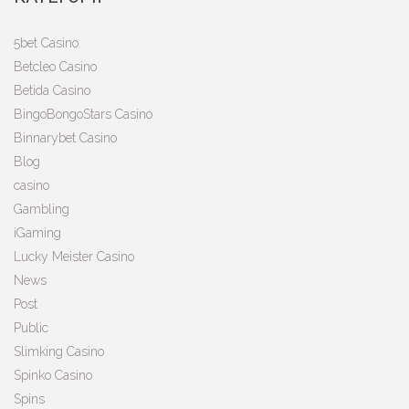
5bet Casino
Betcleo Casino
Betida Casino
BingoBongoStars Casino
Binnarybet Casino
Blog
casino
Gambling
iGaming
Lucky Meister Casino
News
Post
Public
Slimking Casino
Spinko Casino
Spins