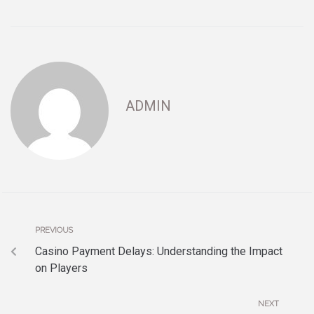
ADMIN
PREVIOUS
Casino Payment Delays: Understanding the Impact
on Players
NEXT