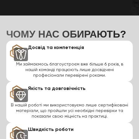
ЧОМУ НАС ОБИРАЮТЬ?
Досвід та компетенція
Ми займаємось благоустроєм вже більше 6 років, в
нашій команді працюють лише досвідчені
професіонали перевірені роками.
Якість та довговічність
В нашій роботі ми використовуємо лише сертифіковані
матеріали, що пройшли усі необхідні перевірки та
показали свою міцність на практиці.
Швидкість роботи