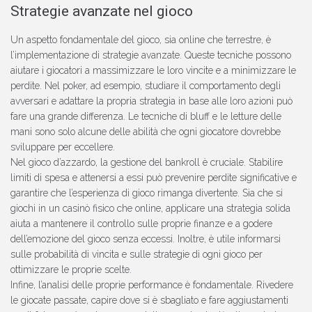
Strategie avanzate nel gioco
Un aspetto fondamentale del gioco, sia online che terrestre, è
l’implementazione di strategie avanzate. Queste tecniche possono
aiutare i giocatori a massimizzare le loro vincite e a minimizzare le
perdite. Nel poker, ad esempio, studiare il comportamento degli
avversari e adattare la propria strategia in base alle loro azioni può
fare una grande differenza. Le tecniche di bluff e le letture delle
mani sono solo alcune delle abilità che ogni giocatore dovrebbe
sviluppare per eccellere.
Nel gioco d’azzardo, la gestione del bankroll è cruciale. Stabilire
limiti di spesa e attenersi a essi può prevenire perdite significative e
garantire che l’esperienza di gioco rimanga divertente. Sia che si
giochi in un casinò fisico che online, applicare una strategia solida
aiuta a mantenere il controllo sulle proprie finanze e a godere
dell’emozione del gioco senza eccessi. Inoltre, è utile informarsi
sulle probabilità di vincita e sulle strategie di ogni gioco per
ottimizzare le proprie scelte.
Infine, l’analisi delle proprie performance è fondamentale. Rivedere
le giocate passate, capire dove si è sbagliato e fare aggiustamenti