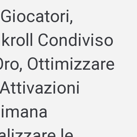
Giocatori,
kroll Condiviso
ro, Ottimizzare
 Attivazioni
ttimana
lizzare le