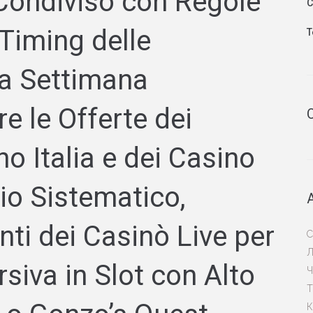
 Condiviso con Regole
C
 Timing delle
T
la Settimana
e le Offerte dei
no Italia e dei Casino
io Sistematico,
nti dei Casinò Live per
С
Л
siva in Slot con Alto
Ч
Т
К