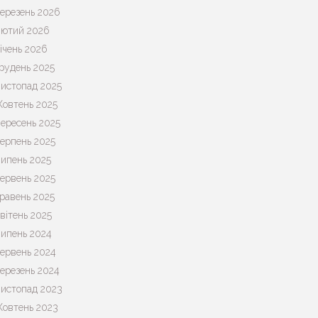
ерезень 2026
ютий 2026
ічень 2026
рудень 2025
истопад 2025
овтень 2025
ересень 2025
ерпень 2025
ипень 2025
ервень 2025
равень 2025
вітень 2025
ипень 2024
ервень 2024
ерезень 2024
истопад 2023
овтень 2023