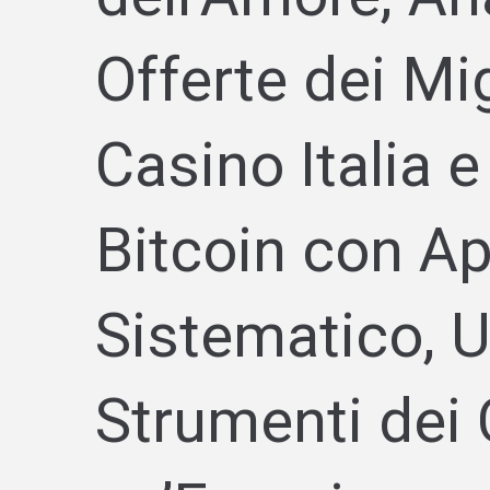
Offerte dei Mig
Casino Italia 
Bitcoin con A
Sistematico, Ut
Strumenti dei 