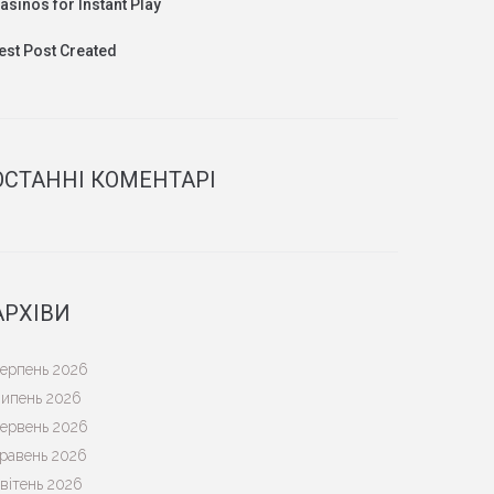
asinos for Instant Play
est Post Created
ОСТАННІ КОМЕНТАРІ
АРХІВИ
ерпень 2026
ипень 2026
ервень 2026
равень 2026
вітень 2026