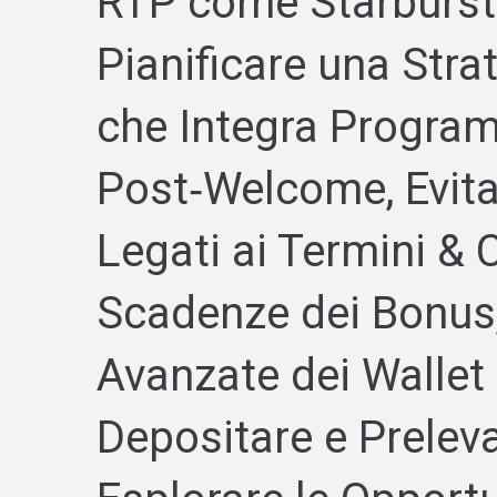
RTP come Starburst
Pianificare una Str
che Integra Progra
Post‑Welcome, Evitare
Legati ai Termini & C
Scadenze dei Bonus, 
Avanzate dei Wallet 
Depositare e Preleva