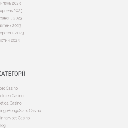
ипень 2023
ервень 2023
равень 2023
вітень 2023
ерезень 2023
ютий 2023
КАТЕГОРІЇ
bet Casino
etcleo Casino
etida Casino
ingoBongoStars Casino
innarybet Casino
log