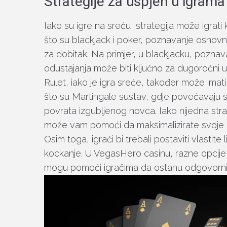
Strategije za uspjeh u igrama
Iako su igre na sreću, strategija može igrati
što su blackjack i poker, poznavanje osnovn
za dobitak. Na primjer, u blackjacku, poznavan
odustajanja može biti ključno za dugoročni u
Rulet, iako je igra sreće, također može imati
što su Martingale sustav, gdje povećavaju s
povrata izgubljenog novca. Iako nijedna strat
može vam pomoći da maksimalizirate svoje 
Osim toga, igrači bi trebali postaviti vlastite 
kockanje. U VegasHero casinu, razne opcije 
mogu pomoći igračima da ostanu odgovorni, 