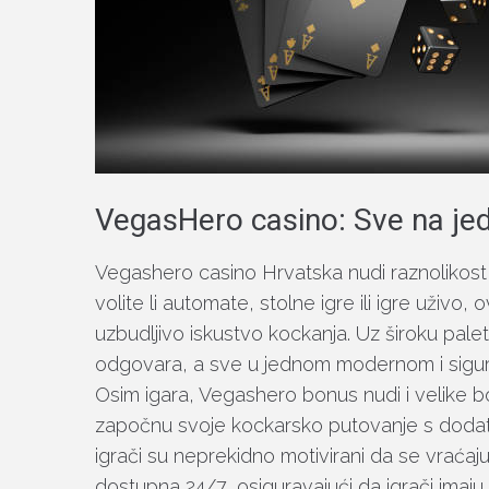
VegasHero casino: Sve na j
Vegashero casino Hrvatska nudi raznolikost 
volite li automate, stolne igre ili igre uživ
uzbudljivo iskustvo kockanja. Uz široku pale
odgovara, a sve u jednom modernom i sigu
Osim igara, Vegashero bonus nudi i velike 
započnu svoje kockarsko putovanje s dodatni
igrači su neprekidno motivirani da se vraćaju 
dostupna 24/7, osiguravajući da igrači imaj