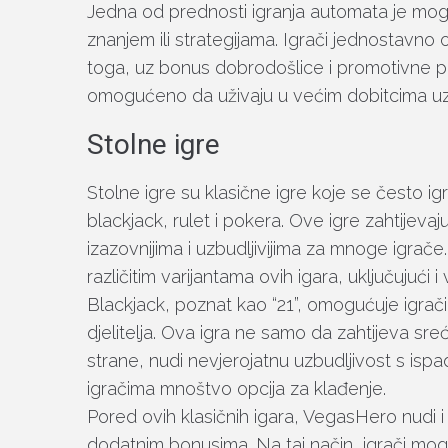
Jedna od prednosti igranja automata je mog
znanjem ili strategijama. Igrači jednostavno o
toga, uz bonus dobrodošlice i promotivne p
omogućeno da uživaju u većim dobitcima uz
Stolne igre
Stolne igre su klasične igre koje se često ig
blackjack, rulet i pokera. Ove igre zahtijevaju
izazovnijima i uzbudljivijima za mnoge igrač
različitim varijantama ovih igara, uključujući i v
Blackjack, poznat kao “21”, omogućuje igračim
djelitelja. Ova igra ne samo da zahtijeva sre
strane, nudi nevjerojatnu uzbudljivost s ispad
igračima mnoštvo opcija za klađenje.
Pored ovih klasičnih igara, VegasHero nudi i 
dodatnim bonusima. Na taj način, igrači mogu