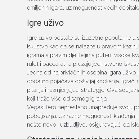
omiljenih igara, uz mogućnost većih dobitaka i
Igre uživo
Igre uživo postale su izuzetno popularne u s
iskustvo kao da se nalazite u pravom kazinu
igrama s pravim djeliteljima putem visoke kva
rulet i baccarat, a pružaju jedinstveno iskus
Jedna od najprivlačnijih osobina igara uživo je
dodatno pojačava doživljaj kockanja. Igrači 
pitanja i razmjenjujući strategije. Ova socij
koji traže više od samog igranja.
VegasHero neprestano unapređuje svoju ponu
poboljšanja. Uz razne mogućnosti klađenja i 
nešto novo i uzbudljivo, osiguravajući da i