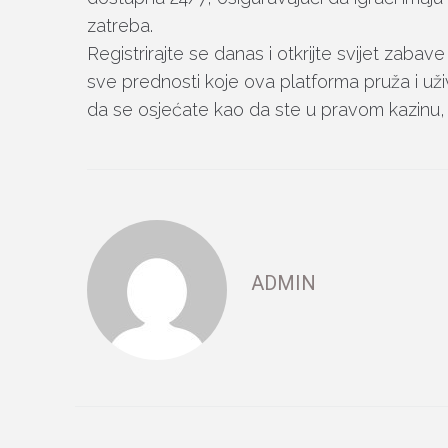
zatreba.
Registrirajte se danas i otkrijte svijet zabav
sve prednosti koje ova platforma pruža i už
da se osjećate kao da ste u pravom kazinu, 
ADMIN