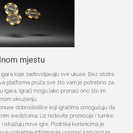
ednom mjestu
igara koje zadovoljavaju sve ukuse. Bez obzira
o, ova platforma pruža sve što vam je potrebno za
tu igara, igrači mogu lako pronaći ono što im
rnom okruženju.
bonuse dobrodošlice koji igračima omogućuju da
m sredstvima. Uz redovite promocije i turnire,
i istražuju nove igre. Podrška korisnicima je
u sve potrebne informacije i pomoć kad god im