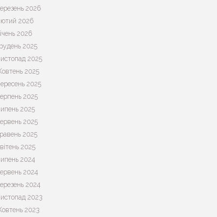
ерезень 2026
ютий 2026
ічень 2026
рудень 2025
истопад 2025
овтень 2025
ересень 2025
ерпень 2025
ипень 2025
ервень 2025
равень 2025
вітень 2025
ипень 2024
ервень 2024
ерезень 2024
истопад 2023
овтень 2023