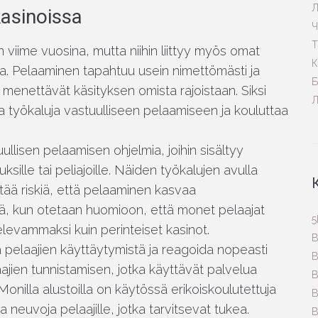
Л
kasinoissa
Ч
Т
viime vuosina, mutta niihin liittyy myös omat
К
a. Pelaaminen tapahtuu usein nimettömästi ja
Б
t menettävät käsityksen omista rajoistaan. Siksi
Л
ta työkaluja vastuulliseen pelaamiseen ja kouluttaa
ullisen pelaamisen ohjelmia, joihin sisältyy
ksille tai peliajoille. Näiden työkalujen avulla
ntää riskiä, että pelaaminen kasvaa
ää, kun otetaan huomioon, että monet pelaajat
5
evammaksi kuin perinteiset kasinot.
B
 pelaajien käyttäytymistä ja reagoida nopeasti
B
aajien tunnistamisen, jotka käyttävät palvelua
B
. Monilla alustoilla on käytössä erikoiskoulutettuja
B
ja neuvoja pelaajille, jotka tarvitsevat tukea.
B