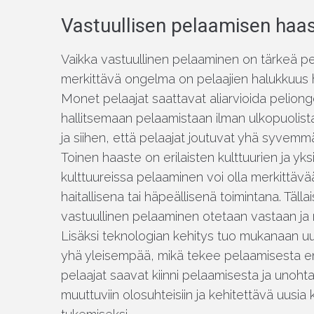
Vastuullisen pelaamisen haa
Vaikka vastuullinen pelaaminen on tärkeä peri
merkittävä ongelma on pelaajien halukkuus hy
Monet pelaajat saattavat aliarvioida pelion
hallitsemaan pelaamistaan ilman ulkopuolis
ja siihen, että pelaajat joutuvat yhä syvem
Toinen haaste on erilaisten kulttuurien ja yk
kulttuureissa pelaaminen voi olla merkittävä
haitallisena tai häpeällisenä toimintana. Täll
vastuullinen pelaaminen otetaan vastaan ja mi
Lisäksi teknologian kehitys tuo mukanaan uus
yhä yleisempää, mikä tekee pelaamisesta ent
pelaajat saavat kiinni pelaamisesta ja unoht
muuttuviin olosuhteisiin ja kehitettävä uusia