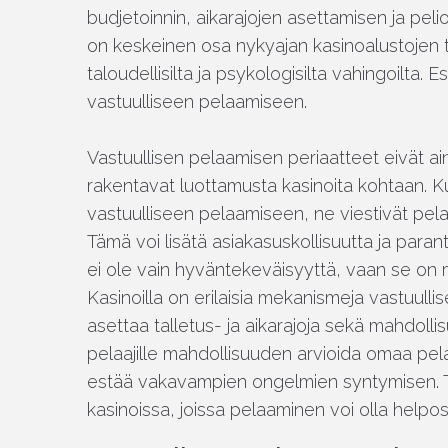
budjetoinnin, aikarajojen asettamisen ja pel
on keskeinen osa nykyajan kasinoalustojen t
taloudellisilta ja psykologisilta vahingoilta. E
vastuulliseen pelaamiseen.
Vastuullisen pelaamisen periaatteet eivät a
rakentavat luottamusta kasinoita kohtaan. Ku
vastuulliseen pelaamiseen, ne viestivät pelaa
Tämä voi lisätä asiakasuskollisuutta ja paran
ei ole vain hyväntekeväisyyttä, vaan se on m
Kasinoilla on erilaisia mekanismeja vastuull
asettaa talletus- ja aikarajoja sekä mahdolli
pelaajille mahdollisuuden arvioida omaa pela
estää vakavampien ongelmien syntymisen. Täl
kasinoissa, joissa pelaaminen voi olla helpost