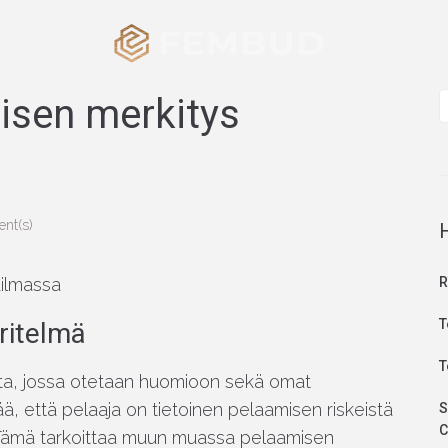
айон
isen merkitys
nt(s)
ailmassa
R
T
ritelmä
T
sta, jossa otetaan huomioon sekä omat
ttää, että pelaaja on tietoinen pelaamisen riskeistä
S
C
 Tämä tarkoittaa muun muassa pelaamisen