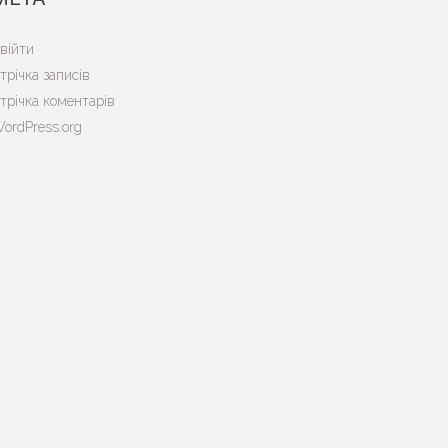
війти
трічка записів
трічка коментарів
ordPress.org