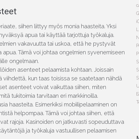
c
steet
G
i
aate, siihen liittyy myös monia haasteita. Yksi
L
väksyä apua tai käyttää tarjottuja työkaluja.
N
gelmien vakavuutta tai uskoa, että he pystyvät
P
ta apua. Tämä voi johtaa ongelmien syvenemiseen
P
mälle ongelmaan.
S
silöiden asenteet pelaamista kohtaan. Joissain
S
ä viihdettä, kun taas toisissa se saatetaan nähdä
S
U
aiset asenteet voivat vaikuttaa siihen, miten
Б
tä tukitoimia tarvitaan eri markkinoilla.
Т
ia haasteita. Esimerkiksi mobiilipelaaminen on
istä helpompaa. Tämä voi johtaa siihen, että
avat rajoja. Kasinoiden on jatkuvasti sopeuduttava
 käytäntöjä ja työkaluja vastuullisen pelaamisen