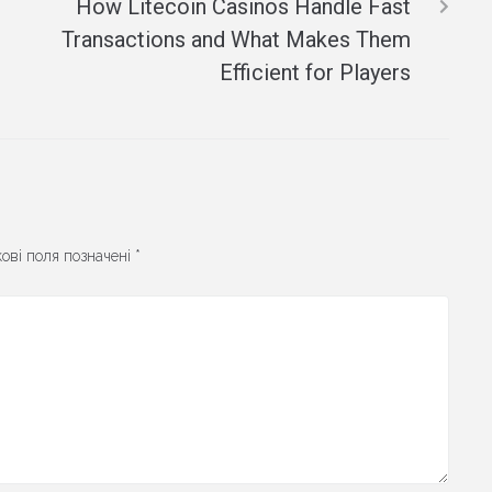
How Litecoin Casinos Handle Fast
Transactions and What Makes Them
Efficient for Players
ові поля позначені
*