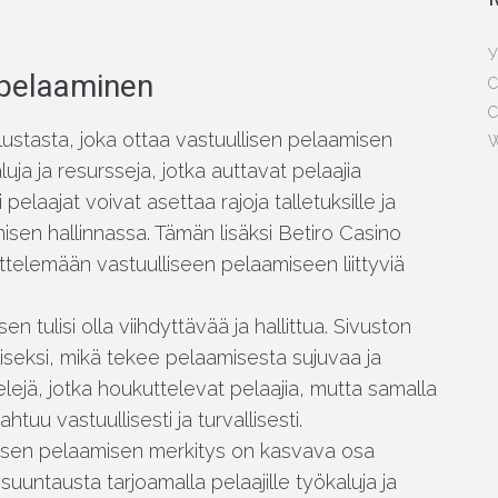
У
n pelaaminen
С
С
lustasta, joka ottaa vastuullisen pelaamisen
W
aluja ja resursseja, jotka auttavat pelaajia
elaajat voivat asettaa rajoja talletuksille ja
isen hallinnassa. Tämän lisäksi Betiro Casino
ittelemään vastuulliseen pelaamiseen liittyviä
tulisi olla viihdyttävää ja hallittua. Sivuston
liseksi, mikä tekee pelaamisesta sujuvaa ja
lejä, jotka houkuttelevat pelaajia, mutta samalla
uu vastuullisesti ja turvallisesti.
lisen pelaamisen merkitys on kasvava osa
uuntausta tarjoamalla pelaajille työkaluja ja