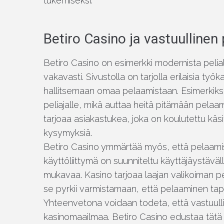
tukemiseksi.
Betiro Casino ja vastuulline
Betiro Casino on esimerkki modernista pelia
vakavasti. Sivustolla on tarjolla erilaisia työk
hallitsemaan omaa pelaamistaan. Esimerkiksi p
peliajalle, mikä auttaa heitä pitämään pelaam
tarjoaa asiakastukea, joka on koulutettu käs
kysymyksiä.
Betiro Casino ymmärtää myös, että pelaamisen 
käyttöliittymä on suunniteltu käyttäjäystäväl
mukavaa. Kasino tarjoaa laajan valikoiman pe
se pyrkii varmistamaan, että pelaaminen tapaht
Yhteenvetona voidaan todeta, että vastuul
kasinomaailmaa. Betiro Casino edustaa tätä s