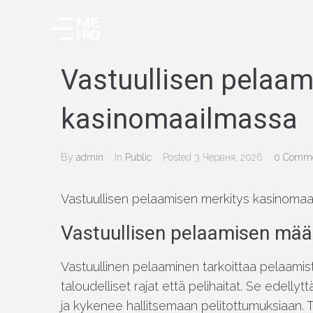
Локація:
Київська область, Бучанський р
Vastuullisen pelaam
kasinomaailmassa
By
admin
In
Public
Posted
3 Червня, 2026
0 Comme
Vastuullisen pelaamisen merkitys kasinoma
Vastuullisen pelaamisen mää
Vastuullinen pelaaminen tarkoittaa pelaami
taloudelliset rajat että pelihaitat. Se edelly
ja kykenee hallitsemaan pelitottumuksiaan.