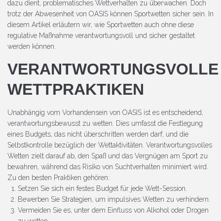
dazu dient, problematisches Wettverhalten zu überwachen. Doch
trotz der Abwesenheit von OASIS können Sportwetten sicher sein. In
diesem Artikel erläutern wir, wie Sportwetten auch ohne diese
regulative Maßnahme verantwortungsvoll und sicher gestaltet
werden können.
VERANTWORTUNGSVOLLE
WETTPRAKTIKEN
Unabhängig vom Vorhandensein von OASIS ist es entscheidend,
verantwortungsbewusst zu wetten. Dies umfasst die Festlegung
eines Budgets, das nicht überschritten werden darf, und die
Selbstkontrolle bezüglich der Wettaktivitäten. Verantwortungsvolles
Wetten zielt darauf ab, den Spaß und das Vergnügen am Sport zu
bewahren, während das Risiko von Suchtverhalten minimiert wird.
Zu den besten Praktiken gehören:
Setzen Sie sich ein festes Budget für jede Wett-Session.
Bewerben Sie Strategien, um impulsives Wetten zu verhindern.
Vermeiden Sie es, unter dem Einfluss von Alkohol oder Drogen