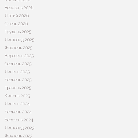
Березень 2026
Лютий 2026
Січень 2026
Грудень 2025
Листопад 2025
Жовтень 2025
Вересень 2025
Серпень 2025
Липень 2025
Червень 2025
Травень 2025
Квітень 2025
Липень 2024
Червень 2024
Березень 2024
Листопад 2023
Жовтень 2023