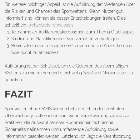
Ein weiterer wichtiger Aspekt ist die Aufklärung der Wettenden über
die Risiken und Chancen des Sportwettens. Wenn Nutzer gut
informiert sind, können sie besser Entscheidungen treffen. Dies
schließt ein:
wettanbieter ohne oasis
Teilnahme an Aufklärungskampagnen zum Thema Glücksspiel.
Studien und Statistiken über Spielverhalten zu verfolgen.
Bewusstsein über die eigenen Grenzen und die Anzeichen von
Spielsucht zu entwickeln.
Aufklärung ist der Schlüssel, um die Gefahren des übermäßigen
Wettens zu minimieren und gleichzeitig Spaß und Nervenkitzel zu
genießen.
FAZIT
Sportwetten ohne OASIS können trotz der fehlenden zentralen
Überwachungsstelle sicher sein, wenn verantwortungsbewusste
Praktiken, die Auswahl seriöser Buchmacher, technische
Sicherheitsmaßnahmen und umfassende Aufklärung sowie
Information beachtet werden. Letztendlich liegt die Verantwortung