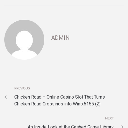
ADMIN
PREVIOUS
Chicken Road – Online Casino Slot That Turns
Chicken Road Crossings into Wins.6155 (2)
NEXT
An Inside Look at the Cashed Game Library