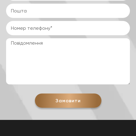
Замовити