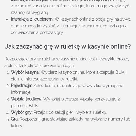
zrozumieć zasady oraz różne strategie, które mogą zwiększyć
szansę na wygraną.
Interakcja z krupierem:
W kasynach online z opcją gry na żywo,
gracze mogą korzystać z interakcji z krupierem, co wzbogaca
doświadczenia podczas gry.
Jak zaczynać grę w ruletkę w kasynie online?
Rozpoczęcie gry w ruletkę w kasynie online jest niezwykle proste,
a oto kilka kroków, które warto podjąć:
Wybór kasyna:
Wybierz kasyno online, które akceptuje BLIK i
oferuje interesujące warianty ruletki.
Rejestracja:
Załóż konto, uzupełniając wszystkie wymagane
informacje.
Wpłata środków:
Wykonaj pierwszą wpłatę, korzystając z
płatności BLIK.
Wybór gry:
Przejdź do sekcji gier i wybierz ruletkę.
Gra:
Rozpocznij grę, stawiając zakłady na wybrane numery lub
kolory.