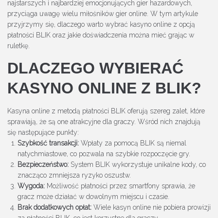
najstarszych i najbardziej emocjonujących gier hazardowych,
przyciąga uwagę wielu miłośników gier online. W tym artykule
przyjrzymy się, dlaczego warto wybrać kasyno online z opcją
płatności BLIK oraz jakie doświadczenia można mieć grając w
ruletkę.
DLACZEGO WYBIERAĆ
KASYNO ONLINE Z BLIK?
Kasyna online z metodą płatności BLIK oferują szereg zalet, które
sprawiają, że są one atrakcyjne dla graczy. Wśród nich znajdują
się następujące punkty:
Szybkość transakcji:
Wpłaty za pomocą BLIK są niemal
natychmiastowe, co pozwala na szybkie rozpoczęcie gry.
Bezpieczeństwo:
System BLIK wykorzystuje unikalne kody, co
znacząco zmniejsza ryzyko oszustw.
Wygoda:
Możliwość płatności przez smartfony sprawia, że
gracz może działać w dowolnym miejscu i czasie.
Brak dodatkowych opłat:
Wiele kasyn online nie pobiera prowizji