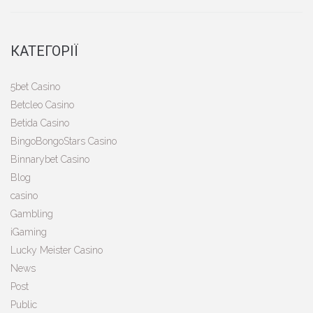
КАТЕГОРІЇ
5bet Casino
Betcleo Casino
Betida Casino
BingoBongoStars Casino
Binnarybet Casino
Blog
casino
Gambling
iGaming
Lucky Meister Casino
News
Post
Public