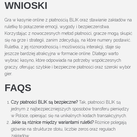
WNIOSKI
Gra w kasynie online z płatnością BLIK oraz stawianie zakładów na
ruletkę to połączenie emocji, wygody i bezpieczeństwa.
Korzystając z nowoczesnych metod płatności, gracze mogą skupić
się na grze i strategii, zanim zdecydują, na które numery postawić.
Ruletka, z jej różnorodnością i możliwością interakcji, staje się
jeszcze bardziej atrakcyjna w formacie online. Dlatego warto
wybrać kasyno, które odpowiada na potrzeby współczesnych
graczy, oferując szybkie i bezpieczne płatności oraz szeroki wybór
gier.
FAQS
Czy płatności BLIK są bezpieczne?
Tak, płatności BLIK są
jednym z najbezpieczniejszych sposobów transferu pieniędzy
w Polsce, opierając się na unikalnych kodach transakcyjnych.
Jakie są różnice między wariantami ruletki?
Różnice polegają
głównie na strukturze stołu, liczbie zeros oraz regułach
zakładów.