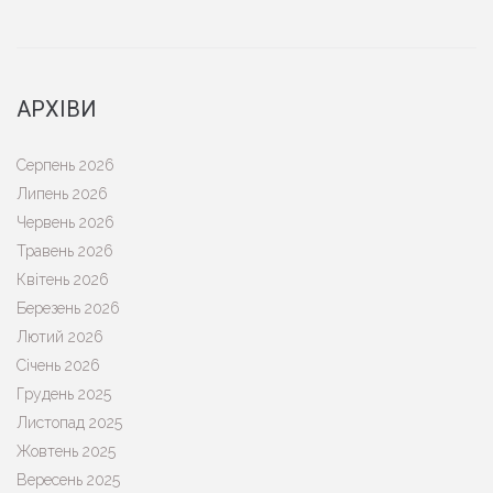
АРХІВИ
Серпень 2026
Липень 2026
Червень 2026
Травень 2026
Квітень 2026
Березень 2026
Лютий 2026
Січень 2026
Грудень 2025
Листопад 2025
Жовтень 2025
Вересень 2025