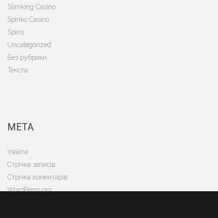
Slimking Casino
Spinko Casino
Spins
Uncategorized
Без рубрики
Текста
МЕТА
Увійти
Стрічка записів
Стрічка коментарів
WordPress.org