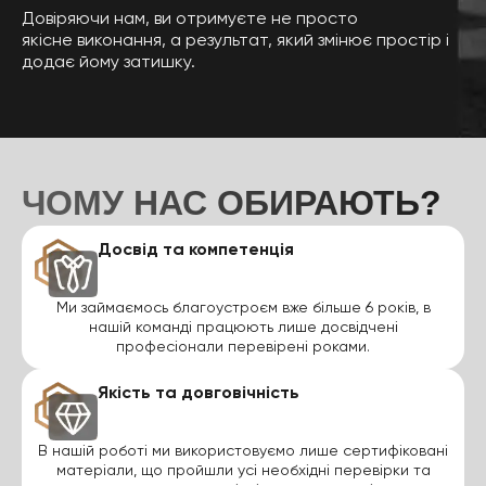
Довіряючи нам, ви отримуєте не просто
якісне виконання, а результат, який змінює простір і
додає йому затишку.
ЧОМУ НАС ОБИРАЮТЬ?
Досвід та компетенція
Ми займаємось благоустроєм вже більше 6 років, в
нашій команді працюють лише досвідчені
професіонали перевірені роками.
Якість та довговічність
В нашій роботі ми використовуємо лише сертифіковані
матеріали, що пройшли усі необхідні перевірки та