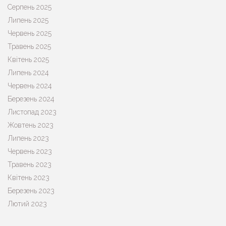
Серпень 2025
Липень 2025
Червень 2025
Травень 2025
Квітень 2025
Липень 2024
Червень 2024
Березень 2024
Листопад 2023
Жовтень 2023
Липень 2023
Червень 2023
Травень 2023
Квітень 2023
Березень 2023
Лютий 2023