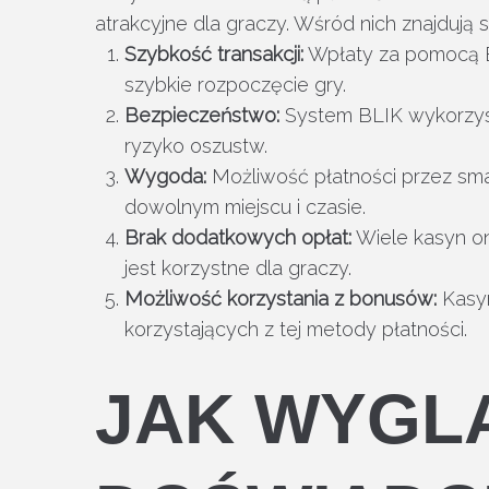
atrakcyjne dla graczy. Wśród nich znajdują 
Szybkość transakcji:
Wpłaty za pomocą B
szybkie rozpoczęcie gry.
Bezpieczeństwo:
System BLIK wykorzyst
ryzyko oszustw.
Wygoda:
Możliwość płatności przez sma
dowolnym miejscu i czasie.
Brak dodatkowych opłat:
Wiele kasyn onl
jest korzystne dla graczy.
Możliwość korzystania z bonusów:
Kasyn
korzystających z tej metody płatności.
JAK WYGL