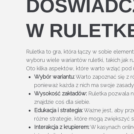
DOŚWIADCZ
W RULETK
Ruletka to gra, która łączy w sobie elementy
wyboru wiele wariantów ruletki, takich jak 
Oto kilka aspektów, które warto wziąć pod 
Wybór wariantu:
Warto zapoznać się z r
ponieważ każda z nich ma swoje zasady i
Wysokość zakładów:
Ruletka pozwala na
znajdzie coś dla siebie.
Edukacja i strategia:
Ważne jest, aby prz
różne strategie, które mogą zwiększyć 
Interakcja z krupierem:
W kasynach onlin