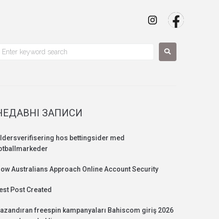
НЕДАВНІ ЗАПИСИ
ldersverifisering hos bettingsider med
otballmarkeder
ow Australians Approach Online Account Security
est Post Created
azandıran freespin kampanyaları Bahiscom giriş 2026