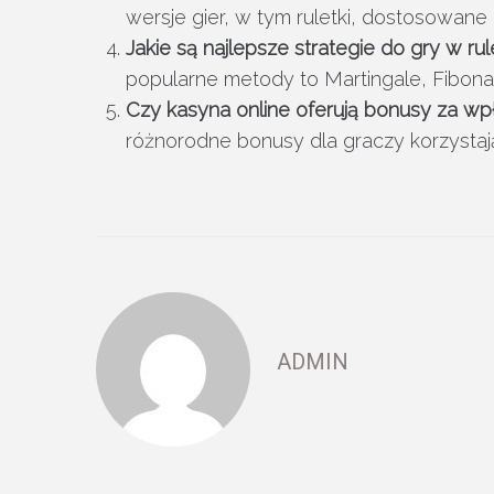
wersje gier, w tym ruletki, dostosowane
Jakie są najlepsze strategie do gry w ru
popularne metody to Martingale, Fibona
Czy kasyna online oferują bonusy za wp
różnorodne bonusy dla graczy korzystają
ADMIN