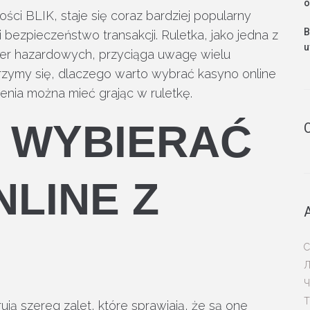
o
ści BLIK, staje się coraz bardziej popularny
B
 bezpieczeństwo transakcji. Ruletka, jako jedna z
u
gier hazardowych, przyciąga uwagę wielu
yjrzymy się, dlaczego warto wybrać kasyno online
zenia można mieć grając w ruletkę.
 WYBIERAĆ
LINE Z
С
Л
Ч
Т
ją szereg zalet, które sprawiają, że są one