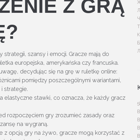
ENIE Z GRĄ
Ж
Л
Ч
Ę?
Т
К
Б
Л
 strategii, szansy i emocji. Gracze mają do
ruletka europejska, amerykańska czy francuska.
uwagę, decydując się na grę w ruletkę online:
óżnicami pomiędzy poszczególnymi wariantami,
 strategie.
 elastyczne stawki, co oznacza, że każdy gracz
5
B
ed rozpoczęciem gry zrozumieć zasady oraz
B
szansę na wygraną.
B
e z opcją gry na żywo, gracze mogą korzystać z
B