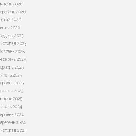
вітень 2026
ерезень 2026
ютий 2026
ічень 2026
рудень 2025
истопад 2025
овтень 2025
ересень 2025
ерпень 2025
ипень 2025
ервень 2025
равень 2025
вітень 2025
ипень 2024
ервень 2024
ерезень 2024
истопад 2023