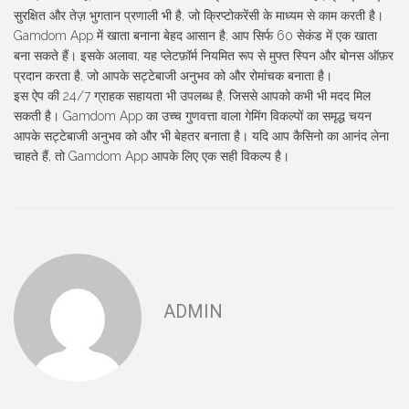
सुरक्षित और तेज़ भुगतान प्रणाली भी है, जो क्रिप्टोकरेंसी के माध्यम से काम करती है।
Gamdom App में खाता बनाना बेहद आसान है; आप सिर्फ 60 सेकंड में एक खाता
बना सकते हैं। इसके अलावा, यह प्लेटफ़ॉर्म नियमित रूप से मुफ्त स्पिन और बोनस ऑफ़र
प्रदान करता है, जो आपके सट्टेबाजी अनुभव को और रोमांचक बनाता है।
इस ऐप की 24/7 ग्राहक सहायता भी उपलब्ध है, जिससे आपको कभी भी मदद मिल
सकती है। Gamdom App का उच्च गुणवत्ता वाला गेमिंग विकल्पों का समृद्ध चयन
आपके सट्टेबाजी अनुभव को और भी बेहतर बनाता है। यदि आप कैसिनो का आनंद लेना
चाहते हैं, तो Gamdom App आपके लिए एक सही विकल्प है।
ADMIN