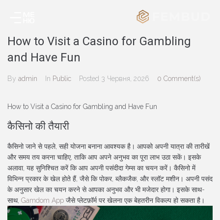
How to Visit a Casino for Gambling
and Have Fun
By
admin
In
Public
Posted
3 Червня, 2026
0 Comment(s)
How to Visit a Casino for Gambling and Have Fun
कैसिनो की तैयारी
कैसिनो जाने से पहले, सही योजना बनाना आवश्यक है। आपको अपनी यात्रा की तारीखें
और समय तय करना चाहिए, ताकि आप अपने अनुभव का पूरा लाभ उठा सकें। इसके
अलावा, यह सुनिश्चित करें कि आप अपनी पसंदीदा गेम्स का चयन करें। कैसिनो में
विभिन्न प्रकार के खेल होते हैं, जैसे कि पोकर, ब्लैकजैक, और स्लॉट मशीन। अपनी पसंद
के अनुसार खेल का चयन करने से आपका अनुभव और भी मजेदार होगा। इसके साथ-
साथ,
Gamdom App
जैसे प्लेटफ़ॉर्म पर खेलना एक बेहतरीन विकल्प हो सकता है।