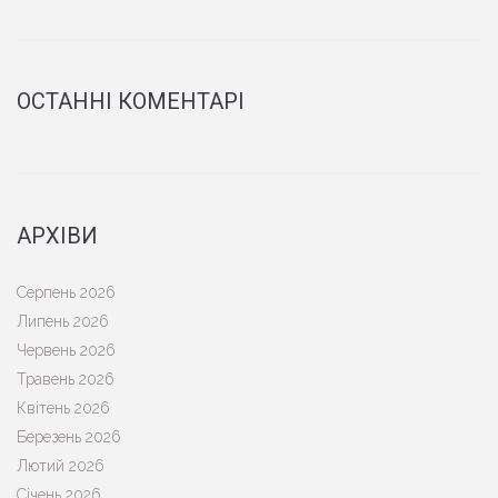
ОСТАННІ КОМЕНТАРІ
АРХІВИ
Серпень 2026
Липень 2026
Червень 2026
Травень 2026
Квітень 2026
Березень 2026
Лютий 2026
Січень 2026