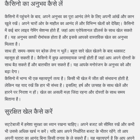
कैसिनो का अनुभव कैसे लें
कैसिनो में पहुंचने के बाद, अपने अनुभव का पूरा आनंद लेने के लिए अपनी आंखें और कान
खुले रखें। अपने चारों ओर के माहौल का आनंद लें और विभिन्न खेलों को देखिए। कैसिनो
में कई बार लाइव गेमिंग सेशन्स होते हैं, जहां आप प्रोफेशनल डीलर्स के साथ खेल सकते
हैं। यह अनुभव काफी रोमांचक होता है और इससे आपको वास्तविक खेल का अनुभव
मिलता है।
साथ ही, समय-समय पर ब्रेक लेना न भूलें। बहुत सारे खेल खेलने के बाद थकावट
महसूस हो सकती है। कैसिनो में कुछ आरामदायक जगहें होती हैं जहां आप अपने दोस्तों के
साथ बैठ सकते हैं और बातचीत कर सकते हैं। यह आपके मनोरंजन के अनुभव को और
बढ़ा देगा।
कैसिनो में भाग्य भी एक महत्वपूर्ण तत्व है। किसी भी खेल में जीत की संभावना होती है,
लेकिन यह याद रखें कि हार भी संभव है। इसलिए, हर्ष और उत्साह के साथ खेलें और
हारने पर निराश न हों। खेल का असली मज़ा जिंदा रहना और दोस्तों के साथ समय
बिताना है।
सुरक्षित खेल कैसे करें
सट्टेबाजी में हमेशा सुरक्षा का ध्यान रखना चाहिए। अपने बजट को सीमित रखें और कभी
भी उससे अधिक खर्च न करें। यदि आप अपने निर्धारित बजट के भीतर रहेंगे, तो आप
अपनी यात्रा का आनंद बिना किसी तनाव के ले सकते हैं। यह महत्वपूर्ण है कि आप अपने