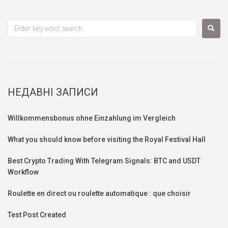
НЕДАВНІ ЗАПИСИ
Willkommensbonus ohne Einzahlung im Vergleich
What you should know before visiting the Royal Festival Hall
Best Crypto Trading With Telegram Signals: BTC and USDT
Workflow
Roulette en direct ou roulette automatique : que choisir
Test Post Created