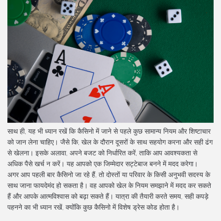
साथ ही, यह भी ध्यान रखें कि कैसिनो में जाने से पहले कुछ सामान्य नियम और शिष्टाचार
को जान लेना चाहिए। जैसे कि, खेल के दौरान दूसरों के साथ सहयोग करना और सही ढंग
से खेलना। इसके अलावा, अपने बजट को निर्धारित करें, ताकि आप आवश्यकता से
अधिक पैसे खर्च न करें। यह आपको एक जिम्मेदार सट्टेबाज बनने में मदद करेगा।
अगर आप पहली बार कैसिनो जा रहे हैं, तो दोस्तों या परिवार के किसी अनुभवी सदस्य के
साथ जाना फायदेमंद हो सकता है। वह आपको खेल के नियम समझाने में मदद कर सकते
हैं और आपके आत्मविश्वास को बढ़ा सकते हैं। यात्रा की तैयारी करते समय, सही कपड़े
पहनने का भी ध्यान रखें, क्योंकि कुछ कैसिनो में विशेष ड्रेस कोड होता है।