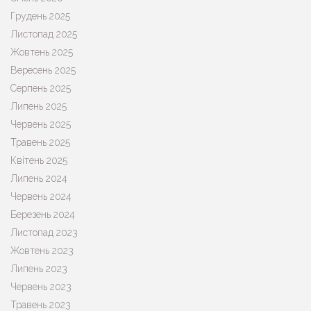
Грудень 2025
Листопад 2025
Жовтень 2025
Вересень 2025
Серпень 2025
Липень 2025
Червень 2025
Травень 2025
Квітень 2025
Липень 2024
Червень 2024
Березень 2024
Листопад 2023
Жовтень 2023
Липень 2023
Червень 2023
Травень 2023