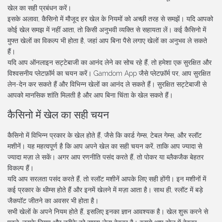
खेल का सही प्रबंधन करें।
इसके अलावा, कैसिनो में मौजूद हर खेल के नियमों को अच्छी तरह से समझें। यदि आपको
कोई खेल समझ में नहीं आता, तो किसी अनुभवी व्यक्ति से सहायता लें। कई कैसिनो में
मुफ्त खेलों का विकल्प भी होता है, जहां आप बिना पैसे लगाए खेलों का अनुभव ले सकते
हैं।
यदि आप ऑनलाइन सट्टेबाजी का आनंद लेने का सोच रहे हैं, तो हमेशा एक सुरक्षित और
विश्वसनीय प्लेटफ़ॉर्म का चयन करें। Gamdom App जैसे प्लेटफ़ॉर्म पर, आप सुरक्षित
लेन-देन कर सकते हैं और विभिन्न खेलों का आनंद ले सकते हैं। सुरक्षित सट्टेबाजी से
आपको मानसिक शांति मिलती है और आप बिना चिंता के खेल सकते हैं।
कैसिनो में खेल का सही चयन
कैसिनो में विभिन्न प्रकार के खेल होते हैं, जैसे कि कार्ड गेम्स, टेबल गेम्स, और स्लॉट
मशीनें। यह महत्वपूर्ण है कि आप अपने खेल का सही चयन करें, ताकि आप ज्यादा से
ज्यादा मज़ा ले सकें। अगर आप रणनीति पसंद करते हैं, तो पोकर या ब्लैकजैक बेहतर
विकल्प हैं।
यदि आप सरलता पसंद करते हैं, तो स्लॉट मशीनें आपके लिए सही होंगी। इन मशीनों में
कई प्रकार के थीम्स होते हैं और इनमें खेलने में मज़ा आता है। साथ ही, स्लॉट में बड़े
जैकपॉट जीतने का अवसर भी होता है।
सभी खेलों के अपने नियम होते हैं, इसलिए इनका ज्ञान आवश्यक है। खेल शुरू करने से