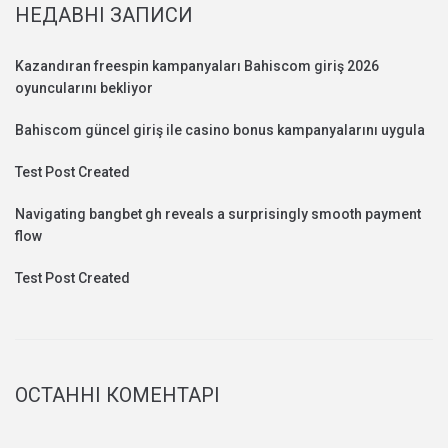
НЕДАВНІ ЗАПИСИ
Kazandıran freespin kampanyaları Bahiscom giriş 2026
oyuncularını bekliyor
Bahiscom güncel giriş ile casino bonus kampanyalarını uygula
Test Post Created
Navigating bangbet gh reveals a surprisingly smooth payment
flow
Test Post Created
ОСТАННІ КОМЕНТАРІ