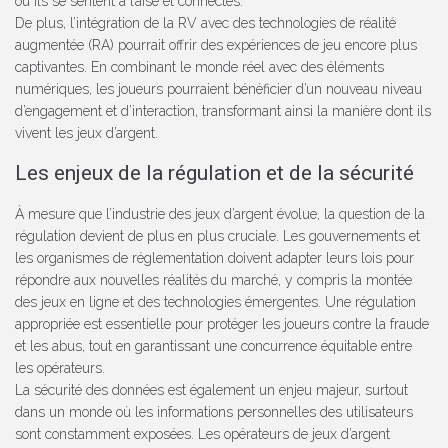
où ils se sentent à l’aise et connectés.
De plus, l’intégration de la RV avec des technologies de réalité
augmentée (RA) pourrait offrir des expériences de jeu encore plus
captivantes. En combinant le monde réel avec des éléments
numériques, les joueurs pourraient bénéficier d’un nouveau niveau
d’engagement et d’interaction, transformant ainsi la manière dont ils
vivent les jeux d’argent.
Les enjeux de la régulation et de la sécurité
À mesure que l’industrie des jeux d’argent évolue, la question de la
régulation devient de plus en plus cruciale. Les gouvernements et
les organismes de réglementation doivent adapter leurs lois pour
répondre aux nouvelles réalités du marché, y compris la montée
des jeux en ligne et des technologies émergentes. Une régulation
appropriée est essentielle pour protéger les joueurs contre la fraude
et les abus, tout en garantissant une concurrence équitable entre
les opérateurs.
La sécurité des données est également un enjeu majeur, surtout
dans un monde où les informations personnelles des utilisateurs
sont constamment exposées. Les opérateurs de jeux d’argent