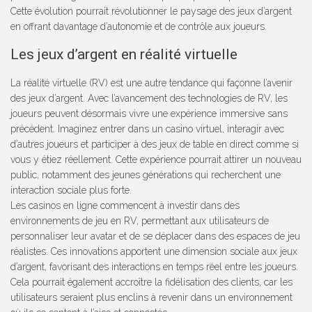
Cette évolution pourrait révolutionner le paysage des jeux d’argent
en offrant davantage d’autonomie et de contrôle aux joueurs.
Les jeux d’argent en réalité virtuelle
La réalité virtuelle (RV) est une autre tendance qui façonne l’avenir
des jeux d’argent. Avec l’avancement des technologies de RV, les
joueurs peuvent désormais vivre une expérience immersive sans
précédent. Imaginez entrer dans un casino virtuel, interagir avec
d’autres joueurs et participer à des jeux de table en direct comme si
vous y étiez réellement. Cette expérience pourrait attirer un nouveau
public, notamment des jeunes générations qui recherchent une
interaction sociale plus forte.
Les casinos en ligne commencent à investir dans des
environnements de jeu en RV, permettant aux utilisateurs de
personnaliser leur avatar et de se déplacer dans des espaces de jeu
réalistes. Ces innovations apportent une dimension sociale aux jeux
d’argent, favorisant des interactions en temps réel entre les joueurs.
Cela pourrait également accroître la fidélisation des clients, car les
utilisateurs seraient plus enclins à revenir dans un environnement