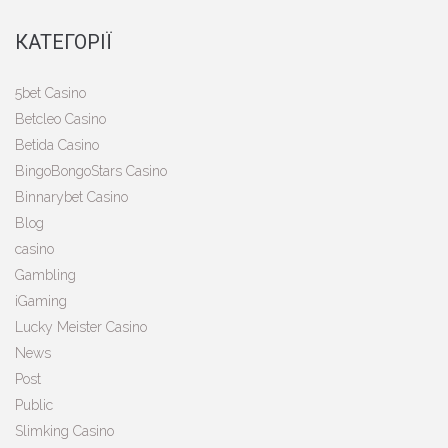
КАТЕГОРІЇ
5bet Casino
Betcleo Casino
Betida Casino
BingoBongoStars Casino
Binnarybet Casino
Blog
casino
Gambling
iGaming
Lucky Meister Casino
News
Post
Public
Slimking Casino