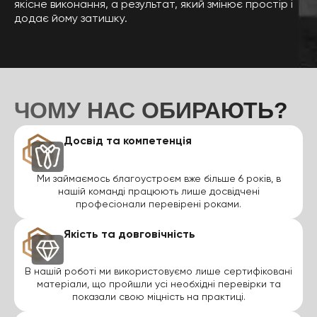
якісне виконання, а результат, який змінює простір і
додає йому затишку.
ЧОМУ НАС ОБИРАЮТЬ?
Досвід та компетенція
Ми займаємось благоустроєм вже більше 6 років, в
нашій команді працюють лише досвідчені
професіонали перевірені роками.
Якість та довговічність
В нашій роботі ми використовуємо лише сертифіковані
матеріали, що пройшли усі необхідні перевірки та
показали свою міцність на практиці.