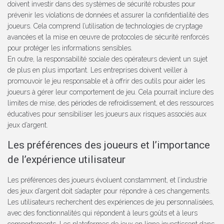
doivent investir dans des systèmes de sécurité robustes pour
prévenir les violations de données et assurer la confidentialité des
joueurs. Cela comprend l’utilisation de technologies de cryptage
avancées et la mise en œuvre de protocoles de sécurité renforcés
pour protéger les informations sensibles.
En outre, la responsabilité sociale des opérateurs devient un sujet
de plus en plus important. Les entreprises doivent veiller à
promouvoir le jeu responsable et à offrir des outils pour aider les
joueurs à gérer leur comportement de jeu. Cela pourrait inclure des
limites de mise, des périodes de refroidissement, et des ressources
éducatives pour sensibiliser les joueurs aux risques associés aux
jeux d’argent.
Les préférences des joueurs et l’importance
de l’expérience utilisateur
Les préférences des joueurs évoluent constamment, et l’industrie
des jeux d’argent doit s’adapter pour répondre à ces changements.
Les utilisateurs recherchent des expériences de jeu personnalisées,
avec des fonctionnalités qui répondent à leurs goûts et à leurs