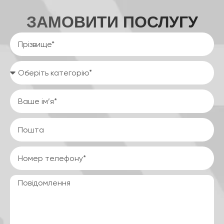
ЗАМОВИТИ ПОСЛУГУ