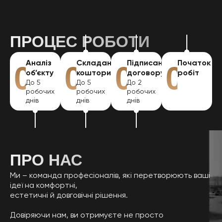
ІНШІ ПОСЛУГИ
ПРОЦЕС РОБОТИ
Аналіз
Складання
Підписання
Початок
01
02
03
04
об’єкту
кошторису
договору
робіт
До 5
До 5
До 2
робочих
робочих
робочих
днів
днів
днів
ПРО НАС
Ми – команда професіоналів, які перетворюють ваші
ідеї на комфортні,
естетичні й довговічні рішення.
Довіряючи нам, ви отримуєте не просто