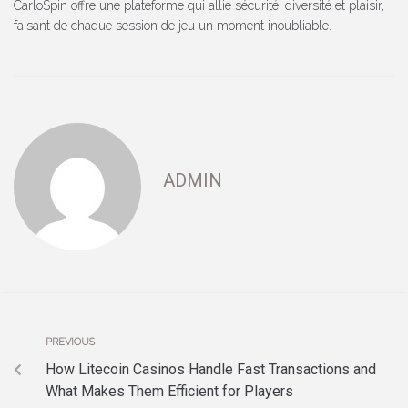
CarloSpin offre une plateforme qui allie sécurité, diversité et plaisir,
faisant de chaque session de jeu un moment inoubliable.
ADMIN
PREVIOUS
How Litecoin Casinos Handle Fast Transactions and
What Makes Them Efficient for Players