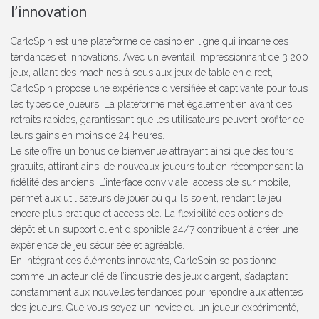
l’innovation
CarloSpin est une plateforme de casino en ligne qui incarne ces
tendances et innovations. Avec un éventail impressionnant de 3 200
jeux, allant des machines à sous aux jeux de table en direct,
CarloSpin propose une expérience diversifiée et captivante pour tous
les types de joueurs. La plateforme met également en avant des
retraits rapides, garantissant que les utilisateurs peuvent profiter de
leurs gains en moins de 24 heures.
Le site offre un bonus de bienvenue attrayant ainsi que des tours
gratuits, attirant ainsi de nouveaux joueurs tout en récompensant la
fidélité des anciens. L’interface conviviale, accessible sur mobile,
permet aux utilisateurs de jouer où qu’ils soient, rendant le jeu
encore plus pratique et accessible. La flexibilité des options de
dépôt et un support client disponible 24/7 contribuent à créer une
expérience de jeu sécurisée et agréable.
En intégrant ces éléments innovants, CarloSpin se positionne
comme un acteur clé de l’industrie des jeux d’argent, s’adaptant
constamment aux nouvelles tendances pour répondre aux attentes
des joueurs. Que vous soyez un novice ou un joueur expérimenté,